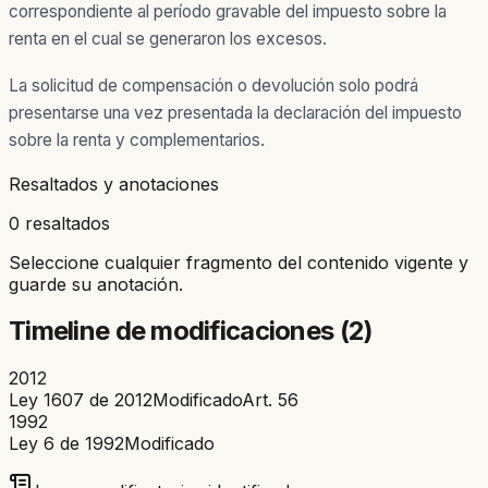
correspondiente al período gravable del impuesto sobre la
renta en el cual se generaron los excesos.
La solicitud de compensación o devolución solo podrá
presentarse una vez presentada la declaración del impuesto
sobre la renta y complementarios.
Resaltados y anotaciones
0 resaltados
Seleccione cualquier fragmento del contenido vigente y
guarde su anotación.
Timeline de modificaciones (
2
)
2012
Ley 1607 de 2012
Modificado
Art.
56
1992
Ley 6 de 1992
Modificado