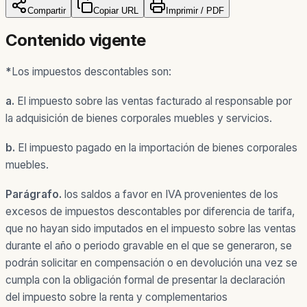
Compartir
Copiar URL
Imprimir / PDF
Contenido vigente
*
Los impuestos descontables son:
a.
El impuesto sobre las ventas facturado al responsable por
la adquisición de bienes corporales muebles y servicios.
b.
El impuesto pagado en la importación de bienes corporales
muebles.
Parágrafo.
los saldos a favor en IVA provenientes de los
excesos de impuestos descontables por diferencia de tarifa,
que no hayan sido imputados en el impuesto sobre las ventas
durante el año o periodo gravable en el que se generaron, se
podrán solicitar en compensación o en devolución una vez se
cumpla con la obligación formal de presentar la declaración
del impuesto sobre la renta y complementarios