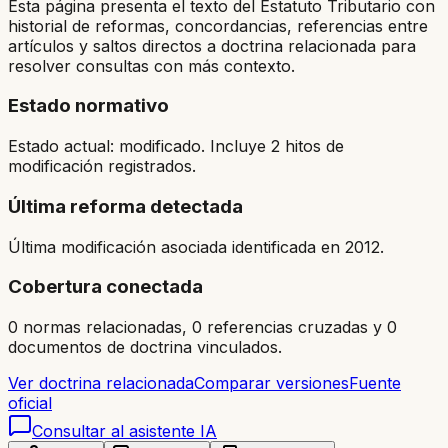
Esta página presenta el texto del Estatuto Tributario con
historial de reformas, concordancias, referencias entre
artículos y saltos directos a doctrina relacionada para
resolver consultas con más contexto.
Estado normativo
Estado actual: modificado. Incluye 2 hitos de
modificación registrados.
Última reforma detectada
Última modificación asociada identificada en 2012.
Cobertura conectada
0 normas relacionadas, 0 referencias cruzadas y 0
documentos de doctrina vinculados.
Ver doctrina relacionada
Comparar versiones
Fuente
oficial
Consultar al asistente IA