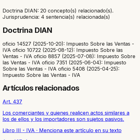
Doctrina DIAN: 20 concepto(s) relacionado(s).
Jurisprudencia: 4 sentencia(s) relacionada(s)
Doctrina DIAN
oficio 14527 (2025-10-20): Impuesto Sobre las Ventas -
IVA oficio 10722 (2025-08-12): Impuesto Sobre las
Ventas - IVA oficio 8857 (2025-07-08): Impuesto Sobre
las Ventas - IVA oficio 7351 (2025-06-04): Impuesto
Sobre las Ventas - IVA oficio 5408 (2025-04-25):
Impuesto Sobre las Ventas - IVA
Artículos relacionados
Art. 437
Los comerciantes y quienes realicen actos similares a
los de ellos y los importadores son sujetos pasivos.
Libro III - IVA
·
Menciona este artículo en su texto