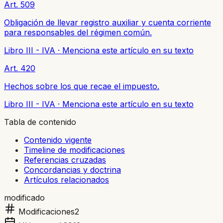
Art. 509
Obligación de llevar registro auxiliar y cuenta corriente
para responsables del régimen común.
Libro III - IVA
·
Menciona este artículo en su texto
Art. 420
Hechos sobre los que recae el impuesto.
Libro III - IVA
·
Menciona este artículo en su texto
Tabla de contenido
Contenido vigente
Timeline de modificaciones
Referencias cruzadas
Concordancias y doctrina
Artículos relacionados
modificado
Modificaciones
2