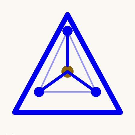
Ir al contenido principal