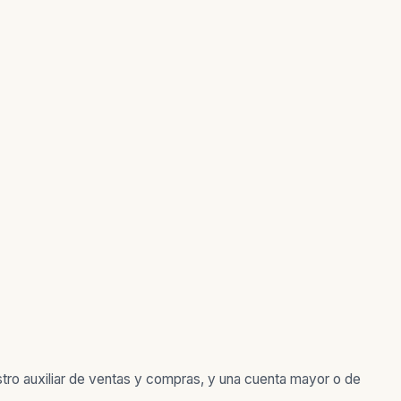
stro auxiliar de ventas y compras, y una cuenta mayor o de