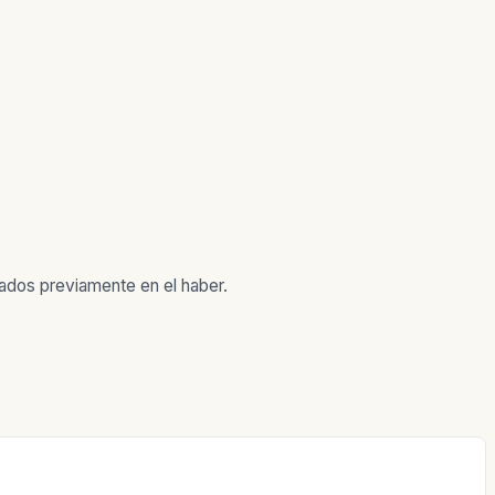
rados previamente en el haber.