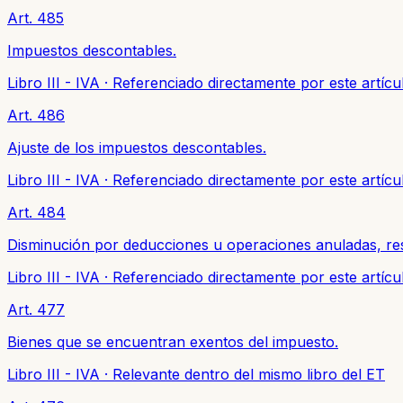
Art. 485
Impuestos descontables.
Libro III - IVA
·
Referenciado directamente por este artícu
Art. 486
Ajuste de los impuestos descontables.
Libro III - IVA
·
Referenciado directamente por este artícu
Art. 484
Disminución por deducciones u operaciones anuladas, res
Libro III - IVA
·
Referenciado directamente por este artícu
Art. 477
Bienes que se encuentran exentos del impuesto.
Libro III - IVA
·
Relevante dentro del mismo libro del ET