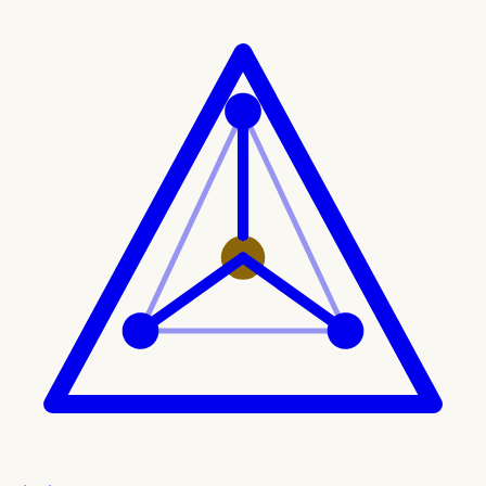
Ir al contenido principal