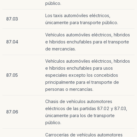
público.
Los taxis automóviles eléctricos,
87.03
únicamente para transporte público.
Vehículos automóviles eléctricos, híbridos
87.04
e híbridos enchufables para el transporte
de mercancías.
Vehículos automóviles eléctricos, híbridos
e híbridos enchufables para usos
87.05
especiales excepto los concebidos
principalmente para el transporte de
personas o mercancías.
Chasis de vehículos automotores
eléctricos de las partidas 87.02 y 87.03,
87.06
únicamente para los de transporte
público.
Carrocerías de vehículos automotores