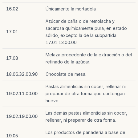
16.02
Únicamente la mortadela
Azúcar de caña o de remolacha y
sacarosa químicamente pura, en estado
17.01
sólido, excepto la de la subpartida
17.01.13.00.00
Melaza procedente de la extracción o del
17.03
refinado de la azúcar.
18.06.32.00.90
Chocolate de mesa.
Pastas alimenticias sin cocer, rellenar ni
19.02.11.00.00
preparar de otra forma que contengan
huevo.
Las demás pastas alimenticias sin cocer,
19.02.19.00.00
rellenar, ni preparar de otra forma.
Los productos de panadería a base de
19.05