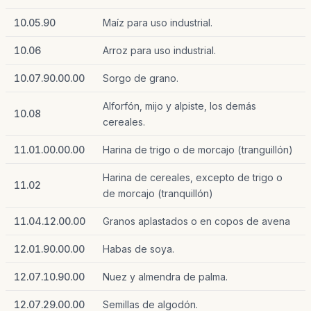
10.05.90
Maíz para uso industrial.
10.06
Arroz para uso industrial.
10.07.90.00.00
Sorgo de grano.
Alforfón, mijo y alpiste, los demás
10.08
cereales.
11.01.00.00.00
Harina de trigo o de morcajo (tranguillón)
Harina de cereales, excepto de trigo o
11.02
de morcajo (tranquillón)
11.04.12.00.00
Granos aplastados o en copos de avena
12.01.90.00.00
Habas de soya.
12.07.10.90.00
Nuez y almendra de palma.
12.07.29.00.00
Semillas de algodón.