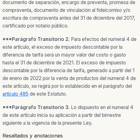
documento de separación, encargo de preventa, promesa de
compraventa, documento de vinculación al fideicomiso y/o
escritura de compraventa antes del 31 de diciembre del 2017,
certificado por notario público.
***Parágrafo Transitorio 2.
Para efectos del numeral 4 de
este artículo, el exceso de impuesto descontable por la
diferencia de tarifa será un mayor valor del costo o gasto
hasta el 31 de diciembre de 2021. El exceso de impuesto
descontable por la diferencia de tarifa, generado a partir del 1
de enero de 2022 por la venta de productos del numeral 4 de
este artículo, se regirá por lo establecido en el parágrafo del
artículo 485
de este Estatuto.
***Parágrafo Transitorio 3.
Lo dispuesto en el numeral 4
de este artículo inicia su aplicación a partir del bimestre
siguiente a la vigencia de la presente Ley.
Resaltados y anotaciones