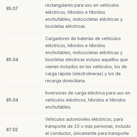
rectangulares para uso en vehículos
85.07
eléctricos, híbridos e híbridos
enchufables, motocicletas eléctricas y
bicicletas eléctricas.
Cargadores de baterías de vehículos
eléctricos, híbridos e híbridos
enchufables, motocicletas eléctricas y
85.04
bicicletas eléctricas incluso aquéllos que
vienen incluidos en los vehículos, los de
carga rápida (electrolineras) y los de
recarga domiciliaria.
Inversores de carga eléctrica para uso en
85.04
vehículos eléctricos, híbridos e híbridos
enchufables.
Vehículos automóviles eléctricos, para
transporte de 10 o más personas, incluido
87.02
el conductor, únicamente para transporte