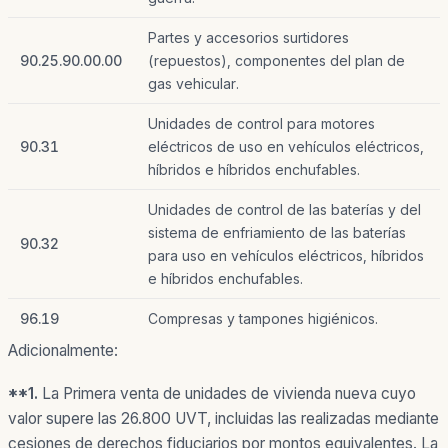
Partes y accesorios surtidores
90.25.90.00.00
(repuestos), componentes del plan de
gas vehicular.
Unidades de control para motores
90.31
eléctricos de uso en vehículos eléctricos,
híbridos e híbridos enchufables.
Unidades de control de las baterías y del
sistema de enfriamiento de las baterías
90.32
para uso en vehículos eléctricos, híbridos
e híbridos enchufables.
96.19
Compresas y tampones higiénicos.
Adicionalmente:
**1.
La Primera venta de unidades de vivienda nueva cuyo
valor supere las 26.800 UVT, incluidas las realizadas mediante
cesiones de derechos fiduciarios por montos equivalentes. La