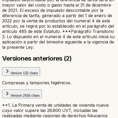
mayor valor del costo o gasto hasta el 31 de diciembre
de 2021. El exceso de impuesto descontable por la
diferencia de tarifa, generado a partir del 1 de enero de
2022 por la venta de productos del numeral 4 de este
artículo, se regirá por lo establecido en el parágrafo del
artículo 485 de este Estatuto. ***Parágrafo Transitorio
3. Lo dispuesto en el numeral 4 de este artículo inicia su
aplicación a partir del bimestre siguiente a la vigencia de
la presente Ley.
Versiones anteriores (
2
)
Version
1
32
chars
Compresas y tampones higiénicos.
Version
2
416
chars
**1. La Primera venta de unidades de vivienda nueva
cuyo valor supere las 26.800 UVT, incluidas las
realizadas mediante cesiones de derechos fiduciarios