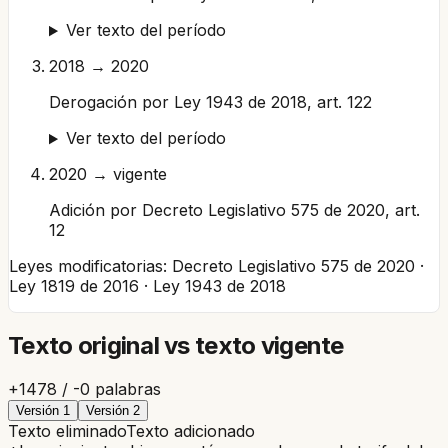
Ver texto del período
2018 → 2020
Derogación por Ley 1943 de 2018, art. 122
Ver texto del período
2020 → vigente
Adición por Decreto Legislativo 575 de 2020, art.
12
Leyes modificatorias:
Decreto Legislativo 575 de 2020 ·
Ley 1819 de 2016 · Ley 1943 de 2018
Texto original vs texto vigente
+
1478
/ -
0
palabras
Versión
1
Versión
2
Texto eliminado
Texto adicionado