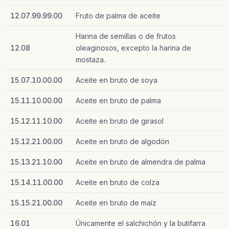
12.07.99.99.00
Fruto de palma de aceite
Harina de semillas o de frutos
12.08
oleaginosos, excepto la harina de
mostaza.
15.07.10.00.00
Aceite en bruto de soya
15.11.10.00.00
Aceite en bruto de palma
15.12.11.10.00
Aceite en bruto de girasol
15.12.21.00.00
Aceite en bruto de algodón
15.13.21.10.00
Aceite en bruto de almendra de palma
15.14.11.00.00
Aceite en bruto de colza
15.15.21.00.00
Aceite en bruto de maíz
16.01
Únicamente el salchichón y la butifarra