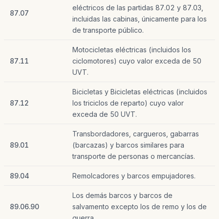
eléctricos de las partidas 87.02 y 87.03,
87.07
incluidas las cabinas, únicamente para los
de transporte público.
Motocicletas eléctricas (incluidos los
87.11
ciclomotores) cuyo valor exceda de 50
UVT.
Bicicletas y Bicicletas eléctricas (incluidos
87.12
los triciclos de reparto) cuyo valor
exceda de 50 UVT.
Transbordadores, cargueros, gabarras
89.01
(barcazas) y barcos similares para
transporte de personas o mercancías.
89.04
Remolcadores y barcos empujadores.
Los demás barcos y barcos de
89.06.90
salvamento excepto los de remo y los de
guerra.