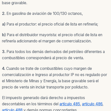
base gravable.
2.
En gasolina de aviación de 100/130 octanos,
a)
Para el productor: el precio oficial de lista en refinería;
b)
Para el distribuidor mayorista: el precio oficial de lista en
refinería adicionando el margen de comercialización.
3.
Para todos los demás derivados del petróleo diferentes a
combustibles corresponderá al precio de venta.
4.
Cuando se trate de combustibles cuyo margen de
comercialización e Ingreso al productor IP no es regulado por
el Ministerio de Minas y Energía, la base gravable será el
precio de venta sin incluir transporte por poliducto.
El impuesto generado dará derecho a impuestos
descontables en los términos del
artículo 485
,
artículo 486
,
artículo 488
y demás normas concordantes.