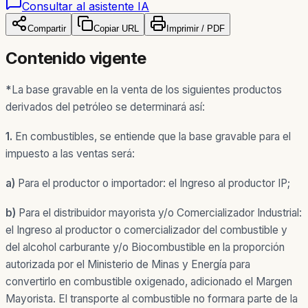
Consultar al asistente IA
Compartir
Copiar URL
Imprimir / PDF
Contenido vigente
*
La base gravable en la venta de los siguientes productos
derivados del petróleo se determinará así:
1.
En combustibles, se entiende que la base gravable para el
impuesto a las ventas será:
a)
Para el productor o importador: el Ingreso al productor IP;
b)
Para el distribuidor mayorista y/o Comercializador Industrial:
el Ingreso al productor o comercializador del combustible y
del alcohol carburante y/o Biocombustible en la proporción
autorizada por el Ministerio de Minas y Energía para
convertirlo en combustible oxigenado, adicionado el Margen
Mayorista. El transporte al combustible no formara parte de la