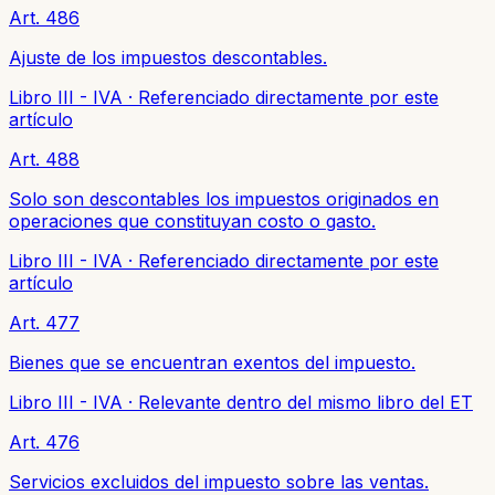
Art. 486
Ajuste de los impuestos descontables.
Libro III - IVA
·
Referenciado directamente por este
artículo
Art. 488
Solo son descontables los impuestos originados en
operaciones que constituyan costo o gasto.
Libro III - IVA
·
Referenciado directamente por este
artículo
Art. 477
Bienes que se encuentran exentos del impuesto.
Libro III - IVA
·
Relevante dentro del mismo libro del ET
Art. 476
Servicios excluidos del impuesto sobre las ventas.