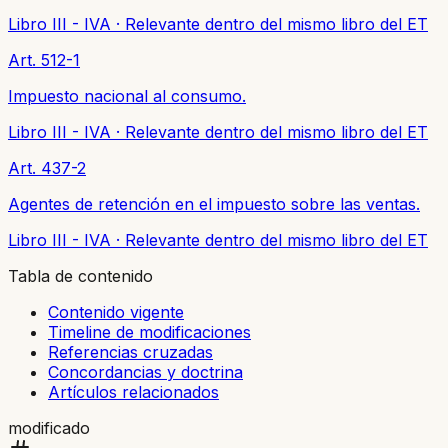
Libro III - IVA
·
Relevante dentro del mismo libro del ET
Art. 512-1
Impuesto nacional al consumo.
Libro III - IVA
·
Relevante dentro del mismo libro del ET
Art. 437-2
Agentes de retención en el impuesto sobre las ventas.
Libro III - IVA
·
Relevante dentro del mismo libro del ET
Tabla de contenido
Contenido vigente
Timeline de modificaciones
Referencias cruzadas
Concordancias y doctrina
Artículos relacionados
modificado