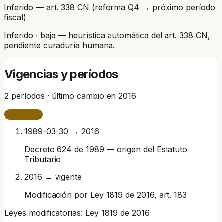
Inferido — art. 338 CN (reforma Q4 → próximo período
fiscal)
Inferido
· baja
— heurística automática del art. 338 CN,
pendiente curaduría humana.
Vigencias y períodos
2
períodos · último cambio en
2016
VIGENTE
1989-03-30 → 2016
Decreto 624 de 1989 — origen del Estatuto
Tributario
2016 → vigente
Modificación por Ley 1819 de 2016, art. 183
Leyes modificatorias:
Ley 1819 de 2016