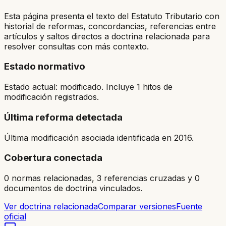
Esta página presenta el texto del Estatuto Tributario con
historial de reformas, concordancias, referencias entre
artículos y saltos directos a doctrina relacionada para
resolver consultas con más contexto.
Estado normativo
Estado actual: modificado. Incluye 1 hitos de
modificación registrados.
Última reforma detectada
Última modificación asociada identificada en 2016.
Cobertura conectada
0 normas relacionadas, 3 referencias cruzadas y 0
documentos de doctrina vinculados.
Ver doctrina relacionada
Comparar versiones
Fuente
oficial