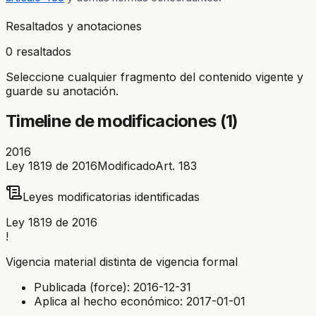
Resaltados y anotaciones
0 resaltados
Seleccione cualquier fragmento del contenido vigente y
guarde su anotación.
Timeline de modificaciones (
1
)
2016
Ley 1819 de 2016
Modificado
Art.
183
Leyes modificatorias identificadas
Ley 1819 de 2016
!
Vigencia material distinta de vigencia formal
Publicada (force):
2016-12-31
Aplica al hecho económico:
2017-01-01