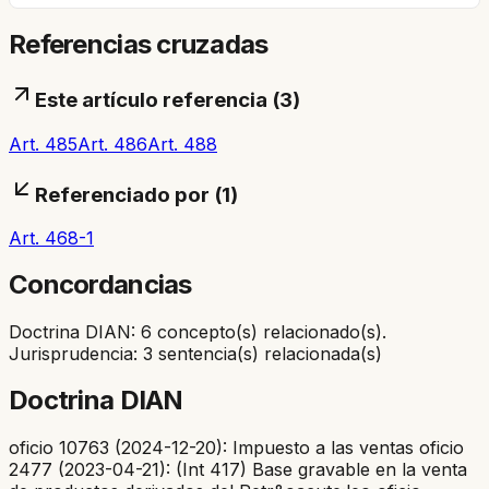
Referencias cruzadas
Este artículo referencia (
3
)
Art. 485
Art. 486
Art. 488
Referenciado por (
1
)
Art. 468-1
Concordancias
Doctrina DIAN: 6 concepto(s) relacionado(s).
Jurisprudencia: 3 sentencia(s) relacionada(s)
Doctrina DIAN
oficio 10763 (2024-12-20): Impuesto a las ventas oficio
2477 (2023-04-21): (Int 417) Base gravable en la venta