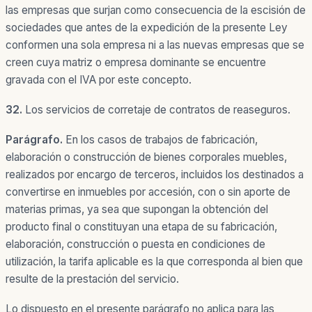
las empresas que surjan como consecuencia de la escisión de
sociedades que antes de la expedición de la presente Ley
conformen una sola empresa ni a las nuevas empresas que se
creen cuya matriz o empresa dominante se encuentre
gravada con el IVA por este concepto.
32.
Los servicios de corretaje de contratos de reaseguros.
Parágrafo.
En los casos de trabajos de fabricación,
elaboración o construcción de bienes corporales muebles,
realizados por encargo de terceros, incluidos los destinados a
convertirse en inmuebles por accesión, con o sin aporte de
materias primas, ya sea que supongan la obtención del
producto final o constituyan una etapa de su fabricación,
elaboración, construcción o puesta en condiciones de
utilización, la tarifa aplicable es la que corresponda al bien que
resulte de la prestación del servicio.
Lo dispuesto en el presente parágrafo no aplica para las