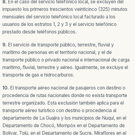
8.
En el caso del servicio telefónico local, se excluyen del
impuesto los primeros trescientos veinticinco (325) minutos
mensuales del servicio telefónico local facturado a los
usuarios de los estratos 1, 2 y 3 y el servicio telefónico
prestado desde teléfonos públicos.
9.
El servicio de transporte público, terrestre, fluvial y
marítimo de personas en el territorio nacional, y el de
transporte público o privado nacional e internacional de carga
marítimo, fluvial, terrestre y aéreo. Igualmente, se excluye el
transporte de gas e hidrocarburos.
10.
El transporte aéreo nacional de pasajeros con destino o
procedencia de rutas nacionales donde no exista transporte
terrestre organizado. Esta exclusión también aplica para el
transporte aéreo turístico con destino o procedencia al
departamento de La Guajira y los municipios de Nuquí, en el
Departamento de Chocó, Mompóx en el Departamento de
Bolívar, Tolú, en el Departamento de Sucre, Miraflores en el