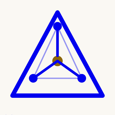
Ir al contenido principal