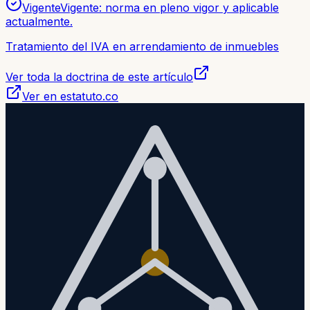
Vigente
Vigente: norma en pleno vigor y aplicable
actualmente.
Tratamiento del IVA en arrendamiento de inmuebles
Ver toda la doctrina de este artículo
Ver en estatuto.co