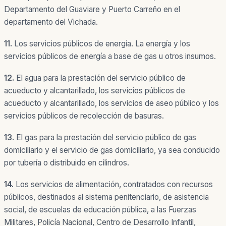
Departamento del Guaviare y Puerto Carreño en el
departamento del Vichada.
11.
Los servicios públicos de energía. La energía y los
servicios públicos de energía a base de gas u otros insumos.
12.
El agua para la prestación del servicio público de
acueducto y alcantarillado, los servicios públicos de
acueducto y alcantarillado, los servicios de aseo público y los
servicios públicos de recolección de basuras.
13.
El gas para la prestación del servicio público de gas
domiciliario y el servicio de gas domiciliario, ya sea conducido
por tubería o distribuido en cilindros.
14.
Los servicios de alimentación, contratados con recursos
públicos, destinados al sistema penitenciario, de asistencia
social, de escuelas de educación pública, a las Fuerzas
Militares, Policía Nacional, Centro de Desarrollo Infantil,