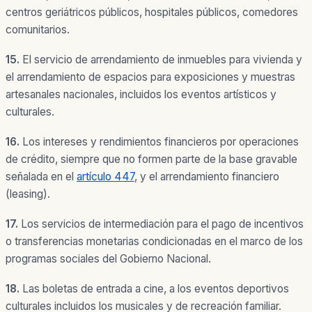
centros geriátricos públicos, hospitales públicos, comedores
comunitarios.
15.
El servicio de arrendamiento de inmuebles para vivienda y
el arrendamiento de espacios para exposiciones y muestras
artesanales nacionales, incluidos los
eventos artísticos y
culturales.
16.
Los intereses y rendimientos financieros por operaciones
de crédito, siempre que no formen parte de la base gravable
señalada en el
artículo 447
, y el arrendamiento financiero
(leasing).
17.
Los servicios de intermediación para el pago de incentivos
o transferencias monetarias condicionadas en el marco de los
programas sociales del Gobierno Nacional.
18.
Las boletas de entrada a cine, a los eventos deportivos
culturales incluidos los musicales y de recreación familiar.