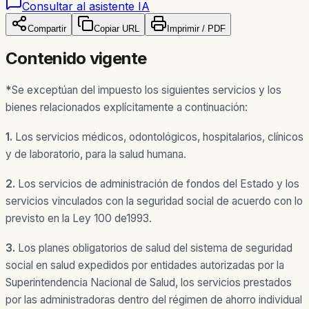
Consultar al asistente IA
Compartir
Copiar URL
Imprimir / PDF
Contenido vigente
*
Se exceptúan del impuesto los siguientes servicios y los
bienes relacionados explícitamente a continuación:
1.
Los servicios médicos, odontológicos, hospitalarios, clínicos
y de laboratorio, para la salud humana.
2.
Los servicios de administración de fondos del Estado y los
servicios vinculados con la seguridad social de acuerdo con lo
previsto en la Ley 100 de1993.
3.
Los planes obligatorios de salud del sistema de seguridad
social en salud expedidos por entidades autorizadas por la
Superintendencia Nacional de Salud, los servicios prestados
por las administradoras dentro del régimen de ahorro individual