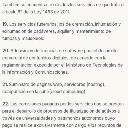
También se encuentran excluidos los servicios de que trata el
artículo 6° de la Ley 1493 de 2011.
19.
Los servicios funerarios, los de cremación, inhumación y
exhumación de cadáveres, alquiler y mantenimiento de
tumbas y mausoleos.
20.
Adquisición de licencias de software para el desarrollo
comercial de contenidos digitales, de acuerdo con la
reglamentación expedida por el Ministerio de Tecnologías de
la Información y Comunicaciones.
21.
Suministro de páginas web, servidores (hosting),
computación en la nube(cloud computing).
22.
Las comisiones pagadas por los servicios que se presten
para el desarrollo de procesos de titularización de activos a
través de universalidades y patrimonios autónomos cuyo
pago se realice exclusivamente con cargo a los recursos de