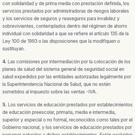
con solidaridad y de prima media con prestación definida, los
servicios prestados por administradoras de riesgos laborales
y los servicios de seguros y reaseguros para invalidez y
sobrevivientes, contemplados dentro del régimen de ahorro
individual con solidaridad a que se refiere el artículo 135 de la
Ley 100 de 1993 o las disposiciones que la modifiquen o
sustituyan.
4.
Las comisiones por intermediación por la colocación de los
planes de salud del sistema general de seguridad social en
salud expedidos por las entidades autorizadas legalmente por
la Superintendencia Nacional de Salud, que no estén
sometidos al impuesto sobre las ventas -IVA.
5.
Los servicios de educación prestados por establecimientos
de educación preescolar, primaria, media e intermedia,
superior y especial o no formal, reconocidos como tales por el
Gobierno nacional, y los servicios de educación prestados por
personas naturales a dichos establecimientos. Están excluidos