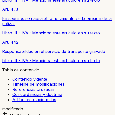
Art. 433
En seguros se causa al conocimiento de la emisión de la
póliza.
Libro III - IVA
·
Menciona este artículo en su texto
Art. 442
Responsabilidad en el servicio de transporte gravado.
Libro III - IVA
·
Menciona este artículo en su texto
Tabla de contenido
Contenido vigente
Timeline de modificaciones
Referencias cruzadas
Concordancias y doctrina
Artículos relacionados
modificado