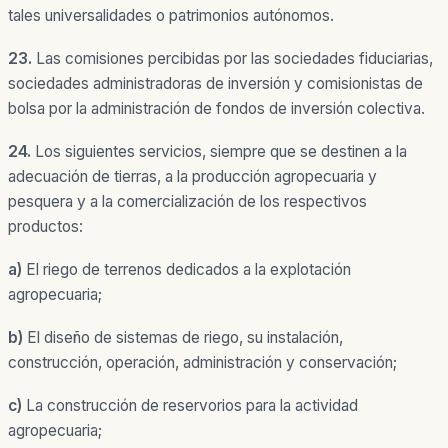
tales universalidades o patrimonios autónomos.
23.
Las comisiones percibidas por las sociedades fiduciarias,
sociedades administradoras de inversión y comisionistas de
bolsa por la administración de fondos de inversión colectiva.
24.
Los siguientes servicios, siempre que se destinen a la
adecuación de tierras, a la producción agropecuaria y
pesquera y a la comercialización de los respectivos
productos:
a)
El riego de terrenos dedicados a la explotación
agropecuaria;
b)
El diseño de sistemas de riego, su instalación,
construcción, operación, administración y conservación;
c)
La construcción de reservorios para la actividad
agropecuaria;