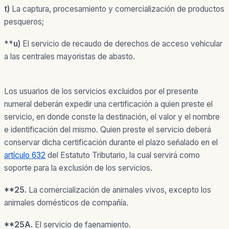
t)
La captura, procesamiento y comercialización de productos
pesqueros;
**u)
El servicio de recaudo de derechos de acceso vehicular
a las centrales mayoristas de abasto.
Los usuarios de los servicios excluidos por el presente
numeral deberán expedir una certificación a quien preste el
servicio, en donde conste la destinación, el valor y el nombre
e identificación del mismo. Quien preste el servicio deberá
conservar dicha certificación durante el plazo señalado en el
artículo 632
del Estatuto Tributario, la cual servirá como
soporte para la exclusión de los servicios.
**25.
La comercialización de animales vivos, excepto los
animales domésticos de compañía.
**25A.
El servicio de faenamiento.