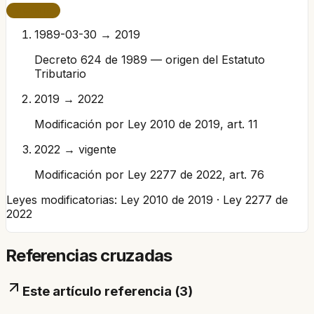
VIGENTE
1989-03-30 → 2019
Decreto 624 de 1989 — origen del Estatuto
Tributario
2019 → 2022
Modificación por Ley 2010 de 2019, art. 11
2022 → vigente
Modificación por Ley 2277 de 2022, art. 76
Leyes modificatorias:
Ley 2010 de 2019 · Ley 2277 de
2022
Referencias cruzadas
Este artículo referencia (
3
)