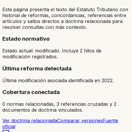
Esta página presenta el texto del Estatuto Tributario con
historial de reformas, concordancias, referencias entre
artículos y saltos directos a doctrina relacionada para
resolver consultas con más contexto.
Estado normativo
Estado actual: modificado. Incluye 2 hitos de
modificación registrados.
Última reforma detectada
Última modificación asociada identificada en 2022.
Cobertura conectada
0 normas relacionadas, 3 referencias cruzadas y 2
documentos de doctrina vinculados.
Ver doctrina relacionada
Comparar versiones
Fuente
oficial