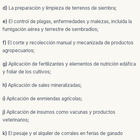
d)
La preparación y limpieza de terrenos de siembra;
e)
El control de plagas, enfermedades y malezas, incluida la
fumigación aérea y terrestre de sembradíos;
f)
El corte y recolección manual y mecanizada de productos
agropecuarios;
g)
Aplicación de fertilizantes y elementos de nutrición edáfica
y foliar de los cultivos;
h)
Aplicación de sales mineralizadas;
i)
Aplicación de enmiendas agrícolas;
j)
Aplicación de insumos como vacunas y productos
veterinarios;
k)
El pesaje y el alquiler de corrales en ferias de ganado