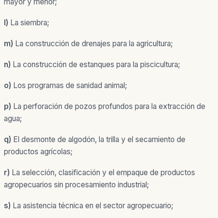
mayor y menor;
l)
La siembra;
m)
La construcción de drenajes para la agricultura;
n)
La construcción de estanques para la piscicultura;
o)
Los programas de sanidad animal;
p)
La perforación de pozos profundos para la extracción de
agua;
q)
El desmonte de algodón, la trilla y el secamiento de
productos agrícolas;
r)
La selección, clasificación y el empaque de productos
agropecuarios sin procesamiento industrial;
s)
La asistencia técnica en el sector agropecuario;