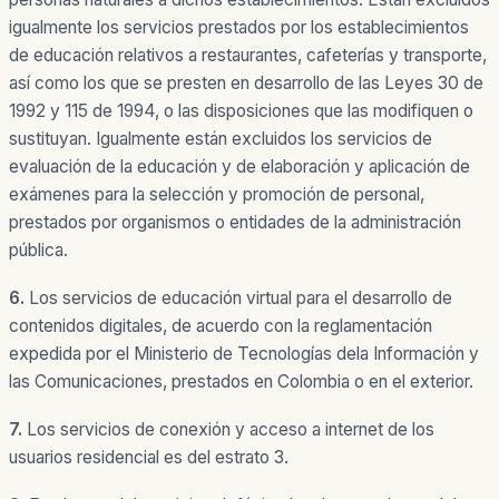
igualmente los servicios prestados por los establecimientos
de educación relativos a restaurantes, cafeterías y transporte,
así como los que se presten en desarrollo de las Leyes 30 de
1992 y 115 de 1994, o las disposiciones que las modifiquen o
sustituyan. Igualmente están excluidos los servicios de
evaluación de la educación y de elaboración y aplicación de
exámenes para la selección y promoción de personal,
prestados por organismos o entidades de la administración
pública.
6.
Los servicios de educación virtual para el desarrollo de
contenidos digitales, de acuerdo con la reglamentación
expedida por el Ministerio de Tecnologías dela Información y
las Comunicaciones, prestados en Colombia o en el exterior.
7.
Los servicios de conexión y acceso a internet de los
usuarios residencial es del estrato 3.