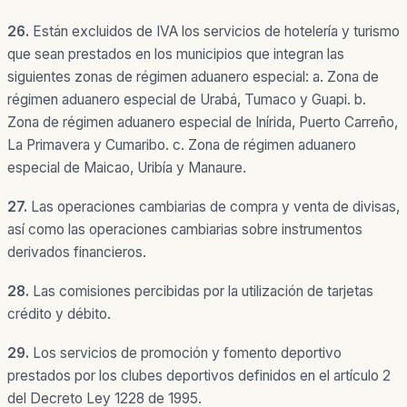
26.
Están excluidos de IVA los servicios de hotelería y turismo
que sean prestados en los municipios que integran las
siguientes zonas de régimen aduanero especial: a. Zona de
régimen aduanero especial de Urabá, Tumaco y Guapi. b.
Zona de régimen aduanero especial de Inírida, Puerto Carreño,
La Primavera y Cumaribo. c. Zona de régimen aduanero
especial de Maicao, Uribía y Manaure.
27.
Las operaciones cambiarias de compra y venta de divisas,
así como las operaciones cambiarias sobre instrumentos
derivados financieros.
28.
Las comisiones percibidas por la utilización de tarjetas
crédito y débito.
29.
Los servicios de promoción y fomento deportivo
prestados por los clubes deportivos definidos en el artículo 2
del Decreto Ley 1228 de 1995.