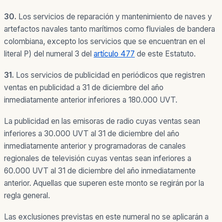
30.
Los servicios de reparación y mantenimiento de naves y
artefactos navales tanto marítimos como fluviales de bandera
colombiana, excepto los servicios que se encuentran en el
literal P) del numeral 3 del
artículo 477
de este
Estatuto.
31.
Los servicios de publicidad en periódicos que registren
ventas en publicidad a 31 de diciembre del año
inmediatamente anterior inferiores a 180.000 UVT.
La publicidad en las emisoras de radio cuyas ventas sean
inferiores a 30.000 UVT al 31 de diciembre del año
inmediatamente anterior y programadoras de canales
regionales de televisión cuyas ventas sean inferiores a
60.000 UVT al 31 de diciembre del año inmediatamente
anterior. Aquellas que superen este monto se regirán por la
regla general.
Las exclusiones previstas en este numeral no se aplicarán a