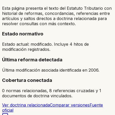
Esta página presenta el texto del Estatuto Tributario con
historial de reformas, concordancias, referencias entre
artículos y saltos directos a doctrina relacionada para
resolver consultas con más contexto.
Estado normativo
Estado actual: modificado. Incluye 4 hitos de
modificación registrados.
Última reforma detectada
Última modificación asociada identificada en 2006.
Cobertura conectada
0 normas relacionadas, 8 referencias cruzadas y 1
documentos de doctrina vinculados.
Ver doctrina relacionada
Comparar versiones
Fuente
oficial