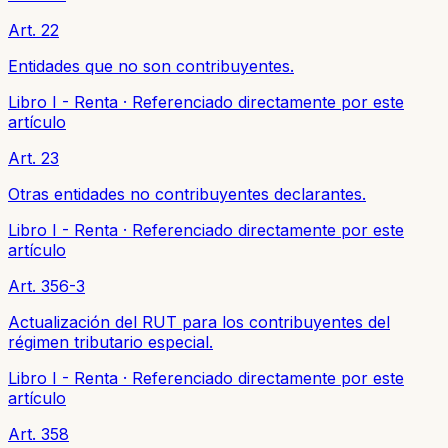
Art. 22
Entidades que no son contribuyentes.
Libro I - Renta
·
Referenciado directamente por este
artículo
Art. 23
Otras entidades no contribuyentes declarantes.
Libro I - Renta
·
Referenciado directamente por este
artículo
Art. 356-3
Actualización del RUT para los contribuyentes del
régimen tributario especial.
Libro I - Renta
·
Referenciado directamente por este
artículo
Art. 358