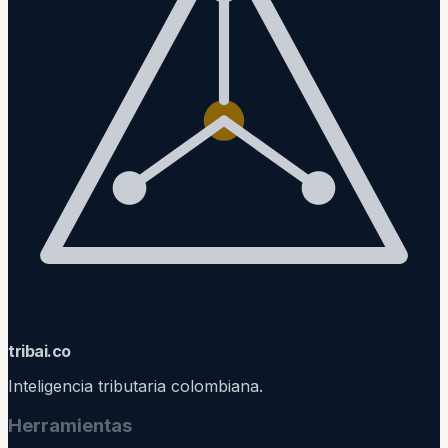
trib
ai
.co
Inteligencia tributaria colombiana.
Herramientas