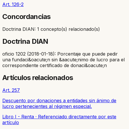
Art. 126-2
Concordancias
Doctrina DIAN: 1 concepto(s) relacionado(s)
Doctrina DIAN
oficio 1202 (2018-01-18): Porcentaje que puede pedir
una fundaci&oacute;n sin &aacute;nimo de lucro para el
correspondiente certificado de donaci&oacute;n
Artículos relacionados
Art. 257
Descuento por donaciones a entidades sin ánimo de
lucro pertenecientes al régimen especial.
Libro I - Renta
·
Referenciado directamente por este
artículo