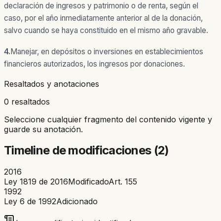
declaración de ingresos y patrimonio o de renta, según el
caso, por el año inmediatamente anterior al de la donación,
salvo cuando se haya constituido en el mismo año gravable.
4.
Manejar, en depósitos o inversiones en establecimientos
financieros autorizados, los ingresos por donaciones.
Resaltados y anotaciones
0 resaltados
Seleccione cualquier fragmento del contenido vigente y
guarde su anotación.
Timeline de modificaciones (
2
)
2016
Ley 1819 de 2016
Modificado
Art.
155
1992
Ley 6 de 1992
Adicionado