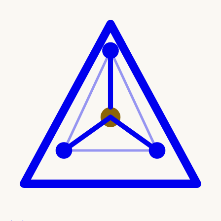
Ir al contenido principal