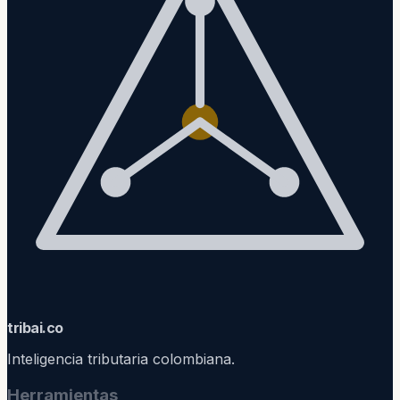
trib
ai
.co
Inteligencia tributaria colombiana.
Herramientas