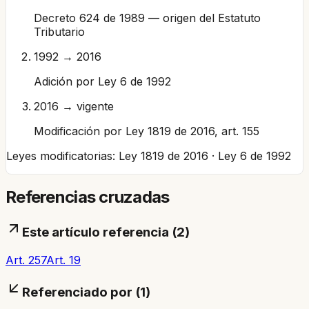
Decreto 624 de 1989 — origen del Estatuto
Tributario
1992 → 2016
Adición por Ley 6 de 1992
2016 → vigente
Modificación por Ley 1819 de 2016, art. 155
Leyes modificatorias:
Ley 1819 de 2016 · Ley 6 de 1992
Referencias cruzadas
Este artículo referencia (
2
)
Art. 257
Art. 19
Referenciado por (
1
)