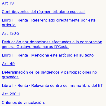
Art. 19
Contribuyentes del régimen tributario especial.
Libro I - Renta
·
Referenciado directamente por este
artículo
Art. 126-2
Deducción por donaciones efectuadas a la corporación
general Gustavo matamoros D'Costa.
Libro I - Renta
·
Menciona este artículo en su texto
Art. 49
Determinación de los dividendos y participaciones no
gravados.
Libro I - Renta
·
Relevante dentro del mismo libro del ET
Art. 260-1
Criterios de vinculación.