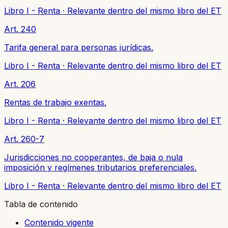
Libro I - Renta
·
Relevante dentro del mismo libro del ET
Art. 240
Tarifa general para personas jurídicas.
Libro I - Renta
·
Relevante dentro del mismo libro del ET
Art. 206
Rentas de trabajo exentas.
Libro I - Renta
·
Relevante dentro del mismo libro del ET
Art. 260-7
Jurisdicciones no cooperantes, de baja o nula
imposición y regímenes tributarios preferenciales.
Libro I - Renta
·
Relevante dentro del mismo libro del ET
Tabla de contenido
Contenido vigente