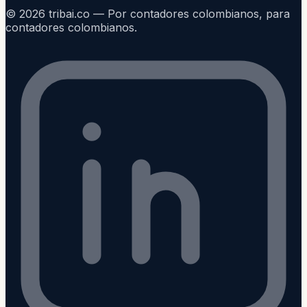
©
2026
tribai.co — Por contadores colombianos, para
contadores colombianos.