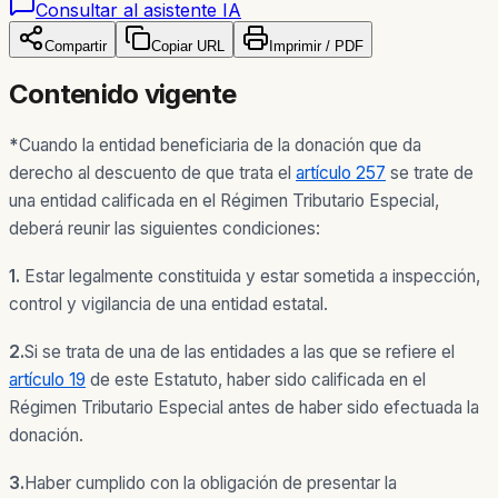
Consultar al asistente IA
Compartir
Copiar URL
Imprimir / PDF
Contenido vigente
*
Cuando la entidad beneficiaria de la donación que da
derecho al descuento de que trata el
artículo 257
se trate de
una entidad calificada en el Régimen Tributario Especial,
deberá reunir las siguientes condiciones:
1.
Estar legalmente constituida y estar sometida a inspección,
control y vigilancia de una entidad estatal.
2.
Si se trata de una de las entidades a las que se refiere el
artículo 19
de este Estatuto, haber sido calificada en el
Régimen Tributario Especial antes de haber sido efectuada la
donación.
3.
Haber cumplido con la obligación de presentar la