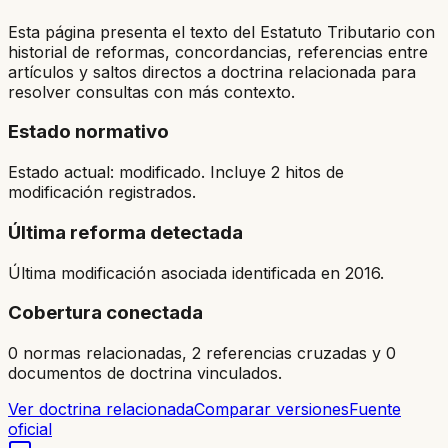
Esta página presenta el texto del Estatuto Tributario con
historial de reformas, concordancias, referencias entre
artículos y saltos directos a doctrina relacionada para
resolver consultas con más contexto.
Estado normativo
Estado actual: modificado. Incluye 2 hitos de
modificación registrados.
Última reforma detectada
Última modificación asociada identificada en 2016.
Cobertura conectada
0 normas relacionadas, 2 referencias cruzadas y 0
documentos de doctrina vinculados.
Ver doctrina relacionada
Comparar versiones
Fuente
oficial