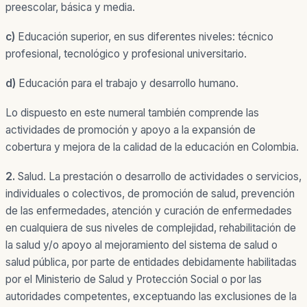
preescolar, básica y media.
c)
Educación superior, en sus diferentes niveles: técnico
profesional, tecnológico y profesional universitario.
d)
Educación para el trabajo y desarrollo humano.
Lo dispuesto en este numeral también comprende las
actividades de promoción y apoyo a la expansión de
cobertura y mejora de la calidad de la educación en Colombia.
2.
Salud.
La prestación o desarrollo de actividades o servicios,
individuales o colectivos, de promoción de salud, prevención
de las enfermedades, atención y curación de enfermedades
en cualquiera de sus niveles de complejidad, rehabilitación de
la salud y/o apoyo al mejoramiento del sistema de salud o
salud pública, por parte de entidades debidamente habilitadas
por el Ministerio de Salud y Protección Social o por las
autoridades competentes, exceptuando las exclusiones de la