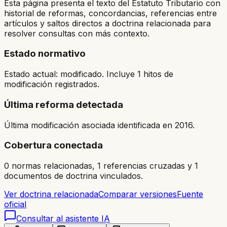
Esta página presenta el texto del Estatuto Tributario con
historial de reformas, concordancias, referencias entre
artículos y saltos directos a doctrina relacionada para
resolver consultas con más contexto.
Estado normativo
Estado actual: modificado. Incluye 1 hitos de
modificación registrados.
Última reforma detectada
Última modificación asociada identificada en 2016.
Cobertura conectada
0 normas relacionadas, 1 referencias cruzadas y 1
documentos de doctrina vinculados.
Ver doctrina relacionada
Comparar versiones
Fuente
oficial
Consultar al asistente IA