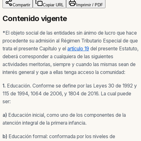
Compartir
Copiar URL
Imprimir / PDF
Contenido vigente
*
El objeto social de las entidades sin ánimo de lucro que hace
procedente su admisión al Régimen Tributario Especial de que
trata el presente Capítulo y el
artículo 19
del presente Estatuto,
deberá corresponder a cualquiera de las siguientes
actividades meritorias, siempre y cuando las mismas sean de
interés general y que a ellas tenga acceso la comunidad:
1.
Educación.
Conforme se define por las Leyes 30 de 1992 y
115 de 1994, 1064 de 2006, y 1804 de 2016. La cual puede
ser:
a)
Educación inicial, como uno de los componentes de la
atención integral de la primera infancia.
b)
Educación formal: conformada por los niveles de