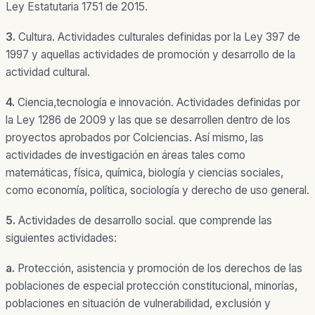
Ley Estatutaria 1751 de 2015.
3.
Cultura.
Actividades culturales definidas por la Ley 397 de
1997 y aquellas actividades de promoción y desarrollo de la
actividad cultural.
4.
Ciencia
,tecnología e innovación.
Actividades definidas por
la Ley 1286 de 2009 y las que se desarrollen dentro de los
proyectos aprobados por Colciencias. Así mismo, las
actividades de investigación en áreas tales como
matemáticas, física, química, biología y ciencias sociales,
como economía, política, sociología y derecho de uso general.
5.
Actividades de desarrollo social.
que comprende las
siguientes actividades:
a.
Protección, asistencia y promoción de los derechos de las
poblaciones de especial protección constitucional, minorías,
poblaciones en situación de vulnerabilidad, exclusión y