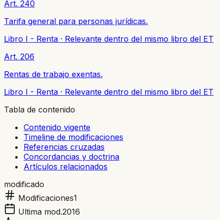
Art. 240
Tarifa general para personas jurídicas.
Libro I - Renta
·
Relevante dentro del mismo libro del ET
Art. 206
Rentas de trabajo exentas.
Libro I - Renta
·
Relevante dentro del mismo libro del ET
Tabla de contenido
Contenido vigente
Timeline de modificaciones
Referencias cruzadas
Concordancias y doctrina
Artículos relacionados
modificado
Modificaciones
1
Ultima mod.
2016