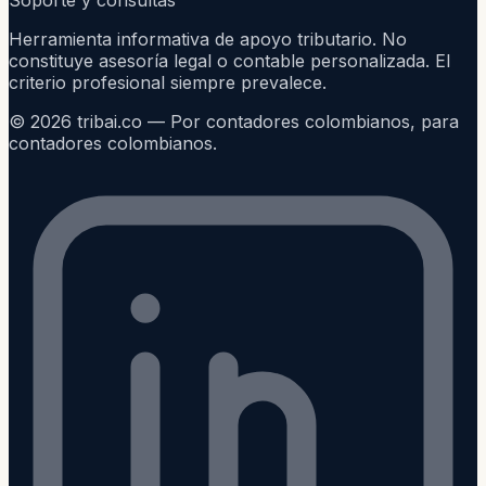
Herramienta informativa de apoyo tributario. No
constituye asesoría legal o contable personalizada. El
criterio profesional siempre prevalece.
©
2026
tribai.co — Por contadores colombianos, para
contadores colombianos.