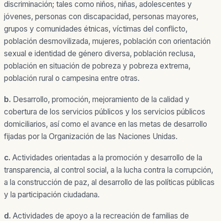
discriminación; tales como niños, niñas, adolescentes y
jóvenes, personas con discapacidad, personas mayores,
grupos y comunidades étnicas, víctimas del conflicto,
población desmovilizada, mujeres, población con orientación
sexual e identidad de género diversa, población reclusa,
población en situación de pobreza y pobreza extrema,
población rural o campesina entre otras.
b.
Desarrollo, promoción, mejoramiento de la calidad y
cobertura de los servicios públicos y los servicios públicos
domiciliarios, así como el avance en las metas de desarrollo
fijadas por la Organización de las Naciones Unidas.
c.
Actividades orientadas a la promoción y desarrollo de la
transparencia, al control social, a la lucha contra la corrupción,
a la construcción de paz, al desarrollo de las políticas públicas
y la participación ciudadana.
d.
Actividades de apoyo a la recreación de familias de