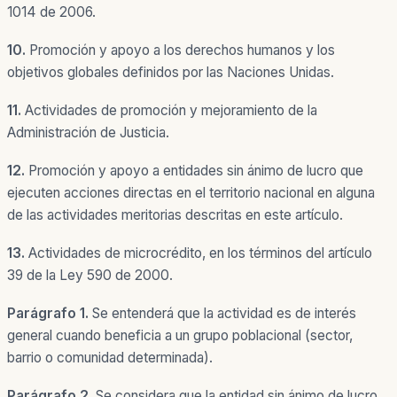
1014 de 2006.
10.
Promoción
y apoyo a los derechos humanos y los
objetivos globales definidos por las Naciones Unidas.
11.
Actividades de promoción y mejoramiento de la
Administración de Justicia.
12.
Promoción y apoyo a entidades sin ánimo de lucro que
ejecuten acciones directas en el territorio nacional en alguna
de las actividades meritorias descritas en este artículo.
13.
Actividades de microcrédito, en los términos del artículo
39 de la Ley 590 de 2000.
Parágrafo 1.
Se entenderá que la actividad es de interés
general cuando beneficia a un grupo poblacional (sector,
barrio o comunidad determinada).
Parágrafo 2.
Se considera que la entidad sin ánimo de lucro