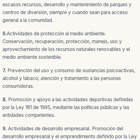
escasos recursos, desarrollo y mantenimiento de parques y
centros de diversión, siempre y cuando sean para acceso
general a la comunidad.
6.
Actividades de protección al medio ambiente.
Conservación, recuperación, protección, manejo, uso y
aprovechamiento de los recursos naturales renovables y el
medio ambiente sostenible.
7.
Prevención
del uso y consumo de sustancias psicoactivas,
alcohol y tabaco; atención y tratamiento a las personas
consumidoras.
8.
Promoción
y apoyo a las actividades deportivas definidas
por la Ley 181 de 1995, mediante las políticas públicas y las
entidades competentes.
9.
Actividades de desarrollo empresarial.
Promoción del
desarrollo empresarial y el emprendimiento definido por la Ley