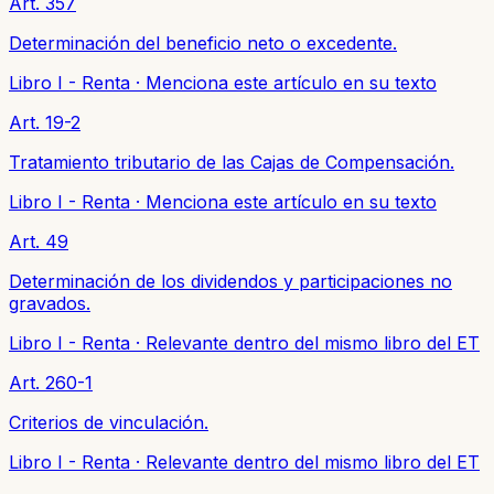
Art. 357
Determinación del beneficio neto o excedente.
Libro I - Renta
·
Menciona este artículo en su texto
Art. 19-2
Tratamiento tributario de las Cajas de Compensación.
Libro I - Renta
·
Menciona este artículo en su texto
Art. 49
Determinación de los dividendos y participaciones no
gravados.
Libro I - Renta
·
Relevante dentro del mismo libro del ET
Art. 260-1
Criterios de vinculación.
Libro I - Renta
·
Relevante dentro del mismo libro del ET