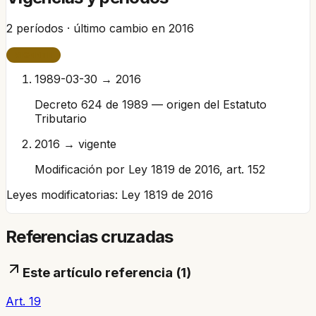
2
períodos · último cambio en
2016
VIGENTE
1989-03-30 → 2016
Decreto 624 de 1989 — origen del Estatuto
Tributario
2016 → vigente
Modificación por Ley 1819 de 2016, art. 152
Leyes modificatorias:
Ley 1819 de 2016
Referencias cruzadas
Este artículo referencia (
1
)
Art. 19