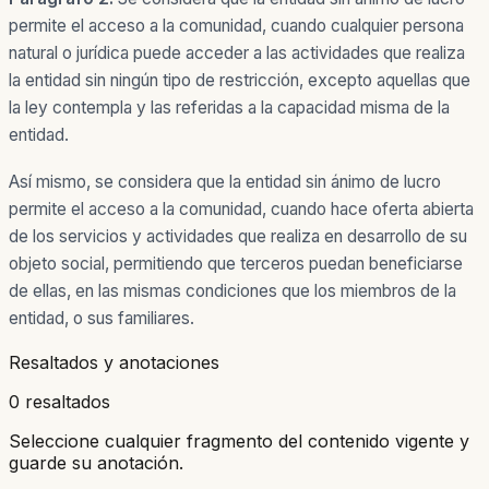
permite el acceso a la comunidad, cuando cualquier persona
natural o jurídica puede acceder a las actividades que realiza
la entidad sin ningún tipo de restricción, excepto aquellas que
la ley contempla y las referidas a la capacidad misma de la
entidad.
Así mismo, se considera que la entidad sin ánimo de lucro
permite el acceso a la comunidad, cuando hace oferta abierta
de los servicios y actividades que realiza en desarrollo de su
objeto social, permitiendo que terceros puedan beneficiarse
de ellas, en las mismas condiciones que los miembros de la
entidad, o sus familiares.
Resaltados y anotaciones
0 resaltados
Seleccione cualquier fragmento del contenido vigente y
guarde su anotación.