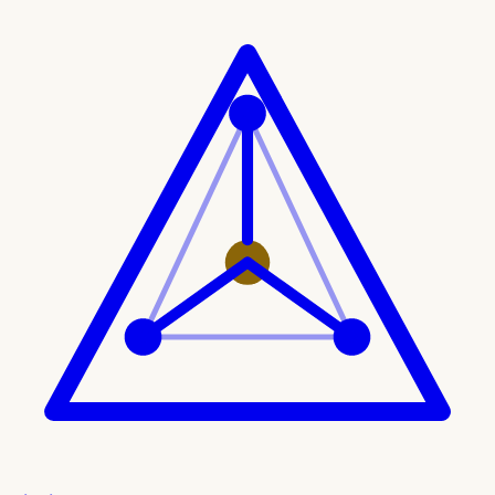
Ir al contenido principal