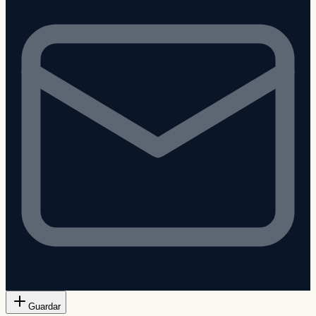
Guardar