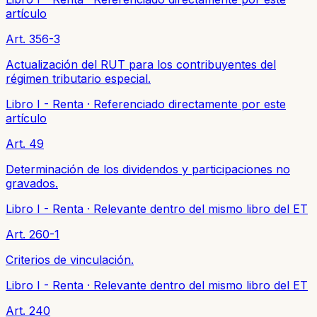
artículo
Art. 356-3
Actualización del RUT para los contribuyentes del
régimen tributario especial.
Libro I - Renta
·
Referenciado directamente por este
artículo
Art. 49
Determinación de los dividendos y participaciones no
gravados.
Libro I - Renta
·
Relevante dentro del mismo libro del ET
Art. 260-1
Criterios de vinculación.
Libro I - Renta
·
Relevante dentro del mismo libro del ET
Art. 240