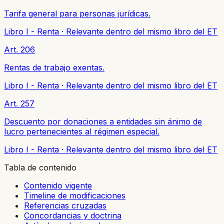
Tarifa general para personas jurídicas.
Libro I - Renta
·
Relevante dentro del mismo libro del ET
Art. 206
Rentas de trabajo exentas.
Libro I - Renta
·
Relevante dentro del mismo libro del ET
Art. 257
Descuento por donaciones a entidades sin ánimo de
lucro pertenecientes al régimen especial.
Libro I - Renta
·
Relevante dentro del mismo libro del ET
Tabla de contenido
Contenido vigente
Timeline de modificaciones
Referencias cruzadas
Concordancias y doctrina