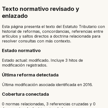
Texto normativo revisado y
enlazado
Esta página presenta el texto del Estatuto Tributario con
historial de reformas, concordancias, referencias entre
artículos y saltos directos a doctrina relacionada para
resolver consultas con más contexto.
Estado normativo
Estado actual: modificado. Incluye 3 hitos de
modificación registrados.
Última reforma detectada
Última modificación asociada identificada en 2016.
Cobertura conectada
0 normas relacionadas, 3 referencias cruzadas y 0