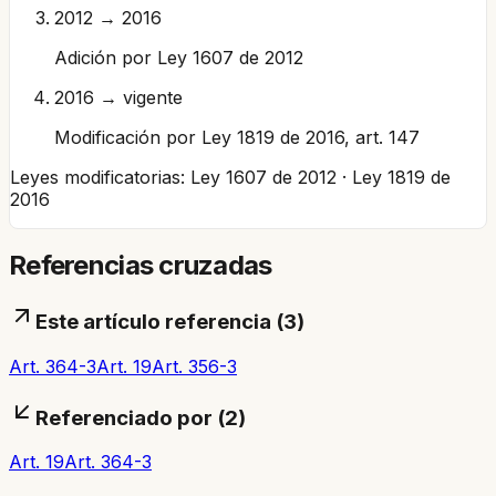
2012 → 2016
Adición por Ley 1607 de 2012
2016 → vigente
Modificación por Ley 1819 de 2016, art. 147
Leyes modificatorias:
Ley 1607 de 2012 · Ley 1819 de
2016
Referencias cruzadas
Este artículo referencia (
3
)
Art. 364-3
Art. 19
Art. 356-3
Referenciado por (
2
)
Art. 19
Art. 364-3