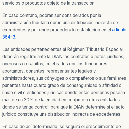
servicios o productos objeto de la transacción.
En caso contrario, podrán ser considerados por la
administración tributaria como una distribución indirecta de
excedentes y por ende procederá lo establecido en el
articulo
364-3
.
Las entidades pertenecientes al Régimen Tributario Especial
deberán registrar ante la DIAN los contratos o actos jurídicos,
onerosos o gratuitos, celebrados con los fundadores,
aportantes, donantes, representantes legales y
administradores, sus cónyuges o compañeros o sus familiares
parientes hasta cuarto grado de consanguinidad o afinidad o
único civil o entidades jurídicas donde estas personas posean
más de un 30% de la entidad en conjunto u otras entidades
donde se tenga control, para que la DIAN determine si el acto
jurídico constituye una distribución indirecta de excedentes.
En caso de así determinarlo, se seguirá el procedimiento de