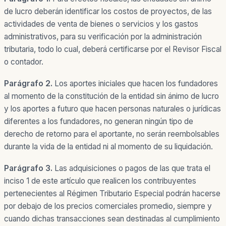
de lucro deberán identificar los costos de proyectos, de las
actividades de venta de bienes o servicios y los gastos
administrativos, para su verificación por la administración
tributaria, todo lo cual, deberá certificarse por el Revisor Fiscal
o contador.
Parágrafo 2.
Los aportes iniciales que hacen los fundadores
al momento de la constitución de la entidad sin ánimo de lucro
y los aportes a futuro que hacen personas naturales o jurídicas
diferentes a los fundadores, no generan ningún tipo de
derecho de retorno para el aportante, no serán reembolsables
durante la vida de la entidad ni al momento de su liquidación.
Parágrafo 3.
Las adquisiciones o pagos de las que trata el
inciso 1 de este artículo que realicen los contribuyentes
pertenecientes al Régimen Tributario Especial podrán hacerse
por debajo de los precios comerciales promedio, siempre y
cuando dichas transacciones sean destinadas al cumplimiento