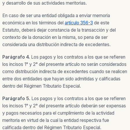
y desarrollo de sus actividades meritorias.
En caso de ser una entidad obligada a enviar memoria
económica en los términos del
artículo 356-3
de este
Estatuto, deberá dejar constancia de la transacción y del
contexto de la donación en la misma, so pena de ser
considerada una distribución indirecta de excedentes.
Parágrafo 4.
Los pagos y los contratos a los que se refieren
los incisos 1° y 2° del presente artículo no serán considerados
como distribución indirecta de excedentes cuando se realicen
entre dos entidades que hayan sido admitidas y calificadas
dentro del Régimen Tributario Especial.
Parágrafo 5.
Los pagos y los contratos a los que se refieren
los incisos 1° y 2° del presente artículo deberán ser expensas
y pagos necesarios para el cumplimiento de la actividad
meritoria en virtud de la cual la entidad respectiva fue
calificada dentro del Régimen Tributario Especial.