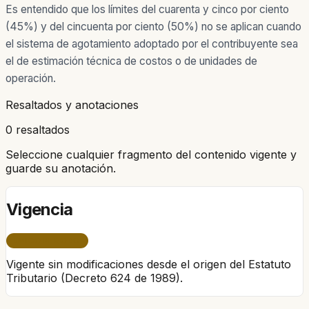
Es entendido que los límites del cuarenta y cinco por ciento
(45%) y del cincuenta por ciento (50%) no se aplican cuando
el sistema de agotamiento adoptado por el contribuyente sea
el de estimación técnica de costos o de unidades de
operación.
Resaltados y anotaciones
0 resaltados
Seleccione cualquier fragmento del contenido vigente y
guarde su anotación.
Vigencia
ÚNICO PERÍODO
Vigente sin modificaciones desde el origen del Estatuto
Tributario (Decreto 624 de 1989).