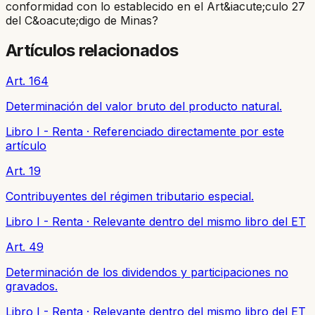
conformidad con lo establecido en el Art&iacute;culo 27
del C&oacute;digo de Minas?
Artículos relacionados
Art. 164
Determinación del valor bruto del producto natural.
Libro I - Renta
·
Referenciado directamente por este
artículo
Art. 19
Contribuyentes del régimen tributario especial.
Libro I - Renta
·
Relevante dentro del mismo libro del ET
Art. 49
Determinación de los dividendos y participaciones no
gravados.
Libro I - Renta
·
Relevante dentro del mismo libro del ET