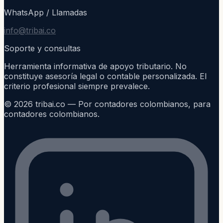
WhatsApp / Llamadas
info@tribai.co
Soporte y consultas
Herramienta informativa de apoyo tributario. No
constituye asesoría legal o contable personalizada. El
criterio profesional siempre prevalece.
©
2026
tribai.co — Por contadores colombianos, para
contadores colombianos.