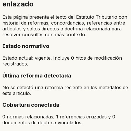
enlazado
Esta página presenta el texto del Estatuto Tributario con
historial de reformas, concordancias, referencias entre
artículos y saltos directos a doctrina relacionada para
resolver consultas con más contexto.
Estado normativo
Estado actual: vigente. Incluye 0 hitos de modificación
registrados.
Última reforma detectada
No se detectó una reforma reciente en los metadatos de
este artículo.
Cobertura conectada
0 normas relacionadas, 1 referencias cruzadas y 0
documentos de doctrina vinculados.