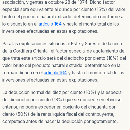
asociación, vigentes a octubre 28 de 1974. Dicho factor
especial será equivalente al quince por ciento (15%) del valor
bruto del producto natural extraído, determinado conforme a
lo dispuesto en el
artículo 164
y hasta el monto total de las
inversiones efectuadas en estas explotaciones.
Para las explotaciones situadas al Este y Sureste de la cima
de la Cordillera Oriental, el factor especial de agotamiento de
que trata este artículo será del dieciocho por ciento (18%) del
valor bruto del producto natural extraído, determinado en la
forma indicada en el
artículo 164
y hasta el monto total de las
inversiones efectuadas en estas explotaciones.
La deducción normal del diez por ciento (10%) y la especial
del dieciocho por ciento (18%) que se concede en el inciso
anterior, no podrá exceder en conjunto del cincuenta por
ciento (50%) de la renta líquida fiscal del contribuyente,
computada antes de hacer la deducción por agotamiento.