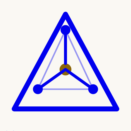
Ir al contenido principal