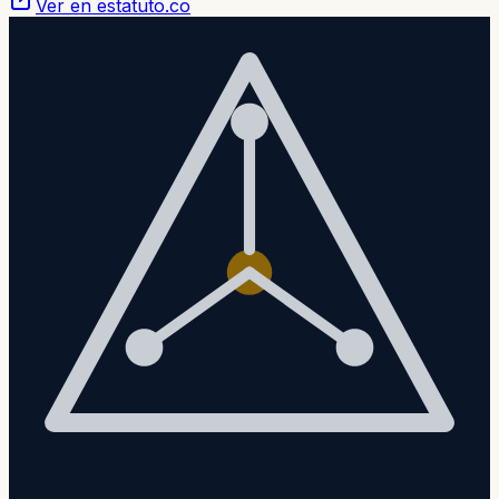
Ver en estatuto.co