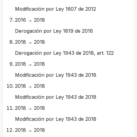
Modificación por Ley 1607 de 2012
2016 → 2018
Derogación por Ley 1819 de 2016
2018 → 2018
Derogación por Ley 1943 de 2018, art. 122
2018 → 2018
Modificación por Ley 1943 de 2018
2018 → 2018
Modificación por Ley 1943 de 2018
2018 → 2018
Modificación por Ley 1943 de 2018
2018 → 2018