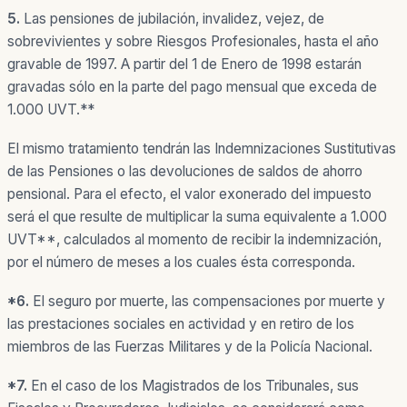
5.
Las pensiones de jubilación, invalidez, vejez, de
sobrevivientes y sobre Riesgos Profesionales, hasta el año
gravable de 1997. A partir del 1 de Enero de 1998 estarán
gravadas sólo en la parte del pago mensual que exceda de
1.000 UVT.**
El mismo tratamiento tendrán las Indemnizaciones Sustitutivas
de las Pensiones o las devoluciones de saldos de ahorro
pensional. Para el efecto, el valor exonerado del impuesto
será el que resulte de multiplicar la suma equivalente a 1.000
UVT**, calculados al momento de recibir la indemnización,
por el número de meses a los cuales ésta corresponda.
*
6.
El seguro por muerte, las compensaciones por muerte y
las prestaciones sociales en actividad y en retiro de los
miembros de las Fuerzas Militares y de la Policía Nacional.
*7.
En el caso de los Magistrados de los Tribunales, sus