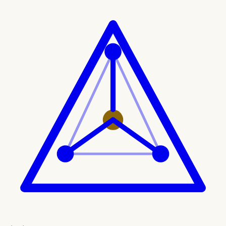
Ir al contenido principal