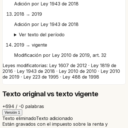
Adición por Ley 1943 de 2018
2018 → 2019
Adición por Ley 1943 de 2018
Ver texto del período
2019 → vigente
Modificación por Ley 2010 de 2019, art. 32
Leyes modificatorias:
Ley 1607 de 2012 · Ley 1819 de
2016 · Ley 1943 de 2018 · Ley 2010 de 2010 · Ley 2010
de 2019 · Ley 223 de 1995 · Ley 488 de 1998
Texto original vs texto vigente
+
694
/ -
0
palabras
Versión
1
Texto eliminado
Texto adicionado
Están gravados con el impuesto sobre la renta y