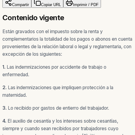
Compartir
Copiar URL
Imprimir / PDF
Contenido vigente
Están gravados con el impuesto sobre la renta y
complementarios la totalidad de los pagos o abonos en cuenta
provenientes de la relación laboral o legal y reglamentaria, con
excepción de los siguientes:
1.
Las indemnizaciones por accidente de trabajo o
enfermedad.
2.
Las indemnizaciones que impliquen protección a la
maternidad.
3.
Lo recibido por gastos de entierro del trabajador.
4.
El auxilio de cesantía y los intereses sobre cesantías,
siempre y cuando sean recibidos por trabajadores cuyo