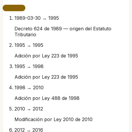
VIGENTE
1989-03-30 → 1995
Decreto 624 de 1989 — origen del Estatuto
Tributario
1995 → 1995
Adición por Ley 223 de 1995
1995 → 1998
Adición por Ley 223 de 1995
1998 → 2010
Adición por Ley 488 de 1998
2010 → 2012
Modificación por Ley 2010 de 2010
2012 → 2016