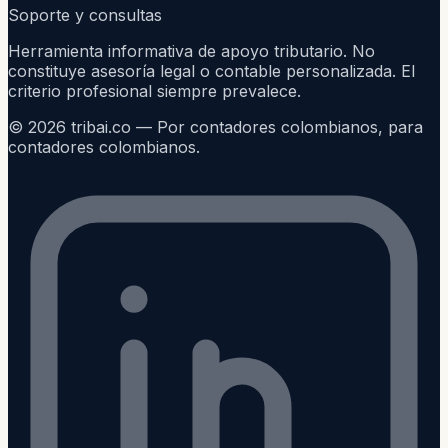
Soporte y consultas
Herramienta informativa de apoyo tributario. No
constituye asesoría legal o contable personalizada. El
criterio profesional siempre prevalece.
©
2026
tribai.co — Por contadores colombianos, para
contadores colombianos.