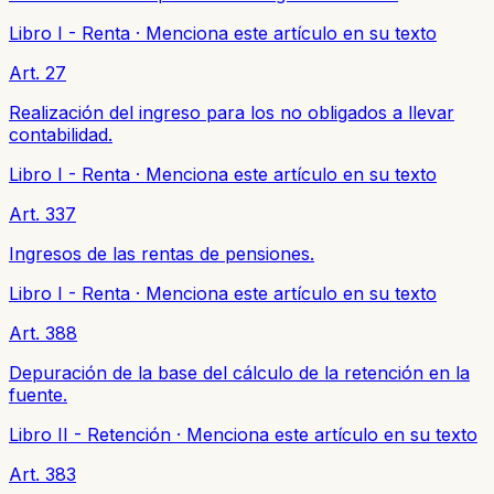
Libro I - Renta
·
Menciona este artículo en su texto
Art. 27
Realización del ingreso para los no obligados a llevar
contabilidad.
Libro I - Renta
·
Menciona este artículo en su texto
Art. 337
Ingresos de las rentas de pensiones.
Libro I - Renta
·
Menciona este artículo en su texto
Art. 388
Depuración de la base del cálculo de la retención en la
fuente.
Libro II - Retención
·
Menciona este artículo en su texto
Art. 383