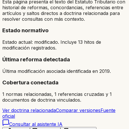
Esta página presenta el texto del Estatuto Tributario con
historial de reformas, concordancias, referencias entre
artículos y saltos directos a doctrina relacionada para
resolver consultas con más contexto.
Estado normativo
Estado actual: modificado. Incluye 13 hitos de
modificación registrados.
Última reforma detectada
Última modificación asociada identificada en 2019.
Cobertura conectada
1 normas relacionadas, 1 referencias cruzadas y 1
documentos de doctrina vinculados.
Ver doctrina relacionada
Comparar versiones
Fuente
oficial
Consultar al asistente IA