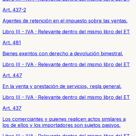
Art. 437-2
Agentes de retención en el impuesto sobre las ventas.
Libro III - IVA
·
Relevante dentro del mismo libro del ET
Art. 481
Bienes exentos con derecho a devolución bimestral.
Libro III - IVA
·
Relevante dentro del mismo libro del ET
Art. 447
En la venta y prestación de servicios, regla general.
Libro III - IVA
·
Relevante dentro del mismo libro del ET
Art. 437
Los comerciantes y quienes realicen actos similares a
los de ellos y los importadores son sujetos pasivos.