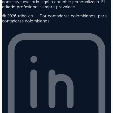
constituye asesoría legal o contable personalizada. El
criterio profesional siempre prevalece.
©
2026
tribai.co — Por contadores colombianos, para
contadores colombianos.