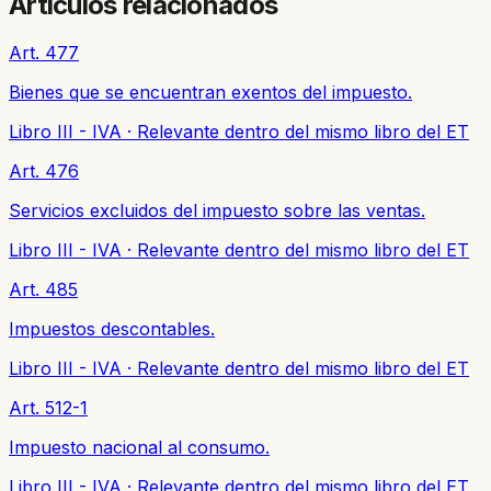
Artículos relacionados
Art. 477
Bienes que se encuentran exentos del impuesto.
Libro III - IVA
·
Relevante dentro del mismo libro del ET
Art. 476
Servicios excluidos del impuesto sobre las ventas.
Libro III - IVA
·
Relevante dentro del mismo libro del ET
Art. 485
Impuestos descontables.
Libro III - IVA
·
Relevante dentro del mismo libro del ET
Art. 512-1
Impuesto nacional al consumo.
Libro III - IVA
·
Relevante dentro del mismo libro del ET