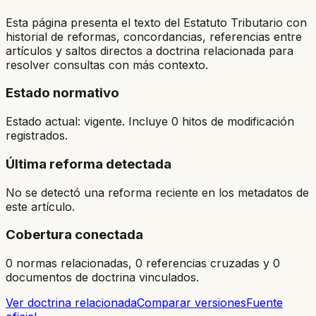
Esta página presenta el texto del Estatuto Tributario con
historial de reformas, concordancias, referencias entre
artículos y saltos directos a doctrina relacionada para
resolver consultas con más contexto.
Estado normativo
Estado actual: vigente. Incluye 0 hitos de modificación
registrados.
Última reforma detectada
No se detectó una reforma reciente en los metadatos de
este artículo.
Cobertura conectada
0 normas relacionadas, 0 referencias cruzadas y 0
documentos de doctrina vinculados.
Ver doctrina relacionada
Comparar versiones
Fuente