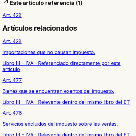
Este artículo referencia (
1
)
Art. 428
Artículos relacionados
Art. 428
Importaciones que no causan impuesto.
Libro III - IVA
·
Referenciado directamente por este
artículo
Art. 477
Bienes que se encuentran exentos del impuesto.
Libro III - IVA
·
Relevante dentro del mismo libro del ET
Art. 476
Servicios excluidos del impuesto sobre las ventas.
Libro III - IVA
·
Relevante dentro del mismo libro del ET