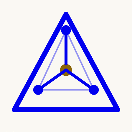
Ir al contenido principal