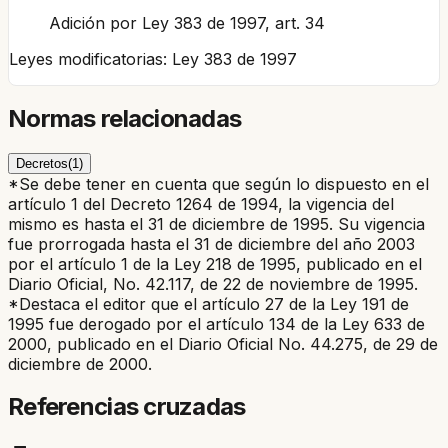
Adición por Ley 383 de 1997, art. 34
Leyes modificatorias:
Ley 383 de 1997
Normas relacionadas
Decretos
(
1
)
*Se debe tener en cuenta que según lo dispuesto en el
artículo 1 del Decreto 1264 de 1994, la vigencia del
mismo es hasta el 31 de diciembre de 1995. Su vigencia
fue prorrogada hasta el 31 de diciembre del año 2003
por el artículo 1 de la Ley 218 de 1995, publicado en el
Diario Oficial, No. 42.117, de 22 de noviembre de 1995.
*Destaca el editor que el artículo 27 de la Ley 191 de
1995 fue derogado por el artículo 134 de la Ley 633 de
2000, publicado en el Diario Oficial No. 44.275, de 29 de
diciembre de 2000.
Referencias cruzadas