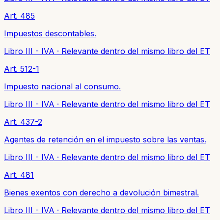
Art. 485
Impuestos descontables.
Libro III - IVA
·
Relevante dentro del mismo libro del ET
Art. 512-1
Impuesto nacional al consumo.
Libro III - IVA
·
Relevante dentro del mismo libro del ET
Art. 437-2
Agentes de retención en el impuesto sobre las ventas.
Libro III - IVA
·
Relevante dentro del mismo libro del ET
Art. 481
Bienes exentos con derecho a devolución bimestral.
Libro III - IVA
·
Relevante dentro del mismo libro del ET