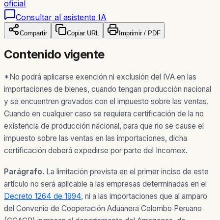
oficial
Consultar al asistente IA
Compartir
Copiar URL
Imprimir / PDF
Contenido vigente
*No podrá aplicarse exención ni exclusión del IVA en las
importaciones de bienes, cuando tengan producción nacional
y se encuentren gravados con el impuesto sobre las ventas.
Cuando en cualquier caso se requiera certificación de la no
existencia de producción nacional, para que no se cause el
impuesto sobre las ventas en las importaciones, dicha
certificación deberá expedirse por parte del Incomex.
Parágrafo.
La limitación prevista en el primer inciso de este
artículo no será aplicable a las empresas determinadas en el
Decreto 1264 de 1994
, ni a las importaciones que al amparo
del Convenio de Cooperación Aduanera Colombo Peruano