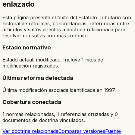
enlazado
Esta página presenta el texto del Estatuto Tributario con
historial de reformas, concordancias, referencias entre
artículos y saltos directos a doctrina relacionada para
resolver consultas con más contexto.
Estado normativo
Estado actual: modificado. Incluye 1 hitos de
modificación registrados.
Última reforma detectada
Última modificación asociada identificada en 1997.
Cobertura conectada
1 normas relacionadas, 1 referencias cruzadas y 0
documentos de doctrina vinculados.
Ver doctrina relacionada
Comparar versiones
Fuente