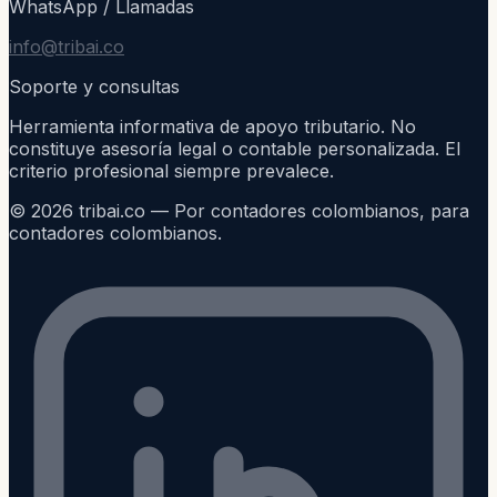
WhatsApp / Llamadas
info@tribai.co
Soporte y consultas
Herramienta informativa de apoyo tributario. No
constituye asesoría legal o contable personalizada. El
criterio profesional siempre prevalece.
©
2026
tribai.co — Por contadores colombianos, para
contadores colombianos.