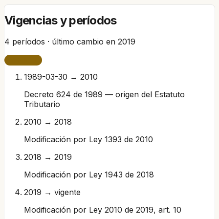
Vigencias y períodos
4
períodos · último cambio en
2019
VIGENTE
1989-03-30 → 2010
Decreto 624 de 1989 — origen del Estatuto
Tributario
2010 → 2018
Modificación por Ley 1393 de 2010
2018 → 2019
Modificación por Ley 1943 de 2018
2019 → vigente
Modificación por Ley 2010 de 2019, art. 10