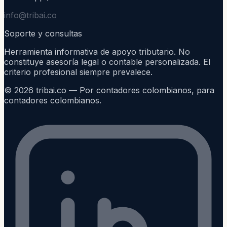
info@tribai.co
Soporte y consultas
Herramienta informativa de apoyo tributario. No
constituye asesoría legal o contable personalizada. El
criterio profesional siempre prevalece.
©
2026
tribai.co — Por contadores colombianos, para
contadores colombianos.