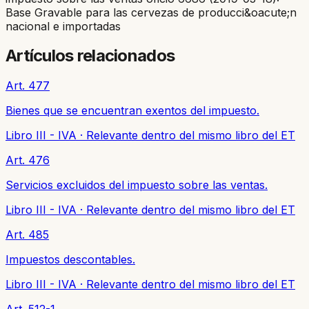
Base Gravable para las cervezas de producci&oacute;n
nacional e importadas
Artículos relacionados
Art. 477
Bienes que se encuentran exentos del impuesto.
Libro III - IVA
·
Relevante dentro del mismo libro del ET
Art. 476
Servicios excluidos del impuesto sobre las ventas.
Libro III - IVA
·
Relevante dentro del mismo libro del ET
Art. 485
Impuestos descontables.
Libro III - IVA
·
Relevante dentro del mismo libro del ET
Art. 512-1