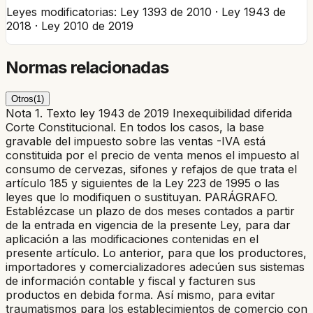
Leyes modificatorias:
Ley 1393 de 2010 · Ley 1943 de
2018 · Ley 2010 de 2019
Normas relacionadas
Otros
(
1
)
Nota 1. Texto ley 1943 de 2019 Inexequibilidad diferida
Corte Constitucional. En todos los casos, la base
gravable del impuesto sobre las ventas -IVA está
constituida por el precio de venta menos el impuesto al
consumo de cervezas, sifones y refajos de que trata el
artículo 185 y siguientes de la Ley 223 de 1995 o las
leyes que lo modifiquen o sustituyan. PARÁGRAFO.
Establézcase un plazo de dos meses contados a partir
de la entrada en vigencia de la presente Ley, para dar
aplicación a las modificaciones contenidas en el
presente artículo. Lo anterior, para que los productores,
importadores y comercializadores adecúen sus sistemas
de información contable y fiscal y facturen sus
productos en debida forma. Así mismo, para evitar
traumatismos para los establecimientos de comercio con