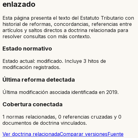
enlazado
Esta página presenta el texto del Estatuto Tributario con
historial de reformas, concordancias, referencias entre
artículos y saltos directos a doctrina relacionada para
resolver consultas con más contexto.
Estado normativo
Estado actual: modificado. Incluye 3 hitos de
modificación registrados.
Última reforma detectada
Última modificación asociada identificada en 2019.
Cobertura conectada
1 normas relacionadas, 0 referencias cruzadas y 0
documentos de doctrina vinculados.
Ver doctrina relacionada
Comparar versiones
Fuente