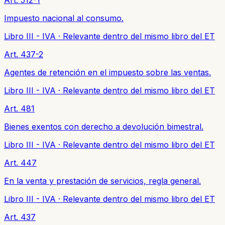
Impuesto nacional al consumo.
Libro III - IVA
·
Relevante dentro del mismo libro del ET
Art. 437-2
Agentes de retención en el impuesto sobre las ventas.
Libro III - IVA
·
Relevante dentro del mismo libro del ET
Art. 481
Bienes exentos con derecho a devolución bimestral.
Libro III - IVA
·
Relevante dentro del mismo libro del ET
Art. 447
En la venta y prestación de servicios, regla general.
Libro III - IVA
·
Relevante dentro del mismo libro del ET
Art. 437