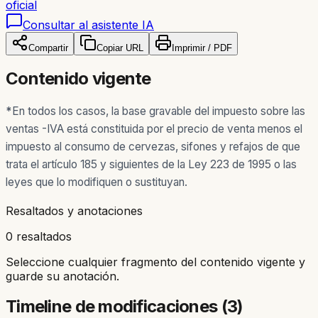
oficial
Consultar al asistente IA
Compartir
Copiar URL
Imprimir / PDF
Contenido vigente
*
En todos los casos, la base gravable del impuesto sobre las
ventas -IVA está constituida por el precio de venta menos el
impuesto al consumo de cervezas, sifones y refajos de que
trata el artículo 185 y siguientes de la Ley 223 de 1995 o las
leyes que lo modifiquen o sustituyan.
Resaltados y anotaciones
0 resaltados
Seleccione cualquier fragmento del contenido vigente y
guarde su anotación.
Timeline de modificaciones (
3
)