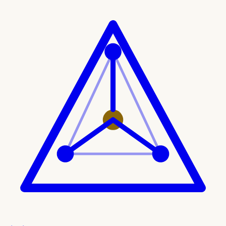
Ir al contenido principal