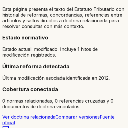
Esta página presenta el texto del Estatuto Tributario con
historial de reformas, concordancias, referencias entre
artículos y saltos directos a doctrina relacionada para
resolver consultas con más contexto.
Estado normativo
Estado actual: modificado. Incluye 1 hitos de
modificación registrados.
Última reforma detectada
Última modificación asociada identificada en 2012.
Cobertura conectada
0 normas relacionadas, 0 referencias cruzadas y 0
documentos de doctrina vinculados.
Ver doctrina relacionada
Comparar versiones
Fuente
oficial