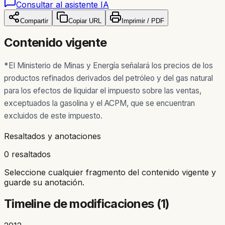
Consultar al asistente IA
Compartir
Copiar URL
Imprimir / PDF
Contenido vigente
*
El Ministerio de Minas y Energía señalará los precios de los
productos refinados derivados del petróleo y del gas natural
para los efectos de liquidar el impuesto sobre las ventas,
exceptuados la gasolina y el ACPM, que se encuentran
excluidos de este impuesto.
Resaltados y anotaciones
0 resaltados
Seleccione cualquier fragmento del contenido vigente y
guarde su anotación.
Timeline de modificaciones (
1
)