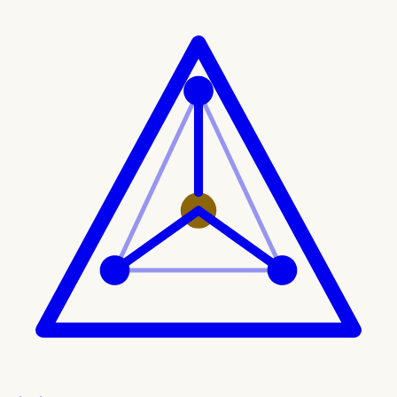
Ir al contenido principal