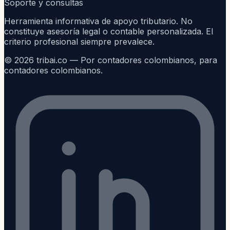
Soporte y consultas
Herramienta informativa de apoyo tributario. No
constituye asesoría legal o contable personalizada. El
criterio profesional siempre prevalece.
©
2026
tribai.co — Por contadores colombianos, para
contadores colombianos.