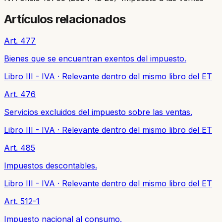
Artículos relacionados
Art. 477
Bienes que se encuentran exentos del impuesto.
Libro III - IVA
·
Relevante dentro del mismo libro del ET
Art. 476
Servicios excluidos del impuesto sobre las ventas.
Libro III - IVA
·
Relevante dentro del mismo libro del ET
Art. 485
Impuestos descontables.
Libro III - IVA
·
Relevante dentro del mismo libro del ET
Art. 512-1
Impuesto nacional al consumo.