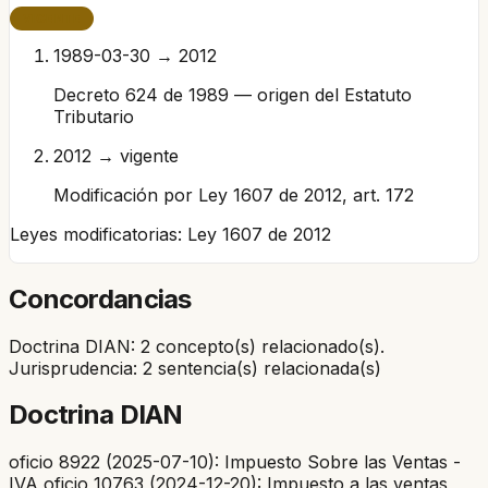
VIGENTE
1989-03-30 → 2012
Decreto 624 de 1989 — origen del Estatuto
Tributario
2012 → vigente
Modificación por Ley 1607 de 2012, art. 172
Leyes modificatorias:
Ley 1607 de 2012
Concordancias
Doctrina DIAN: 2 concepto(s) relacionado(s).
Jurisprudencia: 2 sentencia(s) relacionada(s)
Doctrina DIAN
oficio 8922 (2025-07-10): Impuesto Sobre las Ventas -
IVA oficio 10763 (2024-12-20): Impuesto a las ventas