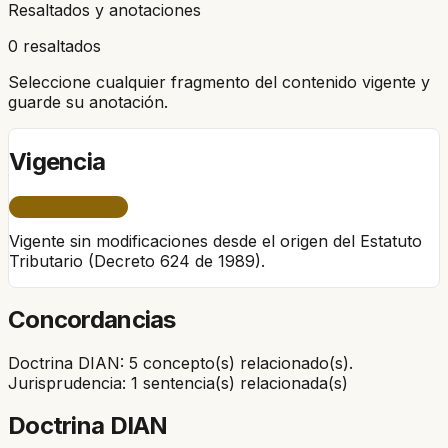
Resaltados y anotaciones
0 resaltados
Seleccione cualquier fragmento del contenido vigente y
guarde su anotación.
Vigencia
ÚNICO PERÍODO
Vigente sin modificaciones desde el origen del Estatuto
Tributario (Decreto 624 de 1989).
Concordancias
Doctrina DIAN: 5 concepto(s) relacionado(s).
Jurisprudencia: 1 sentencia(s) relacionada(s)
Doctrina DIAN