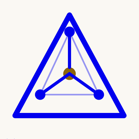
Ir al contenido principal