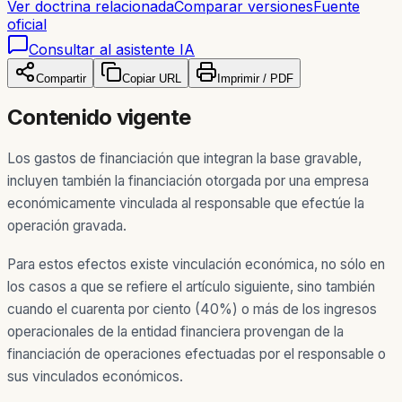
Ver doctrina relacionada
Comparar versiones
Fuente
oficial
Consultar al asistente IA
Compartir
Copiar URL
Imprimir / PDF
Contenido vigente
Los gastos de financiación que integran la base gravable,
incluyen también la financiación otorgada por una empresa
económicamente vinculada al responsable que efectúe la
operación gravada.
Para estos efectos existe vinculación económica, no sólo en
los casos a que se refiere el artículo siguiente, sino también
cuando el cuarenta por ciento (40%) o más de los ingresos
operacionales de la entidad financiera provengan de la
financiación de operaciones efectuadas por el responsable o
sus vinculados económicos.