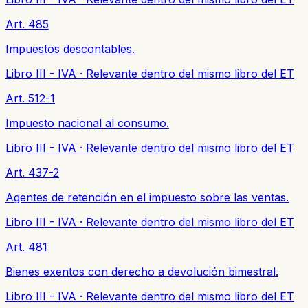
Art. 485
Impuestos descontables.
Libro III - IVA
·
Relevante dentro del mismo libro del ET
Art. 512-1
Impuesto nacional al consumo.
Libro III - IVA
·
Relevante dentro del mismo libro del ET
Art. 437-2
Agentes de retención en el impuesto sobre las ventas.
Libro III - IVA
·
Relevante dentro del mismo libro del ET
Art. 481
Bienes exentos con derecho a devolución bimestral.
Libro III - IVA
·
Relevante dentro del mismo libro del ET