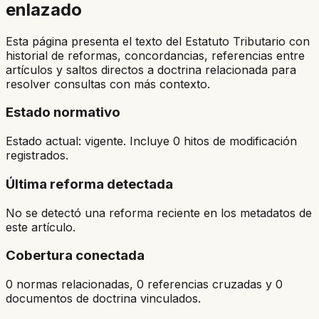
enlazado
Esta página presenta el texto del Estatuto Tributario con
historial de reformas, concordancias, referencias entre
artículos y saltos directos a doctrina relacionada para
resolver consultas con más contexto.
Estado normativo
Estado actual: vigente. Incluye 0 hitos de modificación
registrados.
Última reforma detectada
No se detectó una reforma reciente en los metadatos de
este artículo.
Cobertura conectada
0 normas relacionadas, 0 referencias cruzadas y 0
documentos de doctrina vinculados.