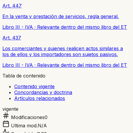
Art. 447
En la venta y prestación de servicios, regla general.
Libro III - IVA
·
Relevante dentro del mismo libro del ET
Art. 437
Los comerciantes y quienes realicen actos similares a
los de ellos y los importadores son sujetos pasivos.
Libro III - IVA
·
Relevante dentro del mismo libro del ET
Tabla de contenido
Contenido vigente
Concordancias y doctrina
Artículos relacionados
vigente
Modificaciones
0
Ultima mod.
N/A