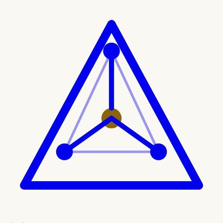
Ir al contenido principal