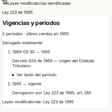
Leyes modificatorias identificadas
Ley 223 de 1995
Vigencias y períodos
2
períodos · último cambio en
1995
Derogado totalmente
1989-03-30 → 1995
Decreto 624 de 1989 — origen del Estatuto
Tributario
Ver texto del período
1995 → vigente
Derogación por Ley 223 de 1995, art. 285
Leyes modificatorias:
Ley 223 de 1995