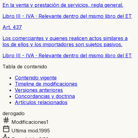
En la venta y prestación de servicios, regla general.
Libro III - IVA
·
Relevante dentro del mismo libro del ET
Art. 437
Los comerciantes y quienes realicen actos similares a
los de ellos y los importadores son sujetos pasivos.
Libro III - IVA
·
Relevante dentro del mismo libro del ET
Tabla de contenido
Contenido vigente
Timeline de modificaciones
Versiones anteriores
Concordancias y doctrina
Artículos relacionados
derogado
Modificaciones
1
Ultima mod.
1995