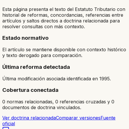
Esta página presenta el texto del Estatuto Tributario con
historial de reformas, concordancias, referencias entre
artículos y saltos directos a doctrina relacionada para
resolver consultas con más contexto.
Estado normativo
El artículo se mantiene disponible con contexto histórico
y texto derogado para comparación.
Última reforma detectada
Última modificación asociada identificada en 1995.
Cobertura conectada
0 normas relacionadas, 0 referencias cruzadas y 0
documentos de doctrina vinculados.
Ver doctrina relacionada
Comparar versiones
Fuente
oficial