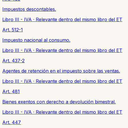
Impuestos descontables.
Libro III - IVA
·
Relevante dentro del mismo libro del ET
Art. 512-1
Impuesto nacional al consumo.
Libro III - IVA
·
Relevante dentro del mismo libro del ET
Art. 437-2
Agentes de retención en el impuesto sobre las ventas.
Libro III - IVA
·
Relevante dentro del mismo libro del ET
Art. 481
Bienes exentos con derecho a devolución bimestral.
Libro III - IVA
·
Relevante dentro del mismo libro del ET
Art. 447