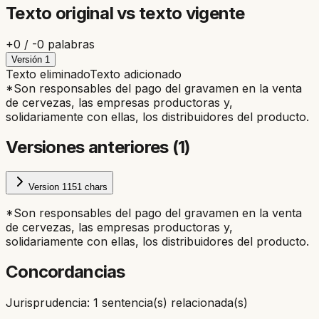
Texto original vs texto vigente
+
0
/ -
0
palabras
Versión
1
Texto eliminado
Texto adicionado
*Son responsables del pago del gravamen en la venta
de cervezas, las empresas productoras y,
solidariamente con ellas, los distribuidores del producto.
Versiones anteriores (
1
)
Version
1
151
chars
*Son responsables del pago del gravamen en la venta
de cervezas, las empresas productoras y,
solidariamente con ellas, los distribuidores del producto.
Concordancias
Jurisprudencia: 1 sentencia(s) relacionada(s)