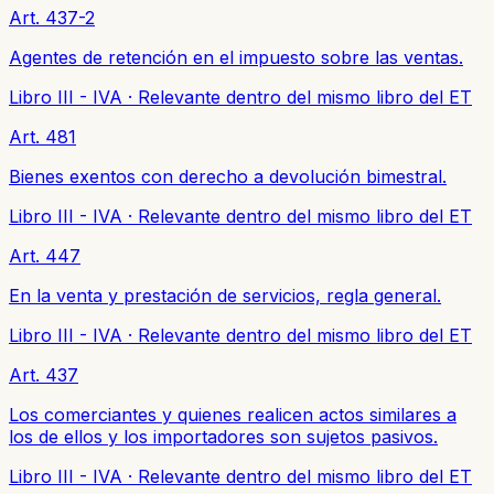
Art. 437-2
Agentes de retención en el impuesto sobre las ventas.
Libro III - IVA
·
Relevante dentro del mismo libro del ET
Art. 481
Bienes exentos con derecho a devolución bimestral.
Libro III - IVA
·
Relevante dentro del mismo libro del ET
Art. 447
En la venta y prestación de servicios, regla general.
Libro III - IVA
·
Relevante dentro del mismo libro del ET
Art. 437
Los comerciantes y quienes realicen actos similares a
los de ellos y los importadores son sujetos pasivos.
Libro III - IVA
·
Relevante dentro del mismo libro del ET