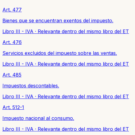
Art. 477
Bienes que se encuentran exentos del impuesto.
Libro III - IVA
·
Relevante dentro del mismo libro del ET
Art. 476
Servicios excluidos del impuesto sobre las ventas.
Libro III - IVA
·
Relevante dentro del mismo libro del ET
Art. 485
Impuestos descontables.
Libro III - IVA
·
Relevante dentro del mismo libro del ET
Art. 512-1
Impuesto nacional al consumo.
Libro III - IVA
·
Relevante dentro del mismo libro del ET