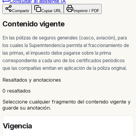
Consultar al asistente IA
Compartir
Copiar URL
Imprimir / PDF
Contenido vigente
En las pólizas de seguros generales (casco, aviación), para
los cuales la Superintendencia permita el fraccionamiento de
las primas, el impuesto debe pagarse sobre la prima
correspondiente a cada uno de los certificados periódicos
que las compañías emitan en aplicación de la póliza original.
Resaltados y anotaciones
0 resaltados
Seleccione cualquier fragmento del contenido vigente y
guarde su anotación.
Vigencia