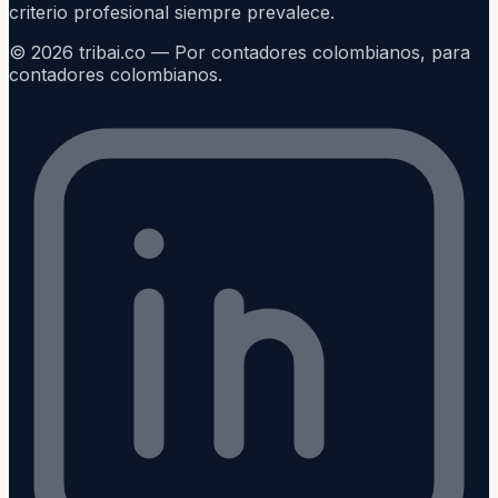
criterio profesional siempre prevalece.
©
2026
tribai.co — Por contadores colombianos, para
contadores colombianos.