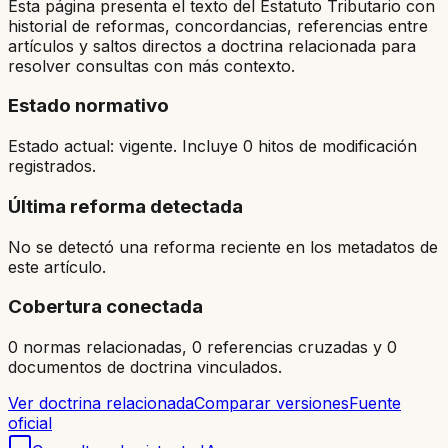
Esta página presenta el texto del Estatuto Tributario con
historial de reformas, concordancias, referencias entre
artículos y saltos directos a doctrina relacionada para
resolver consultas con más contexto.
Estado normativo
Estado actual: vigente. Incluye 0 hitos de modificación
registrados.
Última reforma detectada
No se detectó una reforma reciente en los metadatos de
este artículo.
Cobertura conectada
0 normas relacionadas, 0 referencias cruzadas y 0
documentos de doctrina vinculados.
Ver doctrina relacionada
Comparar versiones
Fuente
oficial