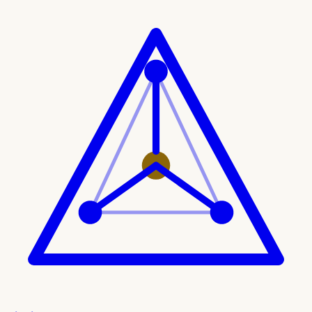
Ir al contenido principal