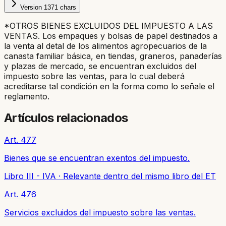
Version
1
371
chars
*OTROS BIENES EXCLUIDOS DEL IMPUESTO A LAS
VENTAS. Los empaques y bolsas de papel destinados a
la venta al detal de los alimentos agropecuarios de la
canasta familiar básica, en tiendas, graneros, panaderías
y plazas de mercado, se encuentran excluidos del
impuesto sobre las ventas, para lo cual deberá
acreditarse tal condición en la forma como lo señale el
reglamento.
Artículos relacionados
Art. 477
Bienes que se encuentran exentos del impuesto.
Libro III - IVA
·
Relevante dentro del mismo libro del ET
Art. 476
Servicios excluidos del impuesto sobre las ventas.