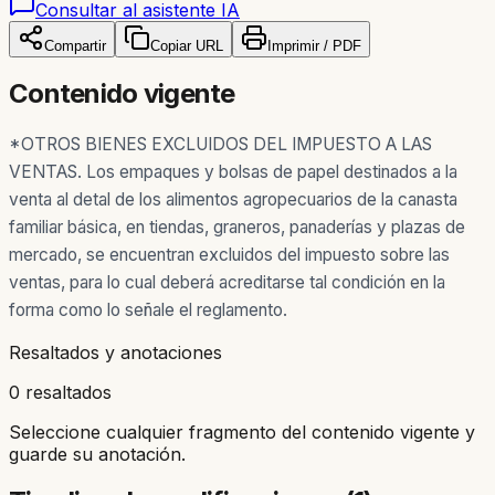
Consultar al asistente IA
Compartir
Copiar URL
Imprimir / PDF
Contenido vigente
*OTROS BIENES EXCLUIDOS DEL IMPUESTO A LAS
VENTAS. Los empaques y bolsas de papel destinados a la
venta al detal de los alimentos agropecuarios de la canasta
familiar básica, en tiendas, graneros, panaderías y plazas de
mercado, se encuentran excluidos del impuesto sobre las
ventas, para lo cual deberá acreditarse tal condición en la
forma como lo señale el reglamento.
Resaltados y anotaciones
0 resaltados
Seleccione cualquier fragmento del contenido vigente y
guarde su anotación.