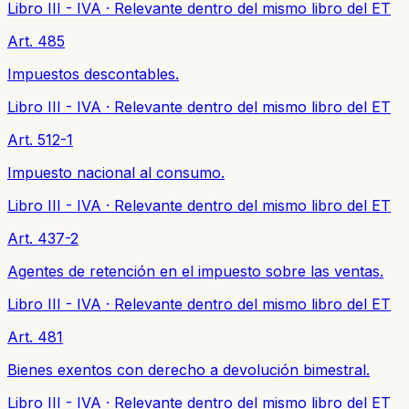
Libro III - IVA
·
Relevante dentro del mismo libro del ET
Art. 485
Impuestos descontables.
Libro III - IVA
·
Relevante dentro del mismo libro del ET
Art. 512-1
Impuesto nacional al consumo.
Libro III - IVA
·
Relevante dentro del mismo libro del ET
Art. 437-2
Agentes de retención en el impuesto sobre las ventas.
Libro III - IVA
·
Relevante dentro del mismo libro del ET
Art. 481
Bienes exentos con derecho a devolución bimestral.
Libro III - IVA
·
Relevante dentro del mismo libro del ET