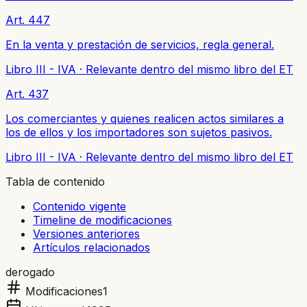
Art. 447
En la venta y prestación de servicios, regla general.
Libro III - IVA
·
Relevante dentro del mismo libro del ET
Art. 437
Los comerciantes y quienes realicen actos similares a
los de ellos y los importadores son sujetos pasivos.
Libro III - IVA
·
Relevante dentro del mismo libro del ET
Tabla de contenido
Contenido vigente
Timeline de modificaciones
Versiones anteriores
Artículos relacionados
derogado
Modificaciones
1