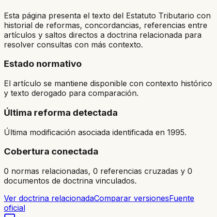
Esta página presenta el texto del Estatuto Tributario con
historial de reformas, concordancias, referencias entre
artículos y saltos directos a doctrina relacionada para
resolver consultas con más contexto.
Estado normativo
El artículo se mantiene disponible con contexto histórico
y texto derogado para comparación.
Última reforma detectada
Última modificación asociada identificada en 1995.
Cobertura conectada
0 normas relacionadas, 0 referencias cruzadas y 0
documentos de doctrina vinculados.
Ver doctrina relacionada
Comparar versiones
Fuente
oficial