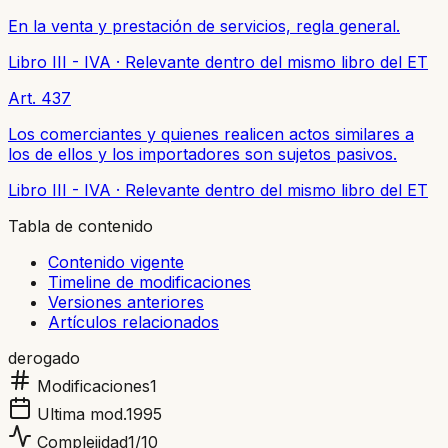
En la venta y prestación de servicios, regla general.
Libro III - IVA
·
Relevante dentro del mismo libro del ET
Art. 437
Los comerciantes y quienes realicen actos similares a
los de ellos y los importadores son sujetos pasivos.
Libro III - IVA
·
Relevante dentro del mismo libro del ET
Tabla de contenido
Contenido vigente
Timeline de modificaciones
Versiones anteriores
Artículos relacionados
derogado
Modificaciones
1
Ultima mod.
1995
Complejidad
1
/10