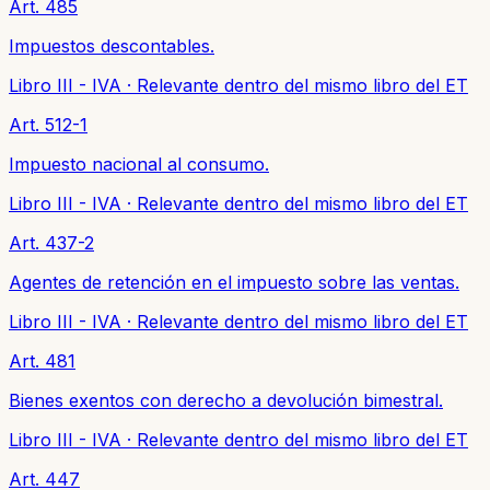
Art. 485
Impuestos descontables.
Libro III - IVA
·
Relevante dentro del mismo libro del ET
Art. 512-1
Impuesto nacional al consumo.
Libro III - IVA
·
Relevante dentro del mismo libro del ET
Art. 437-2
Agentes de retención en el impuesto sobre las ventas.
Libro III - IVA
·
Relevante dentro del mismo libro del ET
Art. 481
Bienes exentos con derecho a devolución bimestral.
Libro III - IVA
·
Relevante dentro del mismo libro del ET
Art. 447