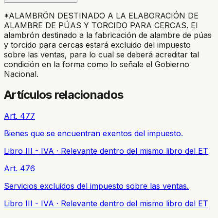
*ALAMBRÓN DESTINADO A LA ELABORACIÓN DE
ALAMBRE DE PÚAS Y TORCIDO PARA CERCAS. El
alambrón destinado a la fabricación de alambre de púas
y torcido para cercas estará excluido del impuesto
sobre las ventas, para lo cual se deberá acreditar tal
condición en la forma como lo señale el Gobierno
Nacional.
Artículos relacionados
Art. 477
Bienes que se encuentran exentos del impuesto.
Libro III - IVA
·
Relevante dentro del mismo libro del ET
Art. 476
Servicios excluidos del impuesto sobre las ventas.
Libro III - IVA
·
Relevante dentro del mismo libro del ET