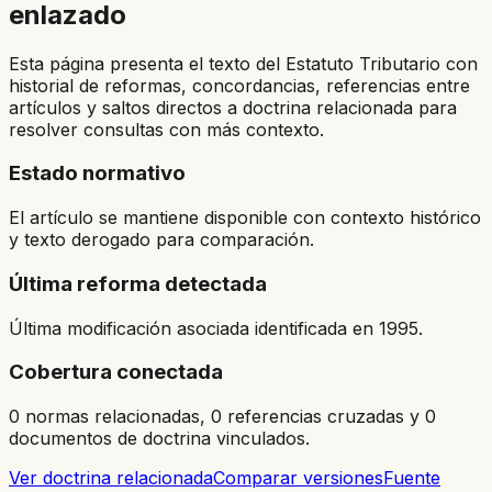
enlazado
Esta página presenta el texto del Estatuto Tributario con
historial de reformas, concordancias, referencias entre
artículos y saltos directos a doctrina relacionada para
resolver consultas con más contexto.
Estado normativo
El artículo se mantiene disponible con contexto histórico
y texto derogado para comparación.
Última reforma detectada
Última modificación asociada identificada en 1995.
Cobertura conectada
0 normas relacionadas, 0 referencias cruzadas y 0
documentos de doctrina vinculados.
Ver doctrina relacionada
Comparar versiones
Fuente