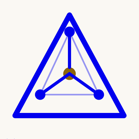
Ir al contenido principal