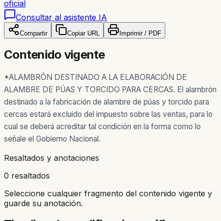
oficial
Consultar al asistente IA
Compartir
Copiar URL
Imprimir / PDF
Contenido vigente
*ALAMBRÓN DESTINADO A LA ELABORACIÓN DE
ALAMBRE DE PÚAS Y TORCIDO PARA CERCAS. El alambrón
destinado a la fabricación de alambre de púas y torcido para
cercas estará excluido del impuesto sobre las ventas, para lo
cual se deberá acreditar tal condición en la forma como lo
señale el Gobierno Nacional.
Resaltados y anotaciones
0 resaltados
Seleccione cualquier fragmento del contenido vigente y
guarde su anotación.