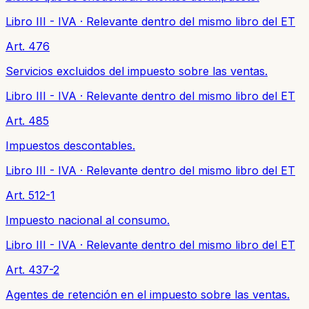
Libro III - IVA
·
Relevante dentro del mismo libro del ET
Art. 476
Servicios excluidos del impuesto sobre las ventas.
Libro III - IVA
·
Relevante dentro del mismo libro del ET
Art. 485
Impuestos descontables.
Libro III - IVA
·
Relevante dentro del mismo libro del ET
Art. 512-1
Impuesto nacional al consumo.
Libro III - IVA
·
Relevante dentro del mismo libro del ET
Art. 437-2
Agentes de retención en el impuesto sobre las ventas.