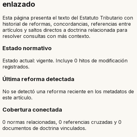
enlazado
Esta página presenta el texto del Estatuto Tributario con
historial de reformas, concordancias, referencias entre
artículos y saltos directos a doctrina relacionada para
resolver consultas con más contexto.
Estado normativo
Estado actual: vigente. Incluye 0 hitos de modificación
registrados.
Última reforma detectada
No se detectó una reforma reciente en los metadatos de
este artículo.
Cobertura conectada
0 normas relacionadas, 0 referencias cruzadas y 0
documentos de doctrina vinculados.