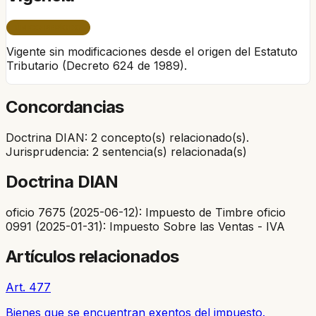
ÚNICO PERÍODO
Vigente sin modificaciones desde el origen del Estatuto
Tributario (Decreto 624 de 1989).
Concordancias
Doctrina DIAN: 2 concepto(s) relacionado(s).
Jurisprudencia: 2 sentencia(s) relacionada(s)
Doctrina DIAN
oficio 7675 (2025-06-12): Impuesto de Timbre oficio
0991 (2025-01-31): Impuesto Sobre las Ventas - IVA
Artículos relacionados
Art. 477
Bienes que se encuentran exentos del impuesto.