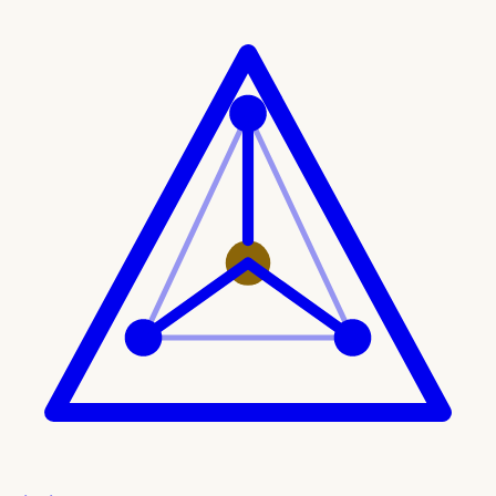
Ir al contenido principal