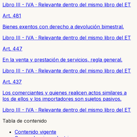
Libro III - IVA
·
Relevante dentro del mismo libro del ET
Art. 481
Bienes exentos con derecho a devolución bimestral.
Libro III - IVA
·
Relevante dentro del mismo libro del ET
Art. 447
En la venta y prestación de servicios, regla general.
Libro III - IVA
·
Relevante dentro del mismo libro del ET
Art. 437
Los comerciantes y quienes realicen actos similares a
los de ellos y los importadores son sujetos pasivos.
Libro III - IVA
·
Relevante dentro del mismo libro del ET
Tabla de contenido
Contenido vigente