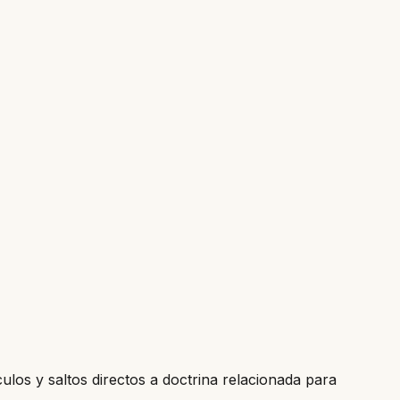
culos y saltos directos a doctrina relacionada para