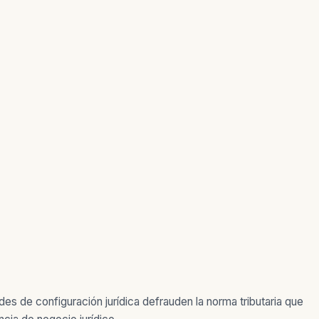
es de configuración jurídica defrauden la norma tributaria que