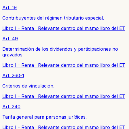
Art. 19
Contribuyentes del régimen tributario especial.
Libro I - Renta
·
Relevante dentro del mismo libro del ET
Art. 49
Determinación de los dividendos y participaciones no
gravados.
Libro I - Renta
·
Relevante dentro del mismo libro del ET
Art. 260-1
Criterios de vinculación.
Libro I - Renta
·
Relevante dentro del mismo libro del ET
Art. 240
Tarifa general para personas jurídicas.
Libro I - Renta
·
Relevante dentro del mismo libro del ET