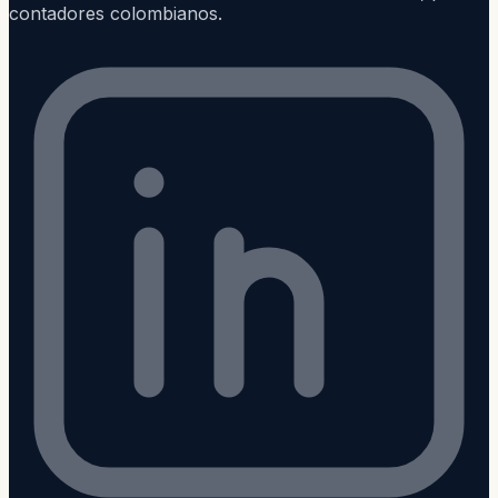
contadores colombianos.