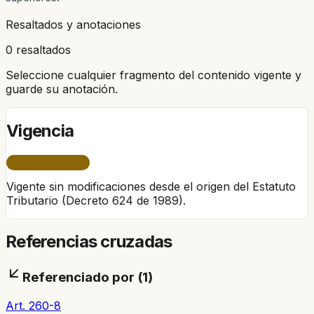
Resaltados y anotaciones
0 resaltados
Seleccione cualquier fragmento del contenido vigente y
guarde su anotación.
Vigencia
ÚNICO PERÍODO
Vigente sin modificaciones desde el origen del Estatuto
Tributario (Decreto 624 de 1989).
Referencias cruzadas
Referenciado por (
1
)
Art. 260-8