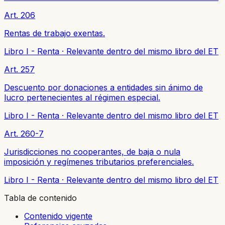
Art. 206
Rentas de trabajo exentas.
Libro I - Renta
·
Relevante dentro del mismo libro del ET
Art. 257
Descuento por donaciones a entidades sin ánimo de
lucro pertenecientes al régimen especial.
Libro I - Renta
·
Relevante dentro del mismo libro del ET
Art. 260-7
Jurisdicciones no cooperantes, de baja o nula
imposición y regímenes tributarios preferenciales.
Libro I - Renta
·
Relevante dentro del mismo libro del ET
Tabla de contenido
Contenido vigente