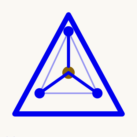
Ir al contenido principal