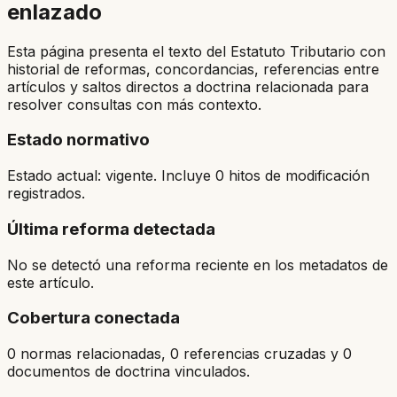
enlazado
Esta página presenta el texto del Estatuto Tributario con
historial de reformas, concordancias, referencias entre
artículos y saltos directos a doctrina relacionada para
resolver consultas con más contexto.
Estado normativo
Estado actual: vigente. Incluye 0 hitos de modificación
registrados.
Última reforma detectada
No se detectó una reforma reciente en los metadatos de
este artículo.
Cobertura conectada
0 normas relacionadas, 0 referencias cruzadas y 0
documentos de doctrina vinculados.