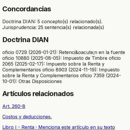
Concordancias
Doctrina DIAN: 5 concepto(s) relacionado(s).
Jurisprudencia: 25 sentencia(s) relacionada(s)
Doctrina DIAN
oficio 0729 (2026-01-21): Retenci&oacute;n en la fuente
oficio 10880 (2025-08-05): Impuesto de Timbre oficio
2065 (2025-02-17): Impuesto sobre la Renta y
Complementarios oficio 8903 (2024-11-19): Impuesto
sobre la Renta y Complementarios oficio 7359 (2024-
10-01): Otras Disposiciones
Artículos relacionados
Art. 260-8
Costos y deducciones.
Libro I - Renta
·
Menciona este artículo en su texto