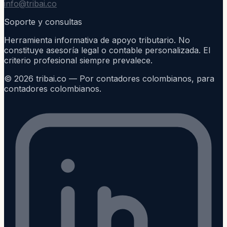
info@tribai.co
Soporte y consultas
Herramienta informativa de apoyo tributario. No
constituye asesoría legal o contable personalizada. El
criterio profesional siempre prevalece.
©
2026
tribai.co — Por contadores colombianos, para
contadores colombianos.