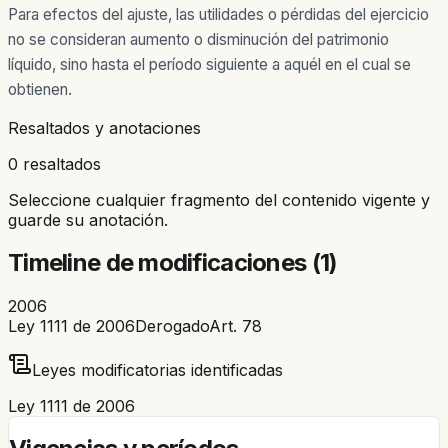
Para efectos del ajuste, las utilidades o pérdidas del ejercicio
no se consideran aumento o disminución del patrimonio
líquido, sino hasta el período siguiente a aquél en el cual se
obtienen.
Resaltados y anotaciones
0 resaltados
Seleccione cualquier fragmento del contenido vigente y
guarde su anotación.
Timeline de modificaciones (
1
)
2006
Ley 1111 de 2006
Derogado
Art.
78
Leyes modificatorias identificadas
Ley 1111 de 2006