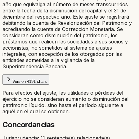
año que equivalga al número de meses transcurridos
entre la fecha de la disminución del capital y el 31 de
diciembre del respectivo año. Este ajuste se registrará
debitando la cuenta de Revalorización del Patrimonio y
acreditando la cuenta de Corrección Monetaria. Se
consideran como disminución del patrimonio, los
préstamos que realicen las sociedades a sus socios y
accionistas, no sometidos al sistema de ajustes
integrales, con excepción de los otorgados por las
entidades sometidas a la vigilancia de la
Superintendencia Bancaria.
Version
4
191
chars
Para efectos del ajuste, las utilidades o pérdidas del
ejercicio no se consideran aumento o disminución del
patrimonio líquido, sino hasta el período siguiente a
aquél en el cual se obtienen.
Concordancias
Jurisprudencia: 11 sentencia(s) relacionada(s)