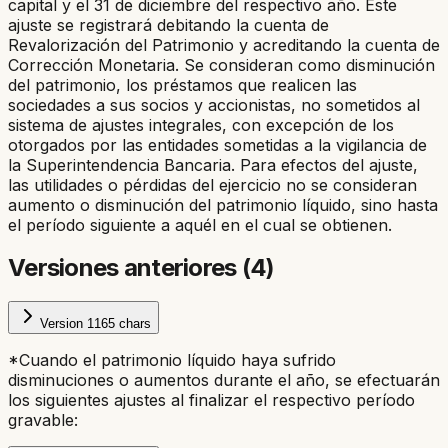
capital y el 31 de diciembre del respectivo año. Este
ajuste se registrará debitando la cuenta de
Revalorización del Patrimonio y acreditando la cuenta de
Corrección Monetaria. Se consideran como disminución
del patrimonio, los préstamos que realicen las
sociedades a sus socios y accionistas, no sometidos al
sistema de ajustes integrales, con excepción de los
otorgados por las entidades sometidas a la vigilancia de
la Superintendencia Bancaria. Para efectos del ajuste,
las utilidades o pérdidas del ejercicio no se consideran
aumento o disminución del patrimonio líquido, sino hasta
el período siguiente a aquél en el cual se obtienen.
Versiones anteriores (
4
)
Version
1
165
chars
*Cuando el patrimonio líquido haya sufrido
disminuciones o aumentos durante el año, se efectuarán
los siguientes ajustes al finalizar el respectivo período
gravable: