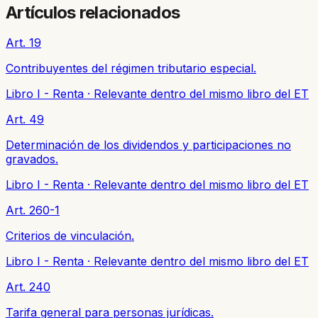
Artículos relacionados
Art. 19
Contribuyentes del régimen tributario especial.
Libro I - Renta
·
Relevante dentro del mismo libro del ET
Art. 49
Determinación de los dividendos y participaciones no
gravados.
Libro I - Renta
·
Relevante dentro del mismo libro del ET
Art. 260-1
Criterios de vinculación.
Libro I - Renta
·
Relevante dentro del mismo libro del ET
Art. 240
Tarifa general para personas jurídicas.