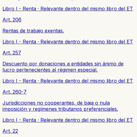
Libro I - Renta
·
Relevante dentro del mismo libro del ET
Art. 206
Rentas de trabajo exentas.
Libro I - Renta
·
Relevante dentro del mismo libro del ET
Art. 257
Descuento por donaciones a entidades sin ánimo de
lucro pertenecientes al régimen especial.
Libro I - Renta
·
Relevante dentro del mismo libro del ET
Art. 260-7
Jurisdicciones no cooperantes, de baja o nula
imposición y regímenes tributarios preferenciales.
Libro I - Renta
·
Relevante dentro del mismo libro del ET
Art. 22