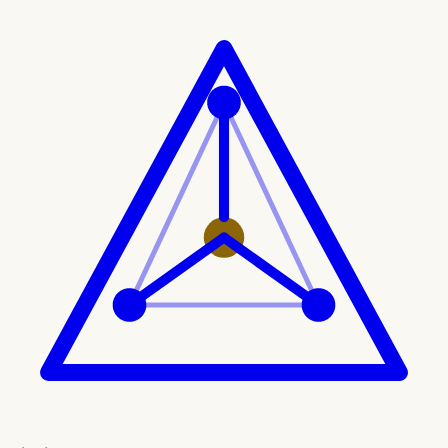
Ir al contenido principal