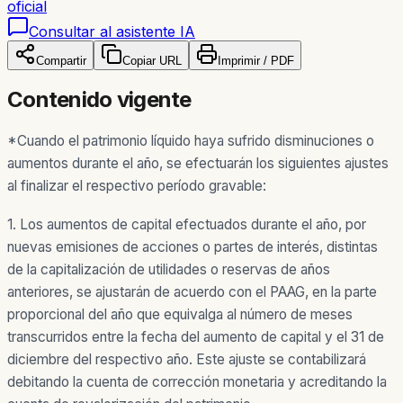
oficial
Consultar al asistente IA
Compartir
Copiar URL
Imprimir / PDF
Contenido vigente
*Cuando el patrimonio líquido haya sufrido disminuciones o
aumentos durante el año, se efectuarán los siguientes ajustes
al finalizar el respectivo período gravable:
1. Los aumentos de capital efectuados durante el año, por
nuevas emisiones de acciones o partes de interés, distintas
de la capitalización de utilidades o reservas de años
anteriores, se ajustarán de acuerdo con el PAAG, en la parte
proporcional del año que equivalga al número de meses
transcurridos entre la fecha del aumento de capital y el 31 de
diciembre del respectivo año. Este ajuste se contabilizará
debitando la cuenta de corrección monetaria y acreditando la