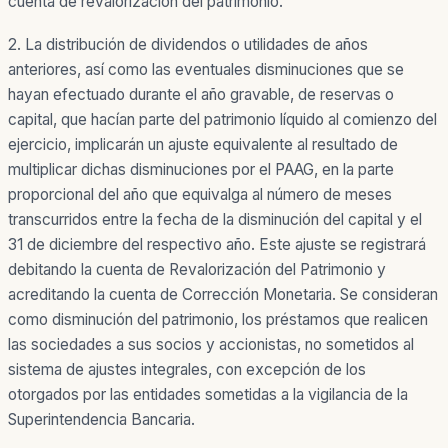
cuenta de revalorización del patrimonio.
2. La distribución de dividendos o utilidades de años
anteriores, así como las eventuales disminuciones que se
hayan efectuado durante el año gravable, de reservas o
capital, que hacían parte del patrimonio líquido al comienzo del
ejercicio, implicarán un ajuste equivalente al resultado de
multiplicar dichas disminuciones por el PAAG, en la parte
proporcional del año que equivalga al número de meses
transcurridos entre la fecha de la disminución del capital y el
31 de diciembre del respectivo año. Este ajuste se registrará
debitando la cuenta de Revalorización del Patrimonio y
acreditando la cuenta de Corrección Monetaria. Se consideran
como disminución del patrimonio, los préstamos que realicen
las sociedades a sus socios y accionistas, no sometidos al
sistema de ajustes integrales, con excepción de los
otorgados por las entidades sometidas a la vigilancia de la
Superintendencia Bancaria.