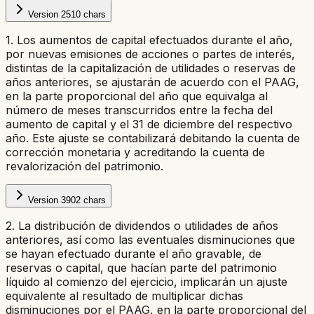
Version
2
510
chars
1. Los aumentos de capital efectuados durante el año,
por nuevas emisiones de acciones o partes de interés,
distintas de la capitalización de utilidades o reservas de
años anteriores, se ajustarán de acuerdo con el PAAG,
en la parte proporcional del año que equivalga al
número de meses transcurridos entre la fecha del
aumento de capital y el 31 de diciembre del respectivo
año. Este ajuste se contabilizará debitando la cuenta de
corrección monetaria y acreditando la cuenta de
revalorización del patrimonio.
Version
3
902
chars
2. La distribución de dividendos o utilidades de años
anteriores, así como las eventuales disminuciones que
se hayan efectuado durante el año gravable, de
reservas o capital, que hacían parte del patrimonio
líquido al comienzo del ejercicio, implicarán un ajuste
equivalente al resultado de multiplicar dichas
disminuciones por el PAAG, en la parte proporcional del