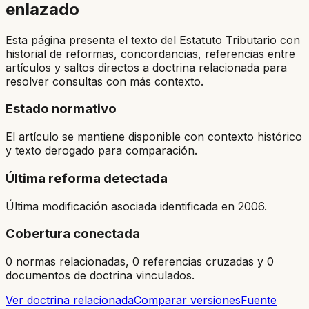
enlazado
Esta página presenta el texto del Estatuto Tributario con
historial de reformas, concordancias, referencias entre
artículos y saltos directos a doctrina relacionada para
resolver consultas con más contexto.
Estado normativo
El artículo se mantiene disponible con contexto histórico
y texto derogado para comparación.
Última reforma detectada
Última modificación asociada identificada en 2006.
Cobertura conectada
0 normas relacionadas, 0 referencias cruzadas y 0
documentos de doctrina vinculados.
Ver doctrina relacionada
Comparar versiones
Fuente