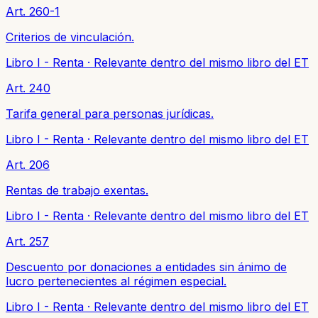
Art. 260-1
Criterios de vinculación.
Libro I - Renta
·
Relevante dentro del mismo libro del ET
Art. 240
Tarifa general para personas jurídicas.
Libro I - Renta
·
Relevante dentro del mismo libro del ET
Art. 206
Rentas de trabajo exentas.
Libro I - Renta
·
Relevante dentro del mismo libro del ET
Art. 257
Descuento por donaciones a entidades sin ánimo de
lucro pertenecientes al régimen especial.
Libro I - Renta
·
Relevante dentro del mismo libro del ET