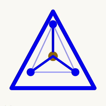
Ir al contenido principal