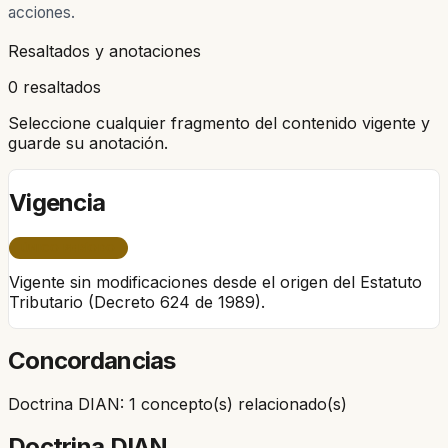
acciones.
Resaltados y anotaciones
0 resaltados
Seleccione cualquier fragmento del contenido vigente y
guarde su anotación.
Vigencia
ÚNICO PERÍODO
Vigente sin modificaciones desde el origen del Estatuto
Tributario (Decreto 624 de 1989).
Concordancias
Doctrina DIAN: 1 concepto(s) relacionado(s)
Doctrina DIAN