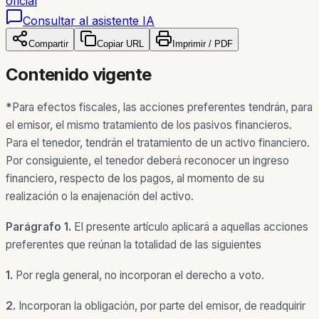
oficial
Consultar al asistente IA
Compartir
Copiar URL
Imprimir / PDF
Contenido vigente
*
Para efectos fiscales, las acciones preferentes tendrán, para
el emisor, el mismo tratamiento de los pasivos financieros.
Para el tenedor, tendrán el tratamiento de un activo financiero.
Por consiguiente, el tenedor deberá reconocer un ingreso
financiero, respecto de los pagos, al momento de su
realización o la enajenación del activo.
Parágrafo 1.
El presente artículo aplicará a aquellas acciones
preferentes que reúnan la totalidad de las siguientes
1.
Por regla general, no incorporan el derecho a voto.
2.
Incorporan la obligación, por parte del emisor, de readquirir