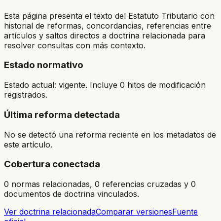
Esta página presenta el texto del Estatuto Tributario con
historial de reformas, concordancias, referencias entre
artículos y saltos directos a doctrina relacionada para
resolver consultas con más contexto.
Estado normativo
Estado actual: vigente. Incluye 0 hitos de modificación
registrados.
Última reforma detectada
No se detectó una reforma reciente en los metadatos de
este artículo.
Cobertura conectada
0 normas relacionadas, 0 referencias cruzadas y 0
documentos de doctrina vinculados.
Ver doctrina relacionada
Comparar versiones
Fuente