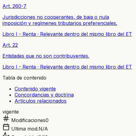
Art. 260-7
Jurisdicciones no cooperantes, de baja o nula
imposición y regímenes tributarios preferenciales.
Libro I - Renta
·
Relevante dentro del mismo libro del ET
Art. 22
Entidades que no son contribuyentes.
Libro I - Renta
·
Relevante dentro del mismo libro del ET
Tabla de contenido
Contenido vigente
Concordancias y doctrina
Artículos relacionados
vigente
Modificaciones
0
Ultima mod.
N/A