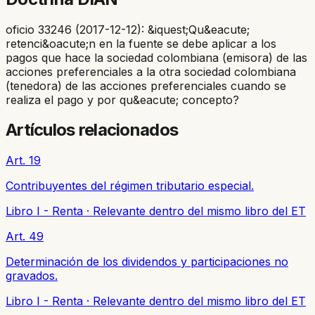
oficio 33246 (2017-12-12): &iquest;Qu&eacute;
retenci&oacute;n en la fuente se debe aplicar a los
pagos que hace la sociedad colombiana (emisora) de las
acciones preferenciales a la otra sociedad colombiana
(tenedora) de las acciones preferenciales cuando se
realiza el pago y por qu&eacute; concepto?
Artículos relacionados
Art. 19
Contribuyentes del régimen tributario especial.
Libro I - Renta
·
Relevante dentro del mismo libro del ET
Art. 49
Determinación de los dividendos y participaciones no
gravados.
Libro I - Renta
·
Relevante dentro del mismo libro del ET