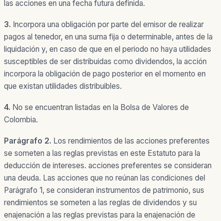
las acciones en una fecha futura definida.
3.
Incorpora una obligación por parte del emisor de realizar
pagos al tenedor, en una suma fija o determinable, antes de la
liquidación y, en caso de que en el periodo no haya utilidades
susceptibles de ser distribuidas como dividendos, la acción
incorpora la obligación de pago posterior en el momento en
que existan utilidades distribuibles.
4.
No se encuentran listadas en la Bolsa de Valores de
Colombia.
Parágrafo 2.
Los rendimientos de las acciones preferentes
se someten a las reglas previstas en este Estatuto para la
deducción de intereses. acciones preferentes se consideran
una deuda. Las acciones que no reúnan las condiciones del
Parágrafo 1
, se consideran instrumentos de patrimonio, sus
rendimientos se someten a las reglas de dividendos y su
enajenación a las reglas previstas para la enajenación de