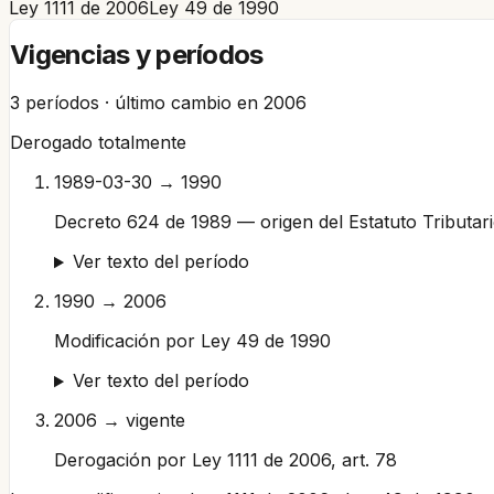
Ley 1111 de 2006
Ley 49 de 1990
Vigencias y períodos
3
períodos · último cambio en
2006
Derogado totalmente
1989-03-30 → 1990
Decreto 624 de 1989 — origen del Estatuto Tributar
Ver texto del período
1990 → 2006
Modificación por Ley 49 de 1990
Ver texto del período
2006 → vigente
Derogación por Ley 1111 de 2006, art. 78