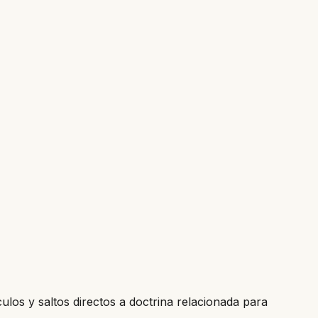
culos y saltos directos a doctrina relacionada para