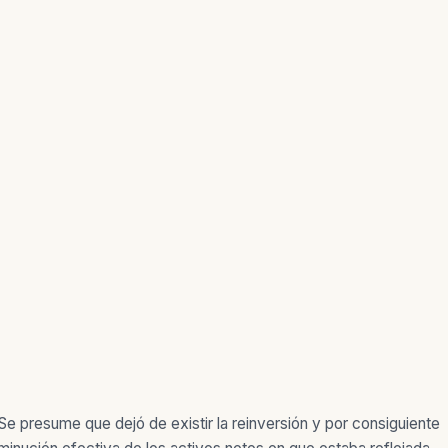
Se presume que dejó de existir la reinversión y por consiguiente