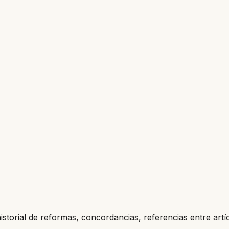
historial de reformas, concordancias, referencias entre artí