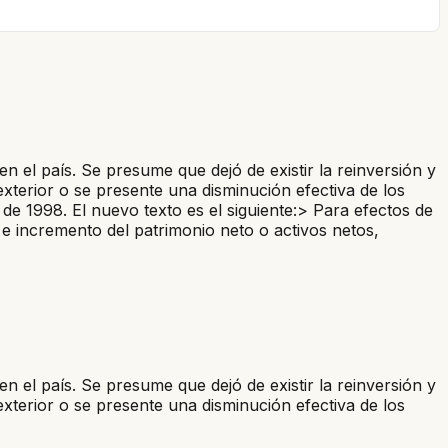
n el país. Se presume que dejó de existir la reinversión y
exterior o se presente una disminución efectiva de los
de 1998. El nuevo texto es el siguiente:> Para efectos de
s e incremento del patrimonio neto o activos netos,
n el país. Se presume que dejó de existir la reinversión y
exterior o se presente una disminución efectiva de los