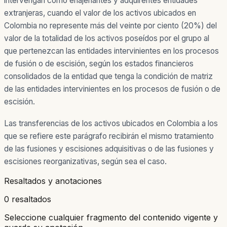
intervengan como enajenantes y adquirentes entidades
extranjeras, cuando el valor de los activos ubicados en
Colombia no represente más del veinte por ciento (20%) del
valor de la totalidad de los activos poseídos por el grupo al
que pertenezcan las entidades intervinientes en los procesos
de fusión o de escisión, según los estados financieros
consolidados de la entidad que tenga la condición de matriz
de las entidades intervinientes en los procesos de fusión o de
escisión.
Las transferencias de los activos ubicados en Colombia a los
que se refiere este parágrafo recibirán el mismo tratamiento
de las fusiones y escisiones adquisitivas o de las fusiones y
escisiones reorganizativas, según sea el caso.
Resaltados y anotaciones
0 resaltados
Seleccione cualquier fragmento del contenido vigente y