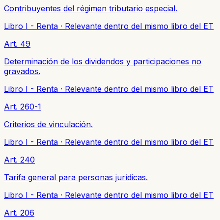
Contribuyentes del régimen tributario especial.
Libro I - Renta
·
Relevante dentro del mismo libro del ET
Art. 49
Determinación de los dividendos y participaciones no
gravados.
Libro I - Renta
·
Relevante dentro del mismo libro del ET
Art. 260-1
Criterios de vinculación.
Libro I - Renta
·
Relevante dentro del mismo libro del ET
Art. 240
Tarifa general para personas jurídicas.
Libro I - Renta
·
Relevante dentro del mismo libro del ET
Art. 206