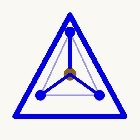
Ir al contenido principal