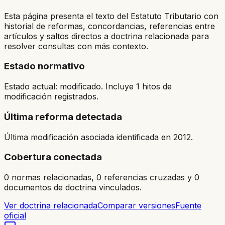
Esta página presenta el texto del Estatuto Tributario con
historial de reformas, concordancias, referencias entre
artículos y saltos directos a doctrina relacionada para
resolver consultas con más contexto.
Estado normativo
Estado actual: modificado. Incluye 1 hitos de
modificación registrados.
Última reforma detectada
Última modificación asociada identificada en 2012.
Cobertura conectada
0 normas relacionadas, 0 referencias cruzadas y 0
documentos de doctrina vinculados.
Ver doctrina relacionada
Comparar versiones
Fuente
oficial