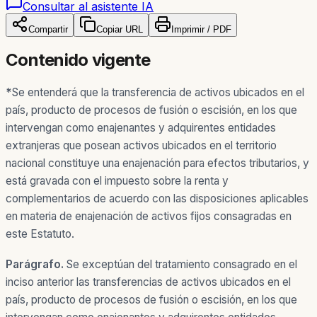
Consultar al asistente IA
Compartir
Copiar URL
Imprimir / PDF
Contenido vigente
*
Se entenderá que la transferencia de activos ubicados en el
país, producto de procesos de fusión o escisión, en los que
intervengan como enajenantes y adquirentes entidades
extranjeras que posean activos ubicados en el territorio
nacional constituye una enajenación para efectos tributarios, y
está gravada con el impuesto sobre la renta y
complementarios de acuerdo con las disposiciones aplicables
en materia de enajenación de activos fijos consagradas en
este Estatuto.
Parágrafo.
Se exceptúan del tratamiento consagrado en el
inciso anterior las transferencias de activos ubicados en el
país, producto de procesos de fusión o escisión, en los que