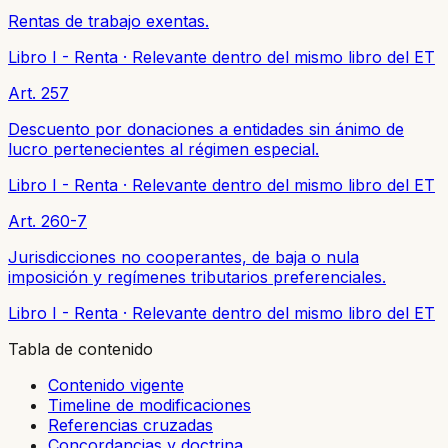
Rentas de trabajo exentas.
Libro I - Renta
·
Relevante dentro del mismo libro del ET
Art. 257
Descuento por donaciones a entidades sin ánimo de
lucro pertenecientes al régimen especial.
Libro I - Renta
·
Relevante dentro del mismo libro del ET
Art. 260-7
Jurisdicciones no cooperantes, de baja o nula
imposición y regímenes tributarios preferenciales.
Libro I - Renta
·
Relevante dentro del mismo libro del ET
Tabla de contenido
Contenido vigente
Timeline de modificaciones
Referencias cruzadas
Concordancias y doctrina