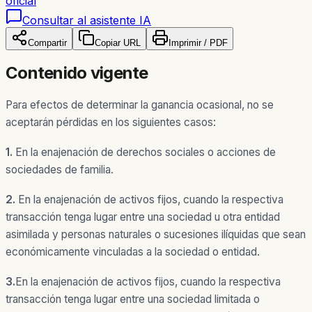
oficial
Consultar al asistente IA
Compartir
Copiar URL
Imprimir / PDF
Contenido vigente
Para efectos de determinar la ganancia ocasional, no se
aceptarán pérdidas en los siguientes casos:
1.
En la enajenación de derechos sociales o acciones de
sociedades de familia.
2.
En la enajenación de activos fijos, cuando la respectiva
transacción tenga lugar entre una sociedad u otra entidad
asimilada y personas naturales o sucesiones ilíquidas que sean
económicamente vinculadas a la sociedad o entidad.
3.
En la enajenación de activos fijos, cuando la respectiva
transacción tenga lugar entre una sociedad limitada o