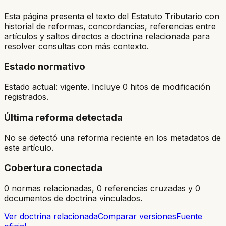
Esta página presenta el texto del Estatuto Tributario con
historial de reformas, concordancias, referencias entre
artículos y saltos directos a doctrina relacionada para
resolver consultas con más contexto.
Estado normativo
Estado actual: vigente. Incluye 0 hitos de modificación
registrados.
Última reforma detectada
No se detectó una reforma reciente en los metadatos de
este artículo.
Cobertura conectada
0 normas relacionadas, 0 referencias cruzadas y 0
documentos de doctrina vinculados.
Ver doctrina relacionada
Comparar versiones
Fuente