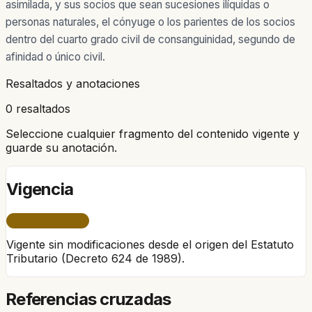
asimilada, y sus socios que sean sucesiones ilíquidas o
personas naturales, el cónyuge o los parientes de los socios
dentro del cuarto grado civil de consanguinidad, segundo de
afinidad o único civil.
Resaltados y anotaciones
0 resaltados
Seleccione cualquier fragmento del contenido vigente y
guarde su anotación.
Vigencia
ÚNICO PERÍODO
Vigente sin modificaciones desde el origen del Estatuto
Tributario (Decreto 624 de 1989).
Referencias cruzadas