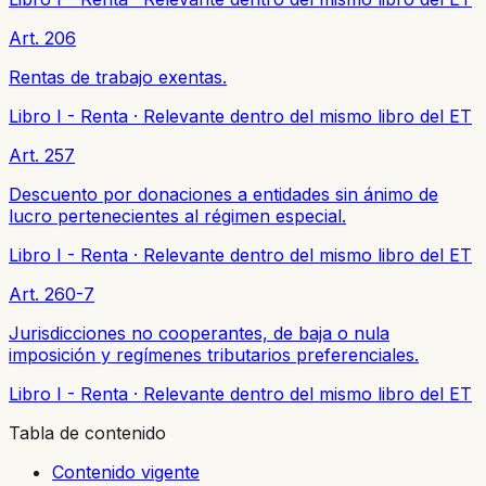
Art. 206
Rentas de trabajo exentas.
Libro I - Renta
·
Relevante dentro del mismo libro del ET
Art. 257
Descuento por donaciones a entidades sin ánimo de
lucro pertenecientes al régimen especial.
Libro I - Renta
·
Relevante dentro del mismo libro del ET
Art. 260-7
Jurisdicciones no cooperantes, de baja o nula
imposición y regímenes tributarios preferenciales.
Libro I - Renta
·
Relevante dentro del mismo libro del ET
Tabla de contenido
Contenido vigente