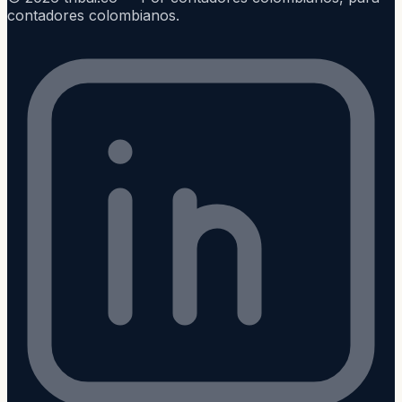
contadores colombianos.