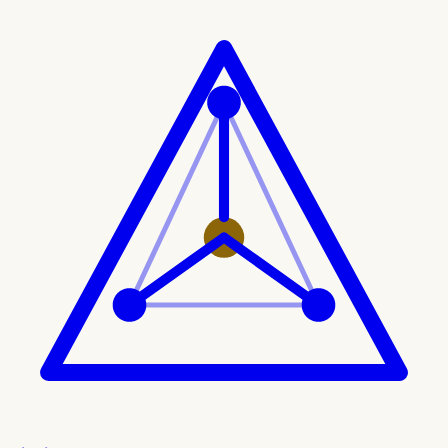
Ir al contenido principal