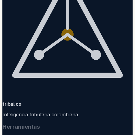
trib
ai
.co
Inteligencia tributaria colombiana.
Herramientas