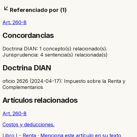
Referenciado por (
1
)
Art. 260-8
Concordancias
Doctrina DIAN: 1 concepto(s) relacionado(s).
Jurisprudencia: 4 sentencia(s) relacionada(s)
Doctrina DIAN
oficio 2626 (2024-04-17): Impuesto sobre la Renta y
Complementarios
Artículos relacionados
Art. 260-8
Costos y deducciones.
Libro I - Renta
·
Menciona este artículo en su texto