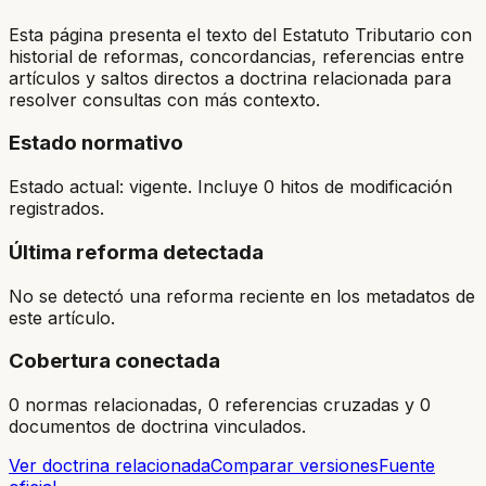
Esta página presenta el texto del Estatuto Tributario con
historial de reformas, concordancias, referencias entre
artículos y saltos directos a doctrina relacionada para
resolver consultas con más contexto.
Estado normativo
Estado actual: vigente. Incluye 0 hitos de modificación
registrados.
Última reforma detectada
No se detectó una reforma reciente en los metadatos de
este artículo.
Cobertura conectada
0 normas relacionadas, 0 referencias cruzadas y 0
documentos de doctrina vinculados.
Ver doctrina relacionada
Comparar versiones
Fuente