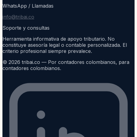
WhatsApp / Llamadas
info@tribai.co
Soporte y consultas
Herramienta informativa de apoyo tributario. No
constituye asesoría legal o contable personalizada. El
criterio profesional siempre prevalece.
©
2026
tribai.co — Por contadores colombianos, para
contadores colombianos.