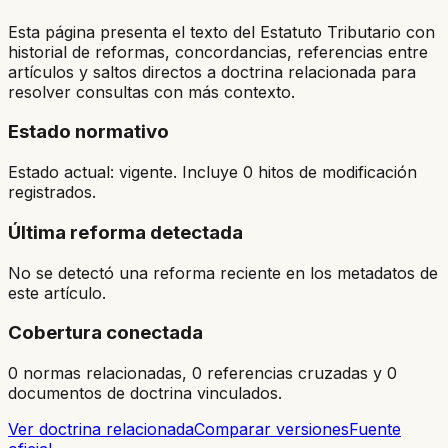
Esta página presenta el texto del Estatuto Tributario con
historial de reformas, concordancias, referencias entre
artículos y saltos directos a doctrina relacionada para
resolver consultas con más contexto.
Estado normativo
Estado actual: vigente. Incluye 0 hitos de modificación
registrados.
Última reforma detectada
No se detectó una reforma reciente en los metadatos de
este artículo.
Cobertura conectada
0 normas relacionadas, 0 referencias cruzadas y 0
documentos de doctrina vinculados.
Ver doctrina relacionada
Comparar versiones
Fuente