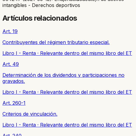
intangibles - Derechos deportivos
Artículos relacionados
Art. 19
Contribuyentes del régimen tributario especial.
Libro I - Renta
·
Relevante dentro del mismo libro del ET
Art. 49
Determinación de los dividendos y participaciones no
gravados.
Libro I - Renta
·
Relevante dentro del mismo libro del ET
Art. 260-1
Criterios de vinculación.
Libro I - Renta
·
Relevante dentro del mismo libro del ET
Art. 240