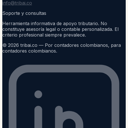
info@tribai.co
Soporte y consultas
Herramienta informativa de apoyo tributario. No
constituye asesoría legal o contable personalizada. El
criterio profesional siempre prevalece.
©
2026
tribai.co — Por contadores colombianos, para
contadores colombianos.