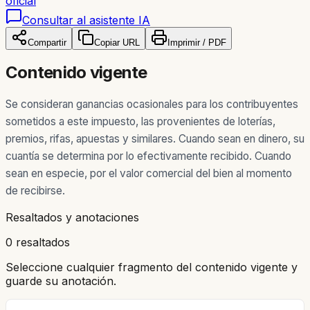
oficial
Consultar al asistente IA
Compartir
Copiar URL
Imprimir / PDF
Contenido vigente
Se consideran ganancias ocasionales para los contribuyentes
sometidos a este impuesto, las provenientes de loterías,
premios, rifas, apuestas y similares. Cuando sean en dinero, su
cuantía se determina por lo efectivamente recibido. Cuando
sean en especie, por el valor comercial del bien al momento
de recibirse.
Resaltados y anotaciones
0 resaltados
Seleccione cualquier fragmento del contenido vigente y
guarde su anotación.