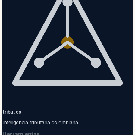
trib
ai
.co
Inteligencia tributaria colombiana.
Herramientas