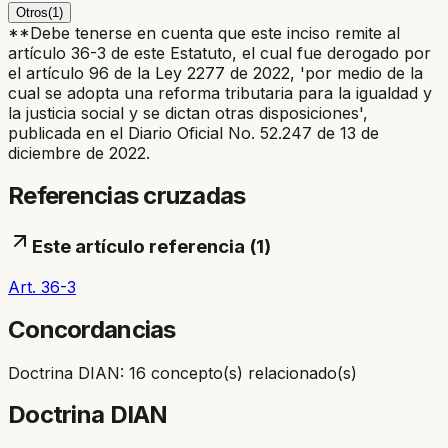
Otros
(
1
)
**Debe tenerse en cuenta que este inciso remite al
artículo 36-3 de este Estatuto, el cual fue derogado por
el artículo 96 de la Ley 2277 de 2022, 'por medio de la
cual se adopta una reforma tributaria para la igualdad y
la justicia social y se dictan otras disposiciones',
publicada en el Diario Oficial No. 52.247 de 13 de
diciembre de 2022.
Referencias cruzadas
Este artículo referencia (
1
)
Art. 36-3
Concordancias
Doctrina DIAN: 16 concepto(s) relacionado(s)
Doctrina DIAN