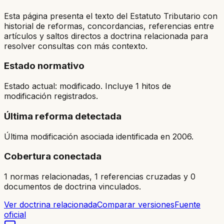
Esta página presenta el texto del Estatuto Tributario con
historial de reformas, concordancias, referencias entre
artículos y saltos directos a doctrina relacionada para
resolver consultas con más contexto.
Estado normativo
Estado actual: modificado. Incluye 1 hitos de
modificación registrados.
Última reforma detectada
Última modificación asociada identificada en 2006.
Cobertura conectada
1 normas relacionadas, 1 referencias cruzadas y 0
documentos de doctrina vinculados.
Ver doctrina relacionada
Comparar versiones
Fuente
oficial