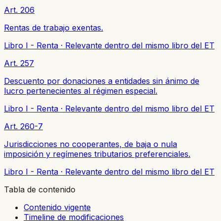
Art. 206
Rentas de trabajo exentas.
Libro I - Renta
·
Relevante dentro del mismo libro del ET
Art. 257
Descuento por donaciones a entidades sin ánimo de
lucro pertenecientes al régimen especial.
Libro I - Renta
·
Relevante dentro del mismo libro del ET
Art. 260-7
Jurisdicciones no cooperantes, de baja o nula
imposición y regímenes tributarios preferenciales.
Libro I - Renta
·
Relevante dentro del mismo libro del ET
Tabla de contenido
Contenido vigente
Timeline de modificaciones