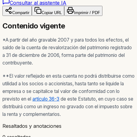
Consultar al asistente IA
Compartir
Copiar URL
Imprimir / PDF
Contenido vigente
*A partir del año gravable 2007 y para todos los efectos, el
saldo de la cuenta de revalorización del patrimonio registrado
a 31 de diciembre de 2006, forma parte del patrimonio del
contribuyente.
**El valor reflejado en esta cuenta no podrá distribuirse como
utilidad a los socios o accionistas, hasta tanto se liquide la
empresa o se capitalice tal valor de conformidad con lo
previsto en el
artículo 36-3
de este Estatuto, en cuyo caso se
distribuirá como un ingreso no gravado con el impuesto sobre
la renta y complementarios.
Resaltados y anotaciones
0 resaltados