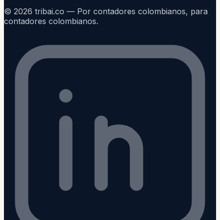
©
2026
tribai.co — Por contadores colombianos, para
contadores colombianos.