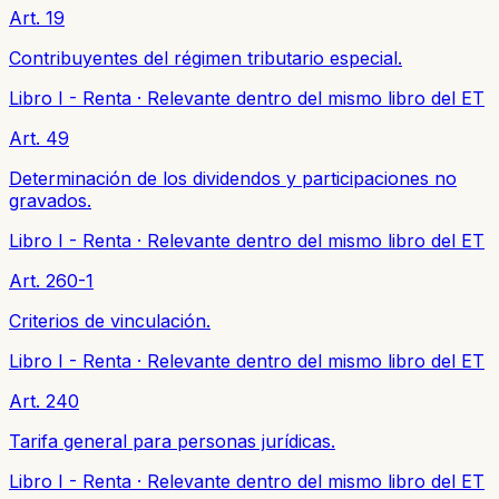
Art. 19
Contribuyentes del régimen tributario especial.
Libro I - Renta
·
Relevante dentro del mismo libro del ET
Art. 49
Determinación de los dividendos y participaciones no
gravados.
Libro I - Renta
·
Relevante dentro del mismo libro del ET
Art. 260-1
Criterios de vinculación.
Libro I - Renta
·
Relevante dentro del mismo libro del ET
Art. 240
Tarifa general para personas jurídicas.
Libro I - Renta
·
Relevante dentro del mismo libro del ET