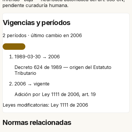
pendiente curaduría humana.
Vigencias y períodos
2
períodos · último cambio en
2006
VIGENTE
1989-03-30 → 2006
Decreto 624 de 1989 — origen del Estatuto
Tributario
2006 → vigente
Adición por Ley 1111 de 2006, art. 19
Leyes modificatorias:
Ley 1111 de 2006
Normas relacionadas