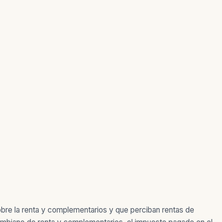
obre la renta y complementarios y que perciban rentas de