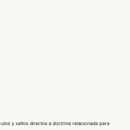
culos y saltos directos a doctrina relacionada para