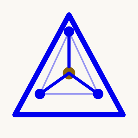
Ir al contenido principal