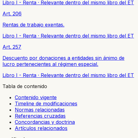
Libro I - Renta
·
Relevante dentro del mismo libro del ET
Art. 206
Rentas de trabajo exentas.
Libro I - Renta
·
Relevante dentro del mismo libro del ET
Art. 257
Descuento por donaciones a entidades sin ánimo de
lucro pertenecientes al régimen especial.
Libro I - Renta
·
Relevante dentro del mismo libro del ET
Tabla de contenido
Contenido vigente
Timeline de modificaciones
Normas relacionadas
Referencias cruzadas
Concordancias y doctrina
Artículos relacionados