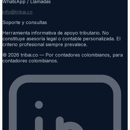
WhatsApp / Llamadas
info@tribai.co
Soporte y consultas
Herramienta informativa de apoyo tributario. No
constituye asesoría legal o contable personalizada. El
criterio profesional siempre prevalece.
©
2026
tribai.co — Por contadores colombianos, para
contadores colombianos.