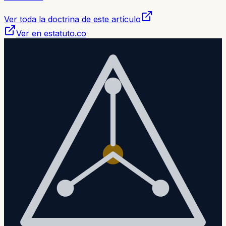
Ver toda la doctrina de este artículo
Ver en estatuto.co