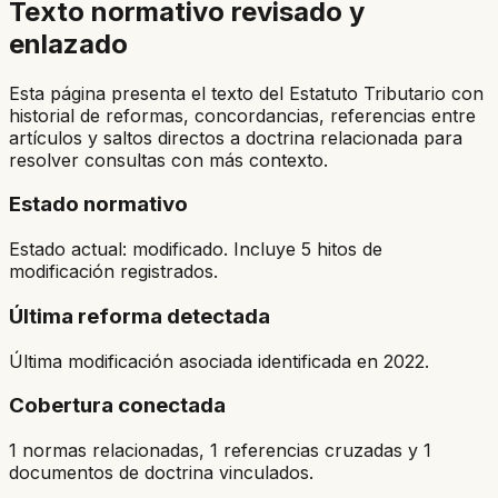
Texto normativo revisado y
enlazado
Esta página presenta el texto del Estatuto Tributario con
historial de reformas, concordancias, referencias entre
artículos y saltos directos a doctrina relacionada para
resolver consultas con más contexto.
Estado normativo
Estado actual: modificado. Incluye 5 hitos de
modificación registrados.
Última reforma detectada
Última modificación asociada identificada en 2022.
Cobertura conectada
1 normas relacionadas, 1 referencias cruzadas y 1
documentos de doctrina vinculados.