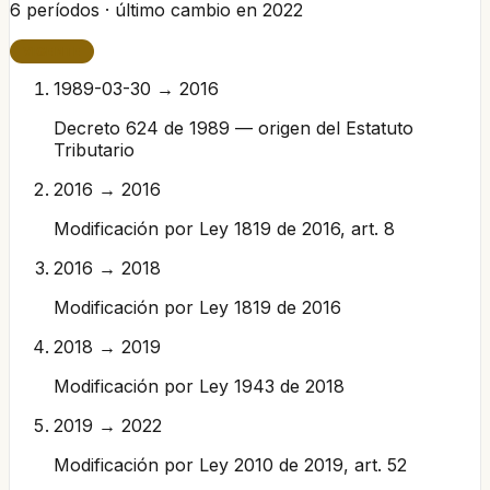
6
períodos · último cambio en
2022
VIGENTE
1989-03-30 → 2016
Decreto 624 de 1989 — origen del Estatuto
Tributario
2016 → 2016
Modificación por Ley 1819 de 2016, art. 8
2016 → 2018
Modificación por Ley 1819 de 2016
2018 → 2019
Modificación por Ley 1943 de 2018
2019 → 2022
Modificación por Ley 2010 de 2019, art. 52