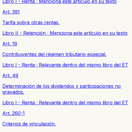
Libro I - Renta
·
Menciona este artículo en su texto
Art. 391
Tarifa sobre otras rentas.
Libro II - Retención
·
Menciona este artículo en su texto
Art. 19
Contribuyentes del régimen tributario especial.
Libro I - Renta
·
Relevante dentro del mismo libro del ET
Art. 49
Determinación de los dividendos y participaciones no
gravados.
Libro I - Renta
·
Relevante dentro del mismo libro del ET
Art. 260-1
Criterios de vinculación.