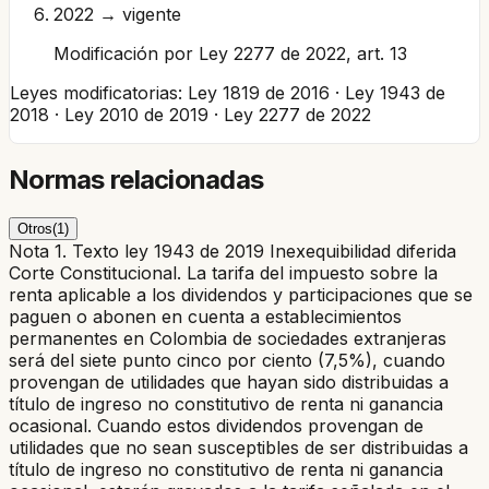
2022 → vigente
Modificación por Ley 2277 de 2022, art. 13
Leyes modificatorias:
Ley 1819 de 2016 · Ley 1943 de
2018 · Ley 2010 de 2019 · Ley 2277 de 2022
Normas relacionadas
Otros
(
1
)
Nota 1. Texto ley 1943 de 2019 Inexequibilidad diferida
Corte Constitucional. La tarifa del impuesto sobre la
renta aplicable a los dividendos y participaciones que se
paguen o abonen en cuenta a establecimientos
permanentes en Colombia de sociedades extranjeras
será del siete punto cinco por ciento (7,5%), cuando
provengan de utilidades que hayan sido distribuidas a
título de ingreso no constitutivo de renta ni ganancia
ocasional. Cuando estos dividendos provengan de
utilidades que no sean susceptibles de ser distribuidas a
título de ingreso no constitutivo de renta ni ganancia