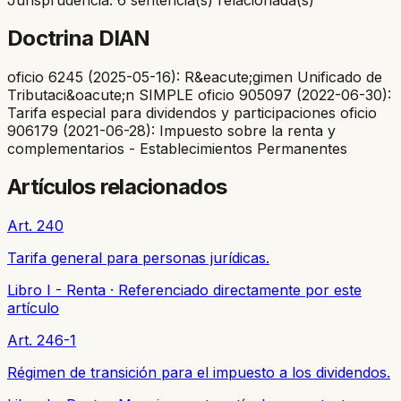
Doctrina DIAN
oficio 6245 (2025-05-16): R&eacute;gimen Unificado de
Tributaci&oacute;n SIMPLE oficio 905097 (2022-06-30):
Tarifa especial para dividendos y participaciones oficio
906179 (2021-06-28): Impuesto sobre la renta y
complementarios - Establecimientos Permanentes
Artículos relacionados
Art. 240
Tarifa general para personas jurídicas.
Libro I - Renta
·
Referenciado directamente por este
artículo
Art. 246-1
Régimen de transición para el impuesto a los dividendos.