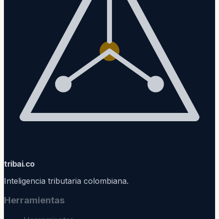
trib
ai
.co
Inteligencia tributaria colombiana.
Herramientas