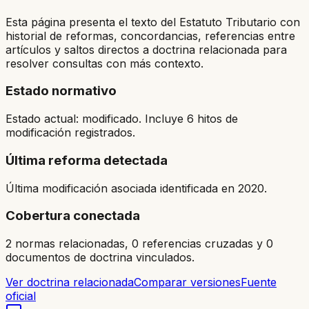
Esta página presenta el texto del Estatuto Tributario con
historial de reformas, concordancias, referencias entre
artículos y saltos directos a doctrina relacionada para
resolver consultas con más contexto.
Estado normativo
Estado actual: modificado. Incluye 6 hitos de
modificación registrados.
Última reforma detectada
Última modificación asociada identificada en 2020.
Cobertura conectada
2 normas relacionadas, 0 referencias cruzadas y 0
documentos de doctrina vinculados.
Ver doctrina relacionada
Comparar versiones
Fuente
oficial