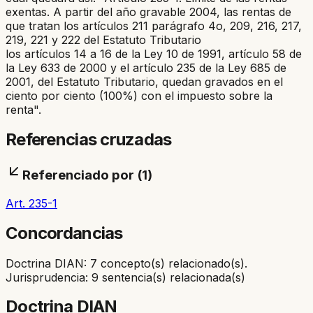
exentas. A partir del año gravable 2004, las rentas de
que tratan los artículos 211 parágrafo 4o, 209, 216, 217,
219, 221 y 222 del Estatuto Tributario
los artículos 14 a 16 de la Ley 10 de 1991, artículo 58 de
la Ley 633 de 2000 y el artículo 235 de la Ley 685 de
2001, del Estatuto Tributario, quedan gravados en el
ciento por ciento (100%) con el impuesto sobre la
renta".
Referencias cruzadas
Referenciado por (
1
)
Art. 235-1
Concordancias
Doctrina DIAN: 7 concepto(s) relacionado(s).
Jurisprudencia: 9 sentencia(s) relacionada(s)
Doctrina DIAN