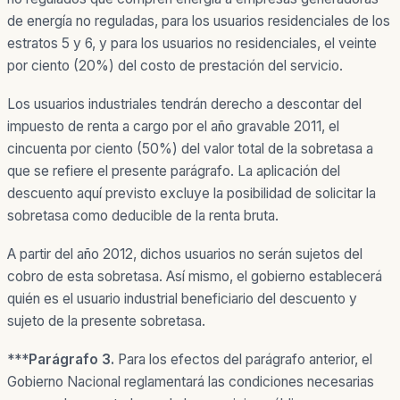
de energía no reguladas, para los usuarios residenciales de los
estratos 5 y 6, y para los usuarios no residenciales, el veinte
por ciento (20%) del costo de prestación del servicio.
Los usuarios industriales tendrán derecho a descontar del
impuesto de renta a cargo por el año gravable 2011, el
cincuenta por ciento (50%) del valor total de la sobretasa a
que se refiere el presente parágrafo. La aplicación del
descuento aquí previsto excluye la posibilidad de solicitar la
sobretasa como deducible de la renta bruta.
A partir del año 2012, dichos usuarios no serán sujetos del
cobro de esta sobretasa. Así mismo, el gobierno establecerá
quién es el usuario industrial beneficiario del descuento y
sujeto de la presente sobretasa.
***
Parágrafo 3.
Para los efectos del parágrafo anterior, el
Gobierno Nacional reglamentará las condiciones necesarias