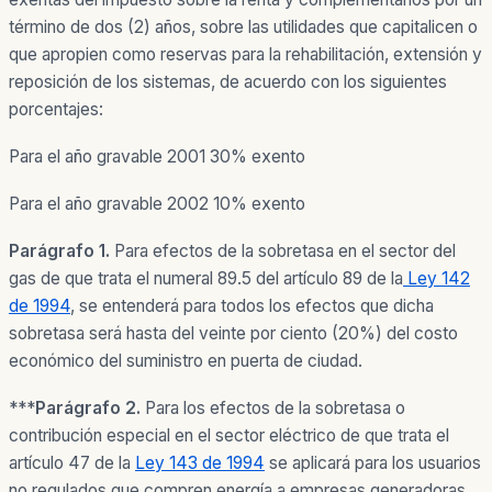
término de dos (2) años, sobre las utilidades que capitalicen o
que apropien como reservas para la rehabilitación, extensión y
reposición de los sistemas, de acuerdo con los siguientes
porcentajes:
Para el año gravable 2001 30% exento
Para el año gravable 2002 10% exento
Parágrafo 1.
Para efectos de la sobretasa en el sector del
gas de que trata el numeral 89.5 del artículo 89 de la
Ley 142
de 1994
, se entenderá para todos los efectos que dicha
sobretasa será hasta del veinte por ciento (20%) del costo
económico del suministro en puerta de ciudad.
***
Parágrafo 2.
Para los efectos de la sobretasa o
contribución especial en el sector eléctrico de que trata el
artículo 47 de la
Ley 143 de 1994
se aplicará para los usuarios
no regulados que compren energía a empresas generadoras