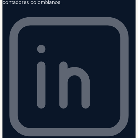
contadores colombianos.