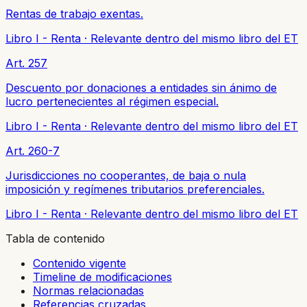
Rentas de trabajo exentas.
Libro I - Renta
·
Relevante dentro del mismo libro del ET
Art. 257
Descuento por donaciones a entidades sin ánimo de
lucro pertenecientes al régimen especial.
Libro I - Renta
·
Relevante dentro del mismo libro del ET
Art. 260-7
Jurisdicciones no cooperantes, de baja o nula
imposición y regímenes tributarios preferenciales.
Libro I - Renta
·
Relevante dentro del mismo libro del ET
Tabla de contenido
Contenido vigente
Timeline de modificaciones
Normas relacionadas
Referencias cruzadas