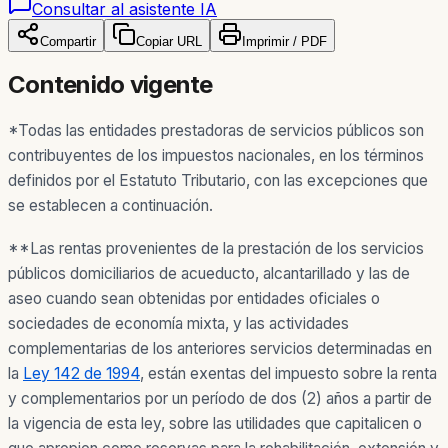
Consultar al asistente IA
Compartir
Copiar URL
Imprimir / PDF
Contenido vigente
*Todas las entidades prestadoras de servicios públicos son
contribuyentes de los impuestos nacionales, en los términos
definidos por el Estatuto Tributario, con las excepciones que
se establecen a continuación.
**Las rentas provenientes de la prestación de los servicios
públicos domiciliarios de acueducto, alcantarillado y las de
aseo cuando sean obtenidas por entidades oficiales o
sociedades de economía mixta, y las actividades
complementarias de los anteriores servicios determinadas en
la
Ley 142 de 1994
, están exentas del impuesto sobre la renta
y complementarios por un período de dos (2) años a partir de
la vigencia de esta ley, sobre las utilidades que capitalicen o