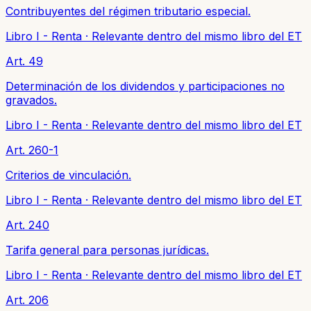
Contribuyentes del régimen tributario especial.
Libro I - Renta
·
Relevante dentro del mismo libro del ET
Art. 49
Determinación de los dividendos y participaciones no
gravados.
Libro I - Renta
·
Relevante dentro del mismo libro del ET
Art. 260-1
Criterios de vinculación.
Libro I - Renta
·
Relevante dentro del mismo libro del ET
Art. 240
Tarifa general para personas jurídicas.
Libro I - Renta
·
Relevante dentro del mismo libro del ET
Art. 206