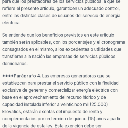
para que los prestadores de los servicios públicos, a que se
refiere el presente artículo, garanticen un adecuado control,
entre las distintas clases de usuarios del servicio de energía
eléctrica
Se entiende que los beneficios previstos en este artículo
también serán aplicables, con los porcentajes y el cronograma
consagrados en el mismo, a los excedentes o utilidades que
transfieran a la nación las empresas de servicios públicos
domiciliarios.
****
Parágrafo 4.
Las empresas generadoras que se
establezcan para prestar el servicio público con la finalidad
exclusiva de generar y comercializar energía eléctrica con
base en el aprovechamiento del recurso hídrico y de
capacidad instalada inferior a veinticinco mil (25.000)
kilovatios, estarán exentas del impuesto de renta y
complementarios por un término de quince (15) años a partir
de la vigencia de esta ley. Esta exención debe ser