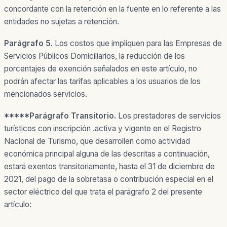
concordante con la retención en la fuente en lo referente a las
entidades no sujetas a retención.
Parágrafo 5.
Los costos que impliquen para las Empresas de
Servicios Públicos Domiciliarios, la reducción de los
porcentajes de exención señalados en este artículo, no
podrán afectar las tarifas aplicables a los usuarios de los
mencionados servicios.
*****Parágrafo Transitorio.
Los prestadores de servicios
turísticos con inscripción .activa y vigente en el Registro
Nacional de Turismo, que desarrollen como actividad
económica principal alguna de las descritas a continuación,
estará exentos transitoriamente, hasta el 31 de diciembre de
2021, del pago de la sobretasa o contribución especial en el
sector eléctrico del que trata el parágrafo 2 del presente
artículo: