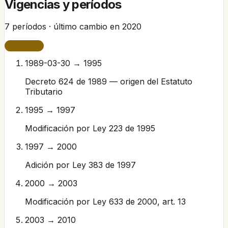
Vigencias y períodos
7
períodos · último cambio en
2020
VIGENTE
1989-03-30 → 1995
Decreto 624 de 1989 — origen del Estatuto
Tributario
1995 → 1997
Modificación por Ley 223 de 1995
1997 → 2000
Adición por Ley 383 de 1997
2000 → 2003
Modificación por Ley 633 de 2000, art. 13
2003 → 2010