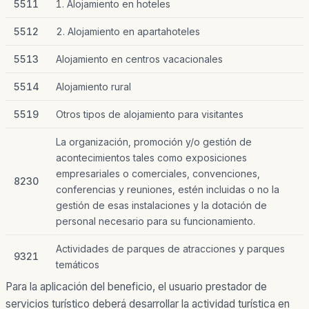
5511
1. Alojamiento en hoteles
5512
2. Alojamiento en apartahoteles
5513
Alojamiento en centros vacacionales
5514
Alojamiento rural
5519
Otros tipos de alojamiento para visitantes
La organización, promoción y/o gestión de
acontecimientos tales como exposiciones
empresariales o comerciales, convenciones,
8230
conferencias y reuniones, estén incluidas o no la
gestión de esas instalaciones y la dotación de
personal necesario para su funcionamiento.
Actividades de parques de atracciones y parques
9321
temáticos
Para la aplicación del beneficio, el usuario prestador de
servicios turístico deberá desarrollar la actividad turística en