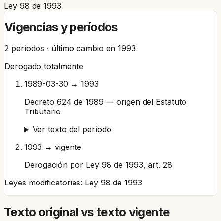
Ley 98 de 1993
Vigencias y períodos
2
períodos · último cambio en
1993
Derogado totalmente
1989-03-30 → 1993
Decreto 624 de 1989 — origen del Estatuto
Tributario
Ver texto del período
1993 → vigente
Derogación por Ley 98 de 1993, art. 28
Leyes modificatorias:
Ley 98 de 1993
Texto original vs texto vigente