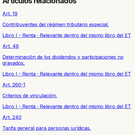
Artículos relacionados
Art. 19
Contribuyentes del régimen tributario especial.
Libro I - Renta
·
Relevante dentro del mismo libro del ET
Art. 49
Determinación de los dividendos y participaciones no
gravados.
Libro I - Renta
·
Relevante dentro del mismo libro del ET
Art. 260-1
Criterios de vinculación.
Libro I - Renta
·
Relevante dentro del mismo libro del ET
Art. 240
Tarifa general para personas jurídicas.