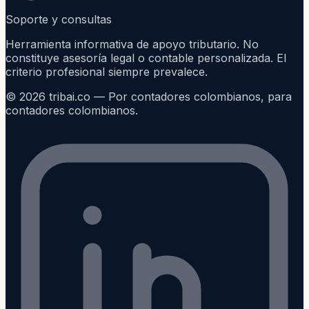
Soporte y consultas
Herramienta informativa de apoyo tributario. No
constituye asesoría legal o contable personalizada. El
criterio profesional siempre prevalece.
©
2026
tribai.co — Por contadores colombianos, para
contadores colombianos.