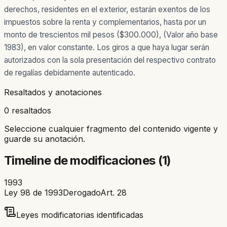
derechos, residentes en el exterior, estarán exentos de los
impuestos sobre la renta y complementarios, hasta por un
monto de trescientos mil pesos ($300.000), (Valor año base
1983), en valor constante. Los giros a que haya lugar serán
autorizados con la sola presentación del respectivo contrato
de regalías debidamente autenticado.
Resaltados y anotaciones
0 resaltados
Seleccione cualquier fragmento del contenido vigente y
guarde su anotación.
Timeline de modificaciones (
1
)
1993
Ley 98 de 1993
Derogado
Art.
28
Leyes modificatorias identificadas