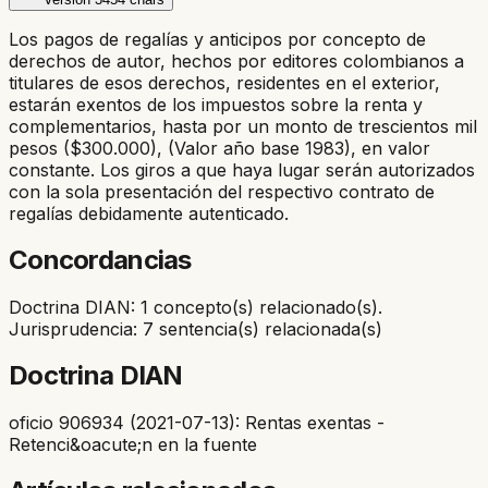
Los pagos de regalías y anticipos por concepto de
derechos de autor, hechos por editores colombianos a
titulares de esos derechos, residentes en el exterior,
estarán exentos de los impuestos sobre la renta y
complementarios, hasta por un monto de trescientos mil
pesos ($300.000), (Valor año base 1983), en valor
constante. Los giros a que haya lugar serán autorizados
con la sola presentación del respectivo contrato de
regalías debidamente autenticado.
Concordancias
Doctrina DIAN: 1 concepto(s) relacionado(s).
Jurisprudencia: 7 sentencia(s) relacionada(s)
Doctrina DIAN
oficio 906934 (2021-07-13): Rentas exentas -
Retenci&oacute;n en la fuente