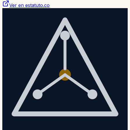
Ver en estatuto.co