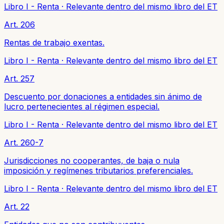
Libro I - Renta
·
Relevante dentro del mismo libro del ET
Art. 206
Rentas de trabajo exentas.
Libro I - Renta
·
Relevante dentro del mismo libro del ET
Art. 257
Descuento por donaciones a entidades sin ánimo de
lucro pertenecientes al régimen especial.
Libro I - Renta
·
Relevante dentro del mismo libro del ET
Art. 260-7
Jurisdicciones no cooperantes, de baja o nula
imposición y regímenes tributarios preferenciales.
Libro I - Renta
·
Relevante dentro del mismo libro del ET
Art. 22