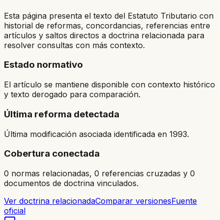
Esta página presenta el texto del Estatuto Tributario con
historial de reformas, concordancias, referencias entre
artículos y saltos directos a doctrina relacionada para
resolver consultas con más contexto.
Estado normativo
El artículo se mantiene disponible con contexto histórico
y texto derogado para comparación.
Última reforma detectada
Última modificación asociada identificada en 1993.
Cobertura conectada
0 normas relacionadas, 0 referencias cruzadas y 0
documentos de doctrina vinculados.
Ver doctrina relacionada
Comparar versiones
Fuente
oficial