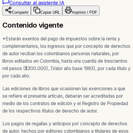
Consultar al asistente IA
Compartir
Copiar URL
Imprimir / PDF
Contenido vigente
*Estarán exentos del pago de impuestos sobre la renta y
complementarios, los ingresos que por concepto de derechos
de autor reciban los colombianos personas naturales, por
libros editados en Colombia, hasta una cuantía de trescientos
mil pesos ($300.000), (Valor año base 1983), por cada título y
por cada año.
Las ediciones de libros que ocasionen las exenciones a que
se refiere el presente artículo, deberán ser acreditadas por
medio de los contratos de edición y el Registro de Propiedad
de los respectivos títulos de derecho de autor.
Los pagos de regalías y anticipos por concepto de derechos
de autor, hechos por editores colombianos a titulares de esos