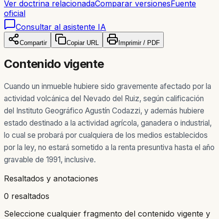
Ver doctrina relacionada
Comparar versiones
Fuente
oficial
Consultar al asistente IA
Compartir
Copiar URL
Imprimir / PDF
Contenido vigente
Cuando un inmueble hubiere sido gravemente afectado por la
actividad volcánica del Nevado del Ruiz, según calificación
del Instituto Geográfico Agustín Codazzi, y además hubiere
estado destinado a la actividad agrícola, ganadera o industrial,
lo cual se probará por cualquiera de los medios establecidos
por la ley, no estará sometido a la renta presuntiva hasta el año
gravable de 1991, inclusive.
Resaltados y anotaciones
0 resaltados
Seleccione cualquier fragmento del contenido vigente y