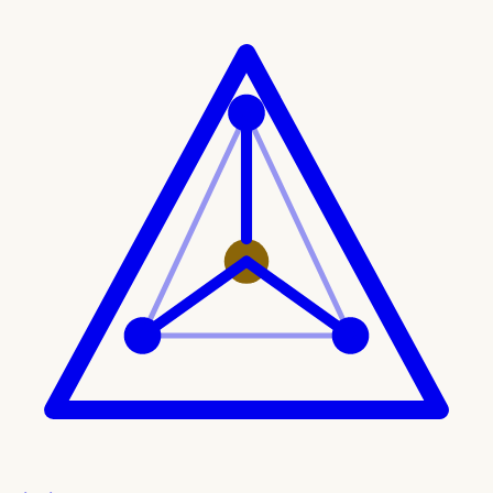
Ir al contenido principal