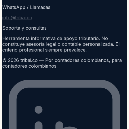
WhatsApp / Llamadas
info@tribai.co
Soporte y consultas
Herramienta informativa de apoyo tributario. No
constituye asesoría legal o contable personalizada. El
criterio profesional siempre prevalece.
©
2026
tribai.co — Por contadores colombianos, para
contadores colombianos.