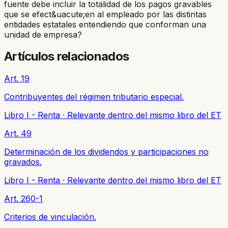
fuente debe incluir la totalidad de los pagos gravables
que se efect&uacute;en al empleado por las distintas
entidades estatales entendiendo que conforman una
unidad de empresa?
Artículos relacionados
Art. 19
Contribuyentes del régimen tributario especial.
Libro I - Renta
·
Relevante dentro del mismo libro del ET
Art. 49
Determinación de los dividendos y participaciones no
gravados.
Libro I - Renta
·
Relevante dentro del mismo libro del ET
Art. 260-1
Criterios de vinculación.