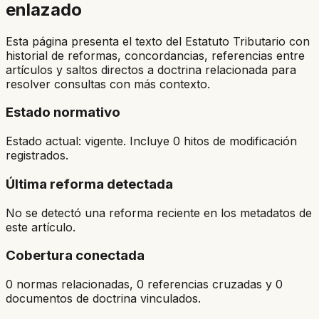
enlazado
Esta página presenta el texto del Estatuto Tributario con
historial de reformas, concordancias, referencias entre
artículos y saltos directos a doctrina relacionada para
resolver consultas con más contexto.
Estado normativo
Estado actual: vigente. Incluye 0 hitos de modificación
registrados.
Última reforma detectada
No se detectó una reforma reciente en los metadatos de
este artículo.
Cobertura conectada
0 normas relacionadas, 0 referencias cruzadas y 0
documentos de doctrina vinculados.