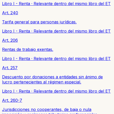
Libro I - Renta
·
Relevante dentro del mismo libro del ET
Art. 240
Tarifa general para personas jurídicas.
Libro I - Renta
·
Relevante dentro del mismo libro del ET
Art. 206
Rentas de trabajo exentas.
Libro I - Renta
·
Relevante dentro del mismo libro del ET
Art. 257
Descuento por donaciones a entidades sin ánimo de
lucro pertenecientes al régimen especial.
Libro I - Renta
·
Relevante dentro del mismo libro del ET
Art. 260-7
Jurisdicciones no cooperantes, de baja o nula