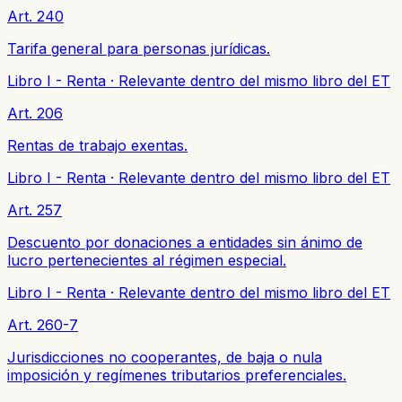
Art. 240
Tarifa general para personas jurídicas.
Libro I - Renta
·
Relevante dentro del mismo libro del ET
Art. 206
Rentas de trabajo exentas.
Libro I - Renta
·
Relevante dentro del mismo libro del ET
Art. 257
Descuento por donaciones a entidades sin ánimo de
lucro pertenecientes al régimen especial.
Libro I - Renta
·
Relevante dentro del mismo libro del ET
Art. 260-7
Jurisdicciones no cooperantes, de baja o nula
imposición y regímenes tributarios preferenciales.