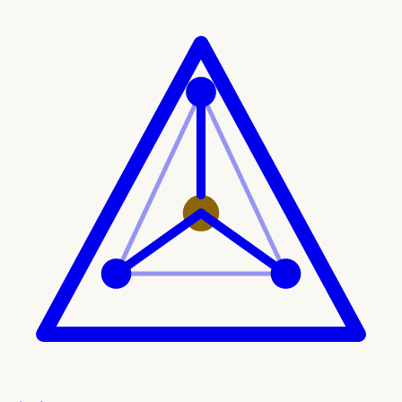
Ir al contenido principal