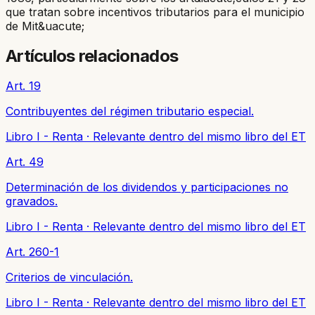
que tratan sobre incentivos tributarios para el municipio
de Mit&uacute;
Artículos relacionados
Art. 19
Contribuyentes del régimen tributario especial.
Libro I - Renta
·
Relevante dentro del mismo libro del ET
Art. 49
Determinación de los dividendos y participaciones no
gravados.
Libro I - Renta
·
Relevante dentro del mismo libro del ET
Art. 260-1
Criterios de vinculación.
Libro I - Renta
·
Relevante dentro del mismo libro del ET