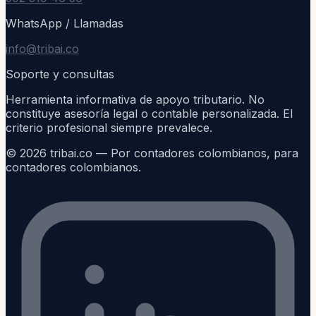
WhatsApp / Llamadas
info@tribai.co
Soporte y consultas
Herramienta informativa de apoyo tributario. No
constituye asesoría legal o contable personalizada. El
criterio profesional siempre prevalece.
©
2026
tribai.co — Por contadores colombianos, para
contadores colombianos.