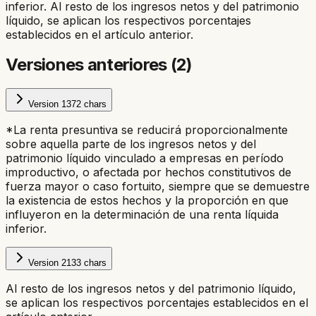
inferior.
Al resto de los ingresos netos y del patrimonio
líquido, se aplican los respectivos porcentajes
establecidos en el artículo anterior.
Versiones anteriores (
2
)
Version
1
372
chars
*La renta presuntiva se reducirá proporcionalmente
sobre aquella parte de los ingresos netos y del
patrimonio líquido vinculado a empresas en período
improductivo, o afectada por hechos constitutivos de
fuerza mayor o caso fortuito, siempre que se demuestre
la existencia de estos hechos y la proporción en que
influyeron en la determinación de una renta líquida
inferior.
Version
2
133
chars
Al resto de los ingresos netos y del patrimonio líquido,
se aplican los respectivos porcentajes establecidos en el