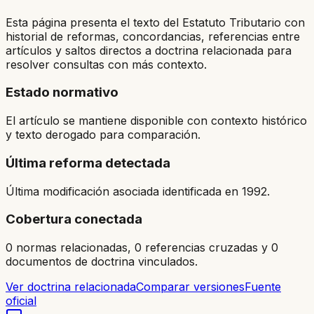
Esta página presenta el texto del Estatuto Tributario con
historial de reformas, concordancias, referencias entre
artículos y saltos directos a doctrina relacionada para
resolver consultas con más contexto.
Estado normativo
El artículo se mantiene disponible con contexto histórico
y texto derogado para comparación.
Última reforma detectada
Última modificación asociada identificada en 1992.
Cobertura conectada
0 normas relacionadas, 0 referencias cruzadas y 0
documentos de doctrina vinculados.
Ver doctrina relacionada
Comparar versiones
Fuente
oficial