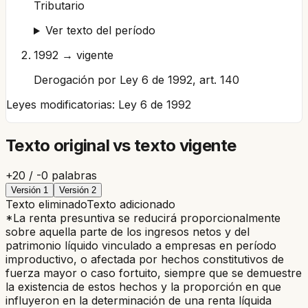
Tributario
Ver texto del período
1992 → vigente
Derogación por Ley 6 de 1992, art. 140
Leyes modificatorias:
Ley 6 de 1992
Texto original vs texto vigente
+
20
/ -
0
palabras
Versión
1
Versión
2
Texto eliminado
Texto adicionado
*La renta presuntiva se reducirá proporcionalmente
sobre aquella parte de los ingresos netos y del
patrimonio líquido vinculado a empresas en período
improductivo, o afectada por hechos constitutivos de
fuerza mayor o caso fortuito, siempre que se demuestre
la existencia de estos hechos y la proporción en que
influyeron en la determinación de una renta líquida