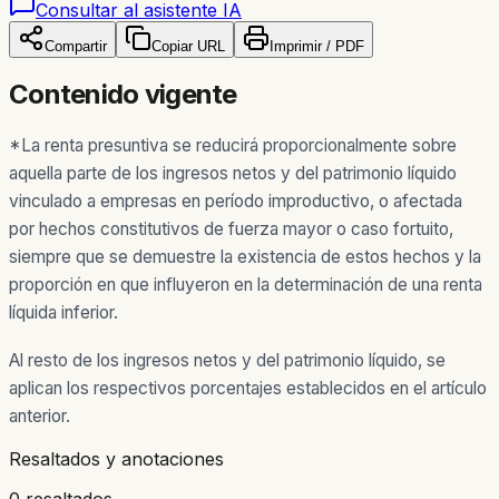
Consultar al asistente IA
Compartir
Copiar URL
Imprimir / PDF
Contenido vigente
*La renta presuntiva se reducirá proporcionalmente sobre
aquella parte de los ingresos netos y del patrimonio líquido
vinculado a empresas en período improductivo, o afectada
por hechos constitutivos de fuerza mayor o caso fortuito,
siempre que se demuestre la existencia de estos hechos y la
proporción en que influyeron en la determinación de una renta
líquida inferior.
Al resto de los ingresos netos y del patrimonio líquido, se
aplican los respectivos porcentajes establecidos en el artículo
anterior.
Resaltados y anotaciones
0 resaltados