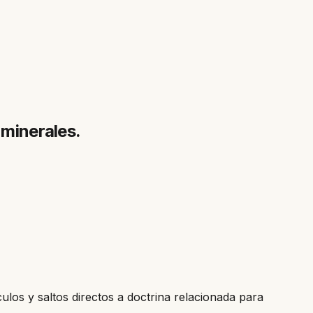
 minerales.
culos y saltos directos a doctrina relacionada para