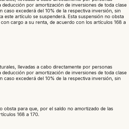
a deducción por amortización de inversiones de toda clase
n caso excederá del 10% de la respectiva inversión, sin
ata este artículo se suspenderá. Esta suspensión no obsta
s con cargo a su renta, de acuerdo con los artículos 168 a
aturales, llevadas a cabo directamente por personas
a deducción por amortización de inversiones de toda clase
n caso excederá del 10% de la respectiva inversión, sin
no obsta para que, por el saldo no amortizado de las
rtículos 168 a 170.