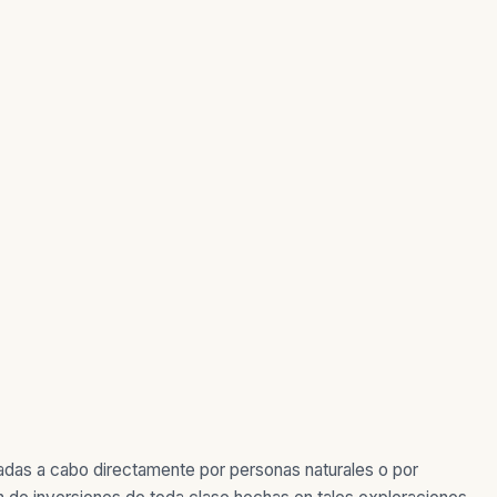
vadas a cabo directamente por personas naturales o por