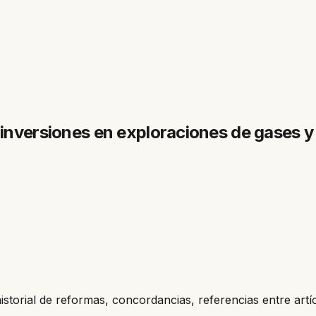
 inversiones en exploraciones de gases y
historial de reformas, concordancias, referencias entre artí