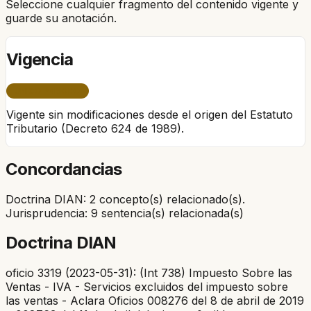
Seleccione cualquier fragmento del contenido vigente y
guarde su anotación.
Vigencia
ÚNICO PERÍODO
Vigente sin modificaciones desde el origen del Estatuto
Tributario (Decreto 624 de 1989).
Concordancias
Doctrina DIAN: 2 concepto(s) relacionado(s).
Jurisprudencia: 9 sentencia(s) relacionada(s)
Doctrina DIAN
oficio 3319 (2023-05-31): (Int 738) Impuesto Sobre las
Ventas - IVA - Servicios excluidos del impuesto sobre
las ventas - Aclara Oficios 008276 del 8 de abril de 2019