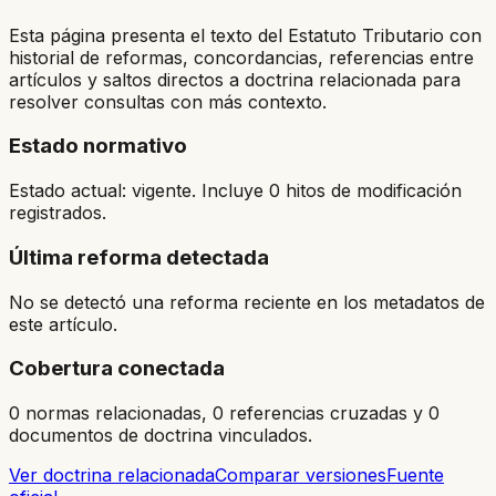
Esta página presenta el texto del Estatuto Tributario con
historial de reformas, concordancias, referencias entre
artículos y saltos directos a doctrina relacionada para
resolver consultas con más contexto.
Estado normativo
Estado actual: vigente. Incluye 0 hitos de modificación
registrados.
Última reforma detectada
No se detectó una reforma reciente en los metadatos de
este artículo.
Cobertura conectada
0 normas relacionadas, 0 referencias cruzadas y 0
documentos de doctrina vinculados.
Ver doctrina relacionada
Comparar versiones
Fuente