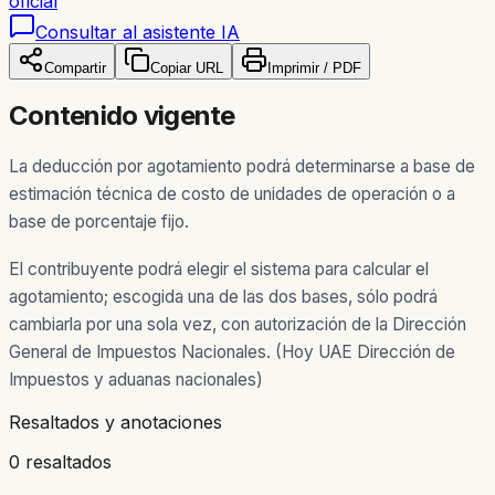
oficial
Consultar al asistente IA
Compartir
Copiar URL
Imprimir / PDF
Contenido vigente
La deducción por agotamiento podrá determinarse a base de
estimación técnica de costo de unidades de operación o a
base de porcentaje fijo.
El contribuyente podrá elegir el sistema para calcular el
agotamiento; escogida una de las dos bases, sólo podrá
cambiarla por una sola vez, con autorización de la Dirección
General de Impuestos Nacionales. (Hoy UAE Dirección de
Impuestos y aduanas nacionales)
Resaltados y anotaciones
0 resaltados