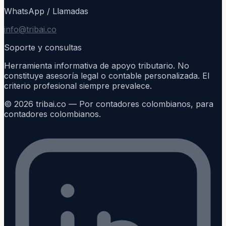
WhatsApp / Llamadas
info@tribai.co
Soporte y consultas
Herramienta informativa de apoyo tributario. No
constituye asesoría legal o contable personalizada. El
criterio profesional siempre prevalece.
©
2026
tribai.co — Por contadores colombianos, para
contadores colombianos.