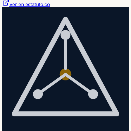
Ver en estatuto.co