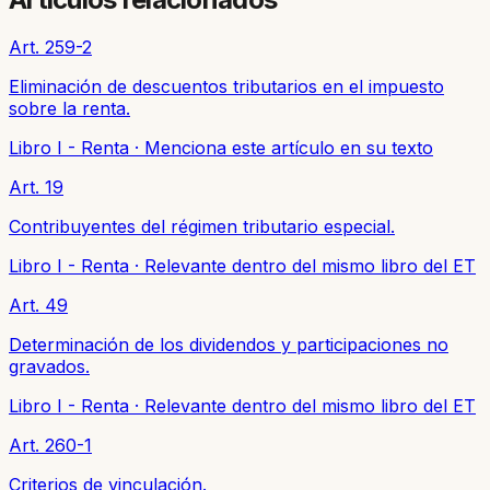
Art. 259-2
Eliminación de descuentos tributarios en el impuesto
sobre la renta.
Libro I - Renta
·
Menciona este artículo en su texto
Art. 19
Contribuyentes del régimen tributario especial.
Libro I - Renta
·
Relevante dentro del mismo libro del ET
Art. 49
Determinación de los dividendos y participaciones no
gravados.
Libro I - Renta
·
Relevante dentro del mismo libro del ET
Art. 260-1
Criterios de vinculación.