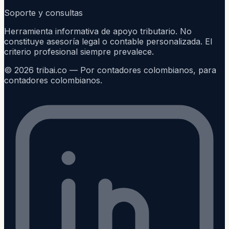
Soporte y consultas
Herramienta informativa de apoyo tributario. No
constituye asesoría legal o contable personalizada. El
criterio profesional siempre prevalece.
©
2026
tribai.co — Por contadores colombianos, para
contadores colombianos.