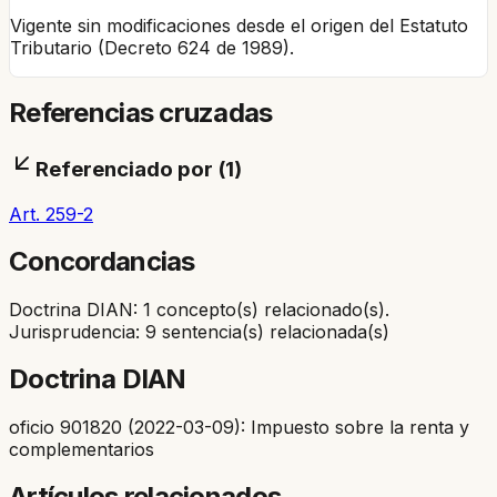
Vigente sin modificaciones desde el origen del Estatuto
Tributario (Decreto 624 de 1989).
Referencias cruzadas
Referenciado por (
1
)
Art. 259-2
Concordancias
Doctrina DIAN: 1 concepto(s) relacionado(s).
Jurisprudencia: 9 sentencia(s) relacionada(s)
Doctrina DIAN
oficio 901820 (2022-03-09): Impuesto sobre la renta y
complementarios
Artículos relacionados