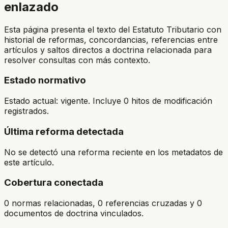
enlazado
Esta página presenta el texto del Estatuto Tributario con
historial de reformas, concordancias, referencias entre
artículos y saltos directos a doctrina relacionada para
resolver consultas con más contexto.
Estado normativo
Estado actual: vigente. Incluye 0 hitos de modificación
registrados.
Última reforma detectada
No se detectó una reforma reciente en los metadatos de
este artículo.
Cobertura conectada
0 normas relacionadas, 0 referencias cruzadas y 0
documentos de doctrina vinculados.