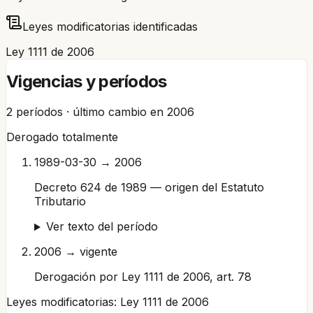
Leyes modificatorias identificadas
Ley 1111 de 2006
Vigencias y períodos
2
períodos · último cambio en
2006
Derogado totalmente
1989-03-30 → 2006
Decreto 624 de 1989 — origen del Estatuto
Tributario
Ver texto del período
2006 → vigente
Derogación por Ley 1111 de 2006, art. 78
Leyes modificatorias:
Ley 1111 de 2006