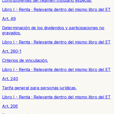
Contribuyentes del régimen tributario especial.
Libro I - Renta
·
Relevante dentro del mismo libro del ET
Art. 49
Determinación de los dividendos y participaciones no
gravados.
Libro I - Renta
·
Relevante dentro del mismo libro del ET
Art. 260-1
Criterios de vinculación.
Libro I - Renta
·
Relevante dentro del mismo libro del ET
Art. 240
Tarifa general para personas jurídicas.
Libro I - Renta
·
Relevante dentro del mismo libro del ET
Art. 206