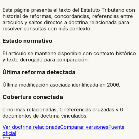
Esta página presenta el texto del Estatuto Tributario con
historial de reformas, concordancias, referencias entre
artículos y saltos directos a doctrina relacionada para
resolver consultas con más contexto.
Estado normativo
El artículo se mantiene disponible con contexto histórico
y texto derogado para comparación.
Última reforma detectada
Última modificación asociada identificada en 2006.
Cobertura conectada
0 normas relacionadas, 0 referencias cruzadas y 0
documentos de doctrina vinculados.
Ver doctrina relacionada
Comparar versiones
Fuente
oficial