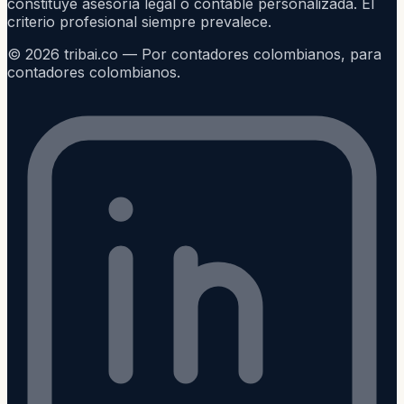
constituye asesoría legal o contable personalizada. El
criterio profesional siempre prevalece.
©
2026
tribai.co — Por contadores colombianos, para
contadores colombianos.