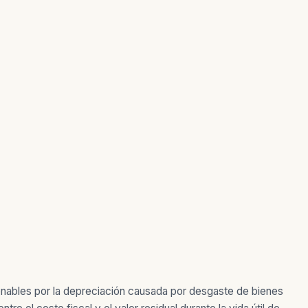
zonables por la depreciación causada por desgaste de bienes