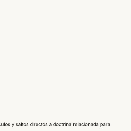
culos y saltos directos a doctrina relacionada para