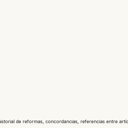
historial de reformas, concordancias, referencias entre artí