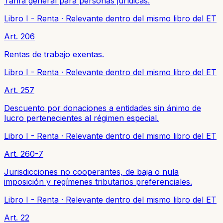
Tarifa general para personas jurídicas.
Libro I - Renta
·
Relevante dentro del mismo libro del ET
Art. 206
Rentas de trabajo exentas.
Libro I - Renta
·
Relevante dentro del mismo libro del ET
Art. 257
Descuento por donaciones a entidades sin ánimo de
lucro pertenecientes al régimen especial.
Libro I - Renta
·
Relevante dentro del mismo libro del ET
Art. 260-7
Jurisdicciones no cooperantes, de baja o nula
imposición y regímenes tributarios preferenciales.
Libro I - Renta
·
Relevante dentro del mismo libro del ET
Art. 22