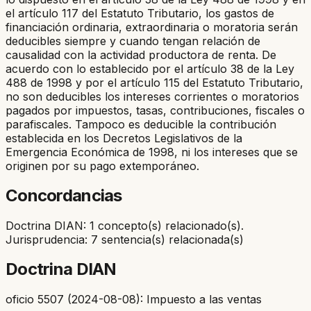
el artículo 117 del Estatuto Tributario, los gastos de
financiación ordinaria, extraordinaria o moratoria serán
deducibles siempre y cuando tengan relación de
causalidad con la actividad productora de renta. De
acuerdo con lo establecido por el artículo 38 de la Ley
488 de 1998 y por el artículo 115 del Estatuto Tributario,
no son deducibles los intereses corrientes o moratorios
pagados por impuestos, tasas, contribuciones, fiscales o
parafiscales. Tampoco es deducible la contribución
establecida en los Decretos Legislativos de la
Emergencia Económica de 1998, ni los intereses que se
originen por su pago extemporáneo.
Concordancias
Doctrina DIAN: 1 concepto(s) relacionado(s).
Jurisprudencia: 7 sentencia(s) relacionada(s)
Doctrina DIAN
oficio 5507 (2024-08-08): Impuesto a las ventas