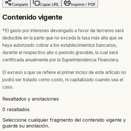
Compartir
Copiar URL
Imprimir / PDF
Contenido vigente
*
El gasto por intereses devengado a favor de terceros será
deducible en la parte que no exceda la tasa más alta que se
haya autorizado cobrar a los establecimientos bancarios,
durante el respectivo año o período gravable, la cual será
certificada anualmente por la Superintendencia Financiera.
El exceso a que se refiere el primer inciso de este artículo no
podrá ser tratado como costo, ni capitalizado cuando sea el
caso.
Resaltados y anotaciones
0 resaltados
Seleccione cualquier fragmento del contenido vigente y
guarde su anotación.