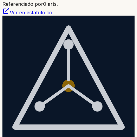
Referenciado por
0
arts.
Ver en estatuto.co