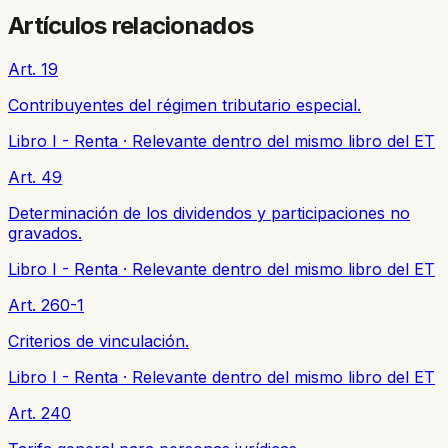
Artículos relacionados
Art. 19
Contribuyentes del régimen tributario especial.
Libro I - Renta
·
Relevante dentro del mismo libro del ET
Art. 49
Determinación de los dividendos y participaciones no
gravados.
Libro I - Renta
·
Relevante dentro del mismo libro del ET
Art. 260-1
Criterios de vinculación.
Libro I - Renta
·
Relevante dentro del mismo libro del ET
Art. 240