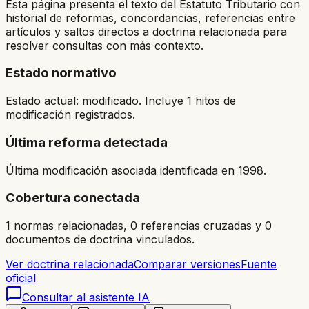
Esta página presenta el texto del Estatuto Tributario con
historial de reformas, concordancias, referencias entre
artículos y saltos directos a doctrina relacionada para
resolver consultas con más contexto.
Estado normativo
Estado actual: modificado. Incluye 1 hitos de
modificación registrados.
Última reforma detectada
Última modificación asociada identificada en 1998.
Cobertura conectada
1 normas relacionadas, 0 referencias cruzadas y 0
documentos de doctrina vinculados.
Ver doctrina relacionada
Comparar versiones
Fuente
oficial
Consultar al asistente IA