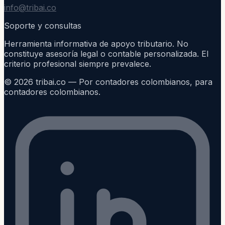
info@tribai.co
Soporte y consultas
Herramienta informativa de apoyo tributario. No
constituye asesoría legal o contable personalizada. El
criterio profesional siempre prevalece.
©
2026
tribai.co — Por contadores colombianos, para
contadores colombianos.