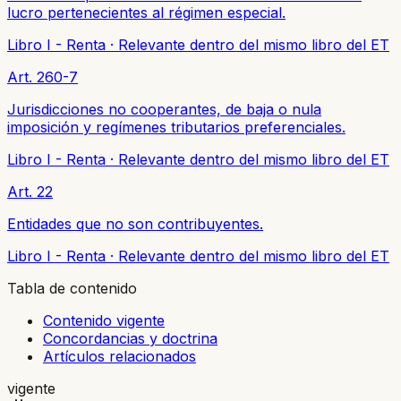
lucro pertenecientes al régimen especial.
Libro I - Renta
·
Relevante dentro del mismo libro del ET
Art. 260-7
Jurisdicciones no cooperantes, de baja o nula
imposición y regímenes tributarios preferenciales.
Libro I - Renta
·
Relevante dentro del mismo libro del ET
Art. 22
Entidades que no son contribuyentes.
Libro I - Renta
·
Relevante dentro del mismo libro del ET
Tabla de contenido
Contenido vigente
Concordancias y doctrina
Artículos relacionados
vigente