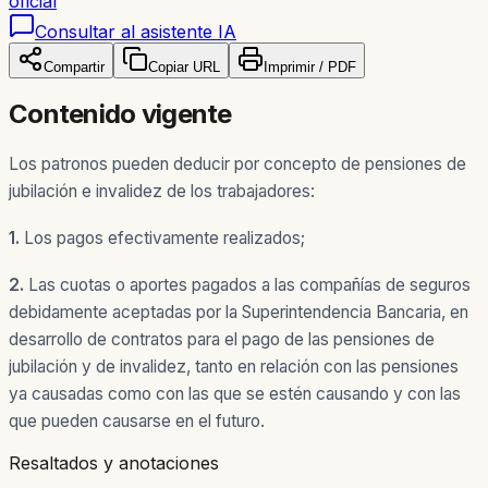
oficial
Consultar al asistente IA
Compartir
Copiar URL
Imprimir / PDF
Contenido vigente
Los patronos pueden deducir por concepto de pensiones de
jubilación e invalidez de los trabajadores:
1.
Los pagos efectivamente realizados;
2.
Las cuotas o aportes pagados a las compañías de seguros
debidamente aceptadas por la Superintendencia Bancaria, en
desarrollo de contratos para el pago de las pensiones de
jubilación y de invalidez, tanto en relación con las pensiones
ya causadas como con las que se estén causando y con las
que pueden causarse en el futuro.
Resaltados y anotaciones