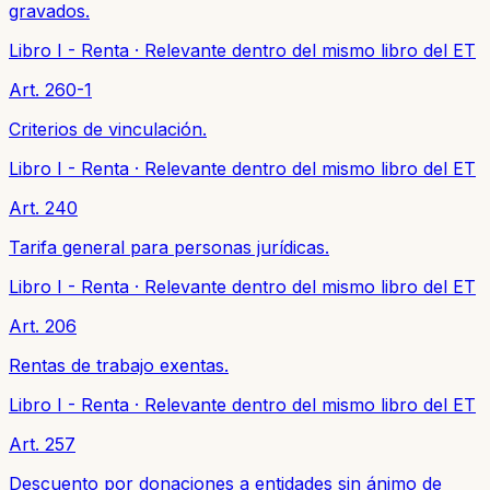
gravados.
Libro I - Renta
·
Relevante dentro del mismo libro del ET
Art. 260-1
Criterios de vinculación.
Libro I - Renta
·
Relevante dentro del mismo libro del ET
Art. 240
Tarifa general para personas jurídicas.
Libro I - Renta
·
Relevante dentro del mismo libro del ET
Art. 206
Rentas de trabajo exentas.
Libro I - Renta
·
Relevante dentro del mismo libro del ET
Art. 257
Descuento por donaciones a entidades sin ánimo de