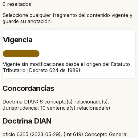
0 resaltados
Seleccione cualquier fragmento del contenido vigente y
guarde su anotación.
Vigencia
ÚNICO PERÍODO
Vigente sin modificaciones desde el origen del Estatuto
Tributario (Decreto 624 de 1989).
Concordancias
Doctrina DIAN: 6 concepto(s) relacionado(s).
Jurisprudencia: 10 sentencia(s) relacionada(s)
Doctrina DIAN
oficio 6365 (2023-05-29): (Int 619) Concepto General