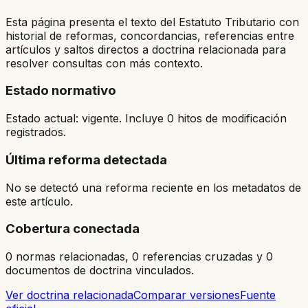
Esta página presenta el texto del Estatuto Tributario con
historial de reformas, concordancias, referencias entre
artículos y saltos directos a doctrina relacionada para
resolver consultas con más contexto.
Estado normativo
Estado actual: vigente. Incluye 0 hitos de modificación
registrados.
Última reforma detectada
No se detectó una reforma reciente en los metadatos de
este artículo.
Cobertura conectada
0 normas relacionadas, 0 referencias cruzadas y 0
documentos de doctrina vinculados.
Ver doctrina relacionada
Comparar versiones
Fuente