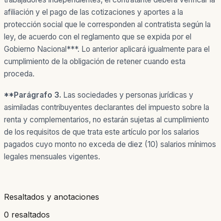
afiliación y el pago de las cotizaciones y aportes a la
protección social que le corresponden al contratista según la
ley, de acuerdo con el reglamento que se expida por el
Gobierno Nacional***. Lo anterior aplicará igualmente para el
cumplimiento de la obligación de retener cuando esta
proceda.
**
Parágrafo
3.
Las sociedades y personas jurídicas y
asimiladas contribuyentes declarantes del impuesto sobre la
renta y complementarios, no estarán sujetas al cumplimiento
de los requisitos de que trata este artículo por los salarios
pagados cuyo monto no exceda de diez (10) salarios mínimos
legales mensuales vigentes.
Resaltados y anotaciones
0 resaltados