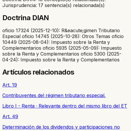
Jurisprudencia: 17 sentencia(s) relacionada(s)
Doctrina DIAN
oficio 17324 (2025-12-10): R&eacute;gimen Tributario
Especial oficio 14745 (2025-10-28): Otros Temas oficio
10449 (2025-08-04): Impuesto sobre la Renta y
Complementarios oficio 5935 (2025-05-09): Impuesto
sobre la Renta y Complementarios oficio 5300 (2025-
04-24): Impuesto sobre la Renta y Complementarios
Artículos relacionados
Art. 19
Contribuyentes del régimen tributario especial.
Libro I - Renta
·
Relevante dentro del mismo libro del ET
Art. 49
Determinación de los dividendos y participaciones no