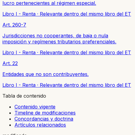
lucro pertenecientes al régimen especial.
Libro I - Renta
·
Relevante dentro del mismo libro del ET
Art. 260-7
Jurisdicciones no cooperantes, de baja o nula
imposición y regímenes tributarios preferenciales.
Libro I - Renta
·
Relevante dentro del mismo libro del ET
Art. 22
Entidades que no son contribuyentes.
Libro I - Renta
·
Relevante dentro del mismo libro del ET
Tabla de contenido
Contenido vigente
Timeline de modificaciones
Concordancias y doctrina
Artículos relacionados