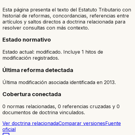
Esta página presenta el texto del Estatuto Tributario con
historial de reformas, concordancias, referencias entre
artículos y saltos directos a doctrina relacionada para
resolver consultas con más contexto.
Estado normativo
Estado actual: modificado. Incluye 1 hitos de
modificación registrados.
Última reforma detectada
Última modificación asociada identificada en 2013.
Cobertura conectada
0 normas relacionadas, 0 referencias cruzadas y 0
documentos de doctrina vinculados.
Ver doctrina relacionada
Comparar versiones
Fuente
oficial