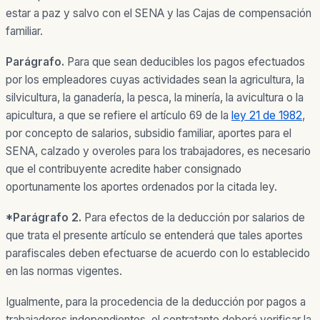
estar a paz y salvo con el SENA y las Cajas de compensación
familiar.
Parágrafo.
Para que sean deducibles los pagos efectuados
por los empleadores cuyas actividades sean la agricultura, la
silvicultura, la ganadería, la pesca, la minería, la avicultura o la
apicultura, a que se refiere el artículo 69 de la
ley 21 de 1982
,
por concepto de salarios, subsidio familiar, aportes para el
SENA, calzado y overoles para los trabajadores, es necesario
que el contribuyente acredite haber consignado
oportunamente los aportes ordenados por la citada ley.
*
Parágrafo
2.
Para efectos de la deducción por salarios de
que trata el presente artículo se entenderá que tales aportes
parafiscales deben efectuarse de acuerdo con lo establecido
en las normas vigentes.
Igualmente, para la procedencia de la deducción por pagos a
trabajadores independientes, el contratante deberá verificar la