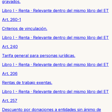
gravados.
Libro I - Renta
·
Relevante dentro del mismo libro del ET
Art. 260-1
Criterios de vinculación.
Libro I - Renta
·
Relevante dentro del mismo libro del ET
Art. 240
Tarifa general para personas jurídicas.
Libro I - Renta
·
Relevante dentro del mismo libro del ET
Art. 206
Rentas de trabajo exentas.
Libro I - Renta
·
Relevante dentro del mismo libro del ET
Art. 257
Descuento por donaciones a entidades sin ánimo de