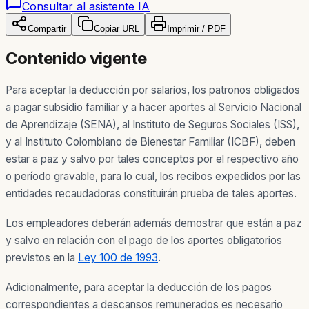
Consultar al asistente IA
Compartir
Copiar URL
Imprimir / PDF
Contenido vigente
Para aceptar la deducción por salarios, los patronos obligados
a pagar subsidio familiar y a hacer aportes al Servicio Nacional
de Aprendizaje (SENA), al Instituto de Seguros Sociales (ISS),
y al Instituto Colombiano de Bienestar Familiar (ICBF), deben
estar a paz y salvo por tales conceptos por el respectivo año
o período gravable, para lo cual, los recibos expedidos por las
entidades recaudadoras constituirán prueba de tales aportes.
Los empleadores deberán además demostrar que están a paz
y salvo en relación con el pago de los aportes obligatorios
previstos en la
Ley 100 de 1993
.
Adicionalmente, para aceptar la deducción de los pagos
correspondientes a descansos remunerados es necesario