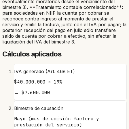
eventualmente moratorios desde el vencimiento del
bimestre 3). **Tratamiento contable correlacionado**:
para sociedades en NIIF la cuenta por cobrar se
reconoce contra ingreso al momento de prestar el
servicio y emitir la factura, junto con el IVA por pagar; la
posterior recepción del pago en julio sólo transfiere
saldo de cuenta por cobrar a efectivo, sin afectar la
liquidación del IVA del bimestre 3.
Cálculos aplicados
IVA generado (Art. 468 ET)
$40.000.000 × 19%
→
$7.600.000
Bimestre de causación
Mayo (mes de emisión factura y
prestación del servicio)