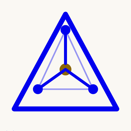
Ir al contenido principal