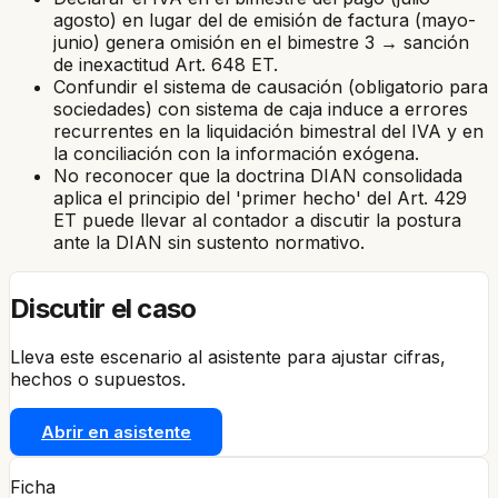
agosto) en lugar del de emisión de factura (mayo-
junio) genera omisión en el bimestre 3 → sanción
de inexactitud Art. 648 ET.
Confundir el sistema de causación (obligatorio para
sociedades) con sistema de caja induce a errores
recurrentes en la liquidación bimestral del IVA y en
la conciliación con la información exógena.
No reconocer que la doctrina DIAN consolidada
aplica el principio del 'primer hecho' del Art. 429
ET puede llevar al contador a discutir la postura
ante la DIAN sin sustento normativo.
Discutir el caso
Lleva este escenario al asistente para ajustar cifras,
hechos o supuestos.
Abrir en asistente
Ficha