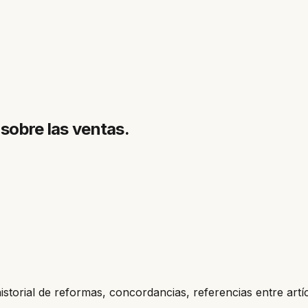
 sobre las ventas.
historial de reformas, concordancias, referencias entre artí