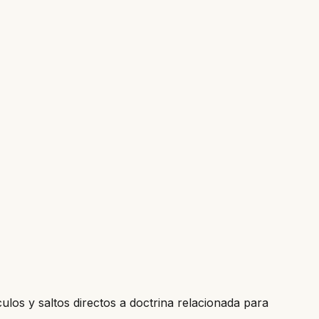
culos y saltos directos a doctrina relacionada para