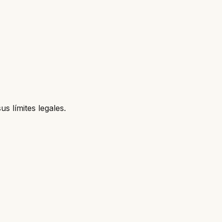
s límites legales.