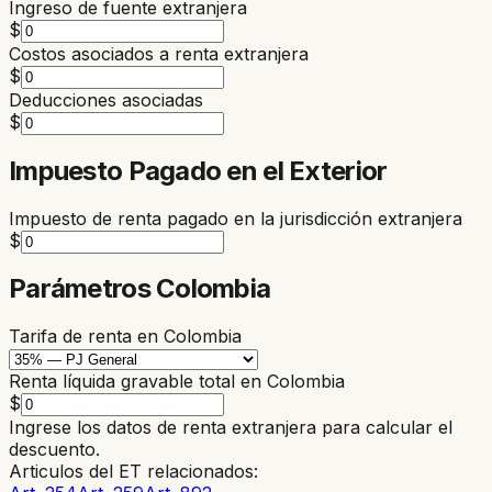
Ingreso de fuente extranjera
$
Costos asociados a renta extranjera
$
Deducciones asociadas
$
Impuesto Pagado en el Exterior
Impuesto de renta pagado en la jurisdicción extranjera
$
Parámetros Colombia
Tarifa de renta en Colombia
Renta líquida gravable total en Colombia
$
Ingrese los datos de renta extranjera para calcular el
descuento.
Articulos del ET relacionados: