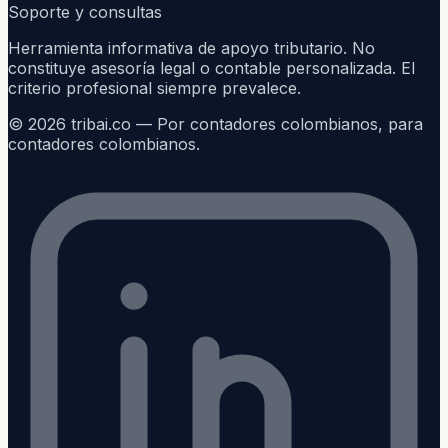
Soporte y consultas
Herramienta informativa de apoyo tributario. No
constituye asesoría legal o contable personalizada. El
criterio profesional siempre prevalece.
©
2026
tribai.co — Por contadores colombianos, para
contadores colombianos.