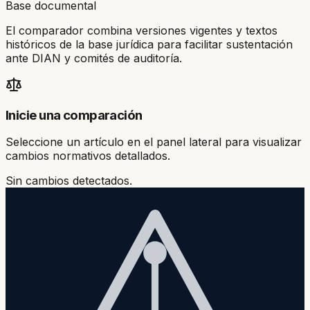
Base documental
El comparador combina versiones vigentes y textos
históricos de la base jurídica para facilitar sustentación
ante DIAN y comités de auditoría.
Inicie una comparación
Seleccione un artículo en el panel lateral para visualizar
cambios normativos detallados.
Sin cambios detectados.